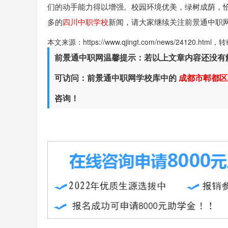
们的动手能力得以增强。校园环境优美，绿树成荫，
多的
四川中职学校
新闻，请大家继续关注前景通中职
本文来源：https://www.qjingt.com/news/24120.ht
前景通中职网温馨提示：若以上文章内容还没有
可访问：前景通中职网学校库中的
成都市郫都区
咨询！