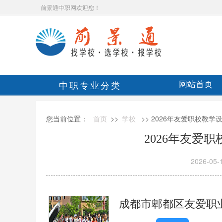
前景通中职网欢迎您！
中职专业分类
网站首页
您当前位置：
首页
>>
学校
>> 2026年友爱职校教
2026年友爱
2026-05-
成都市郫都区友爱职