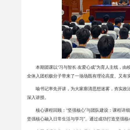
本期团课以“习与智长·友爱心成”为育人主线，
全体入团积极分子带来了一场场既有理论高度、又有
喻书记率先开讲，为大家廓清思想迷雾，夯实政
深入讲授。
核心课程回顾：“坚强核心”与团队建设：课程详细
坚强核心融入日常生活与学习”。通过成功打造坚强