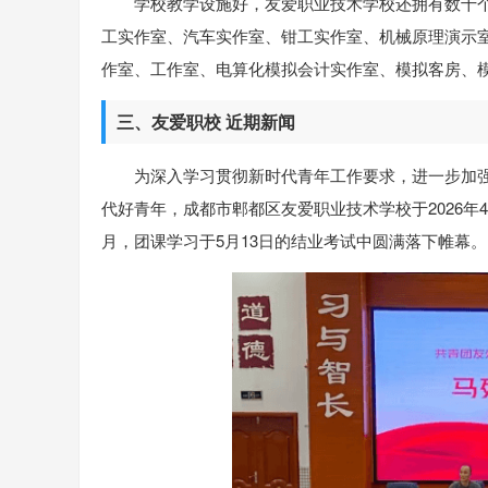
学校教学设施好，友爱职业技术学校还拥有数十个
工实作室、汽车实作室、钳工实作室、机械原理演示
作室、工作室、电算化模拟会计实作室、模拟客房、
三、友爱职校 近期新闻
为深入学习贯彻新时代青年工作要求，进一步加
代好青年，成都市郫都区友爱职业技术学校于2026年4
月，团课学习于5月13日的结业考试中圆满落下帷幕。