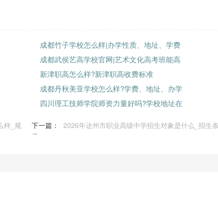
成都竹子学校怎么样|办学性质、地址、学费
成都武侯艺高学校官网|艺术文化高考班能高
新津职高怎么样?新津职高收费标准
成都丹秋美亚学校怎么样?学费、地址、办学
四川理工技师学院师资力量好吗?学校地址在
么样_规
下一篇：
2026年达州市职业高级中学招生对象是什么_招生
件