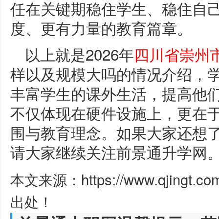
任在关键期稳住学生、稳住自
度、更有力量的教育篇章。
以上就是2026年
四川省崇州
样以及规模大吗的情况介绍，
丰富学生的课外生活，提高他
不仅体现在硬件设施上，更在
围与教育理念。如果大家还想
请大家继续关注前景通升学网
本文来源：https://www.qjingt.c
出处！