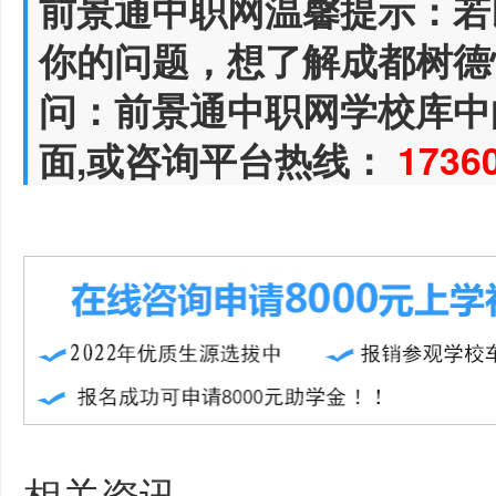
前景通中职网温馨提示：若
你的问题，想了解成都树德
问：前景通中职网学校库中
面,或咨询平台热线：
1736
相关资讯