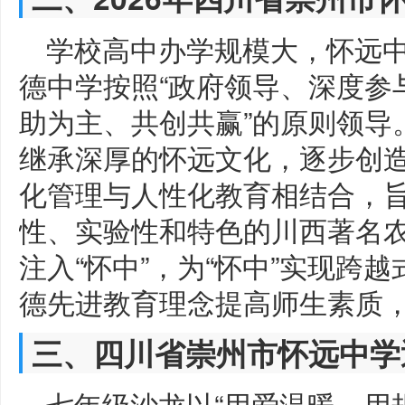
学校高中办学规模大，怀远
德中学按照“政府领导、深度参
助为主、共创共赢”的原则领导
继承深厚的怀远文化，逐步创
化管理与人性化教育相结合，
性、实验性和特色的川西著名
注入“怀中”，为“怀中”实现跨
德先进教育理念提高师生素质
三、四川省崇州市怀远中学
七年级沙龙以“用爱温暖，用