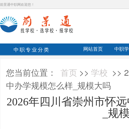
前景通中职网欢迎您！
中职专业分类
网站首页
中职学
您当前位置：
首页
>>
学校
>>
中办学规模怎么样_规模大吗
2026年四川省崇州市怀
_规