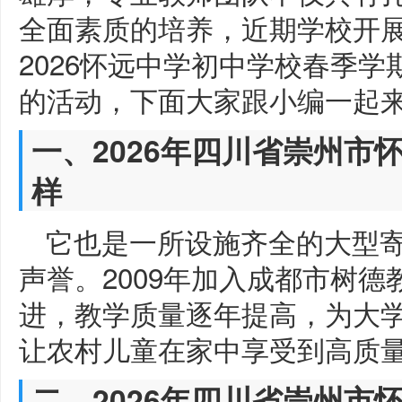
全面素质的培养，近期学校开
2026怀远中学初中学校春季
的活动，下面大家跟小编一起
一、2026年四川省崇州市
样
它也是一所设施齐全的大型
声誉。2009年加入成都市树
进，教学质量逐年提高，为大
让农村儿童在家中享受到高质
二、2026年四川省崇州市