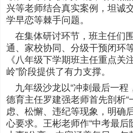
兴等老师结合真实案例，坦诚
学早恋等棘手问题。
在集体研讨环节，班主任们
通、家校协同、分级干预闭环
《八年级下学期班主任重点关注
岭”阶段提供了有力支撑。
九年级沙龙以“冲刺最后一程
德育主任罗建强老师首先剖析“一
虑、松懈、违纪等现象，明确后
心要求。王彬老师作“中考最后