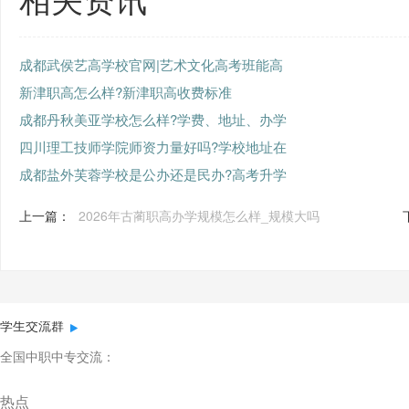
成都武侯艺高学校官网|艺术文化高考班能高
新津职高怎么样?新津职高收费标准
成都丹秋美亚学校怎么样?学费、地址、办学
四川理工技师学院师资力量好吗?学校地址在
成都盐外芙蓉学校是公办还是民办?高考升学
上一篇：
2026年古蔺职高办学规模怎么样_规模大吗
学生交流群
全国中职中专交流：
热点