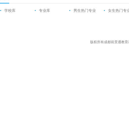
•
学校库
•
专业库
•
男生热门专业
•
女生热门专
版权所有成都前景通教育