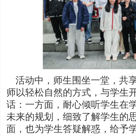
活动中，师生围坐一堂，共
师以轻松自然的方式，与学生
话：一方面，耐心倾听学生在
未来的规划，细致了解学生的思
面，也为学生答疑解惑，给予