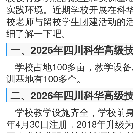
实践环境。近期学校开展在科华9
校老师与留校学生团建活动的
细了解一下吧。
一、2026年四川科华高级
学校占地100多亩，教学设备
训基地有100多个。
二、2026年四川科华高级
学校教学设施齐全，学校前身
年4月30日注册，2018年升级