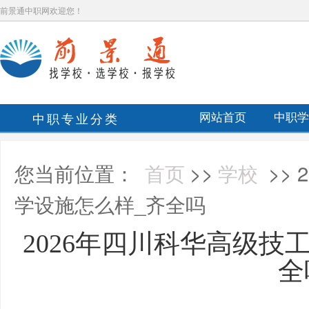
前景通中职网欢迎您！
中职专业分类
网站首页
中职学
您当前位置：
首页
>>
学校
>>
学设施怎么样_齐全吗
2026年四川科华高级技
全