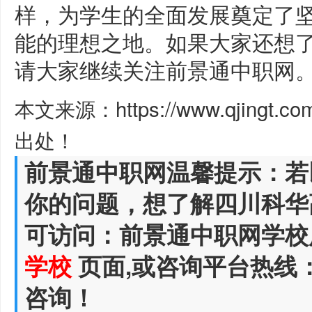
样，为学生的全面发展奠定了
能的理想之地。如果大家还想
请大家继续关注前景通中职网
本文来源：https://www.qjingt.c
出处！
前景通中职网温馨提示：若
你的问题，想了解四川科华
可访问：前景通中职网学校
学校
页面,或咨询平台热线
咨询！