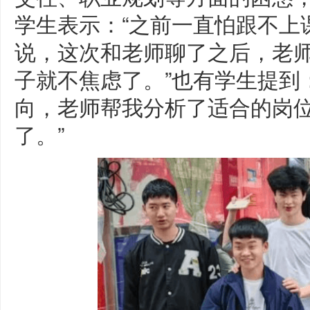
学生表示：“之前一直怕跟不上
说，这次和老师聊了之后，老
子就不焦虑了。”也有学生提到
向，老师帮我分析了适合的岗
了。”