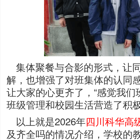
集体聚餐与合影的形式，让
解，也增强了对班集体的认同
让大家的心更齐了，“感觉我们
班级管理和校园生活营造了积
以上就是2026年
四川科华高
及齐全吗的情况介绍，学校的