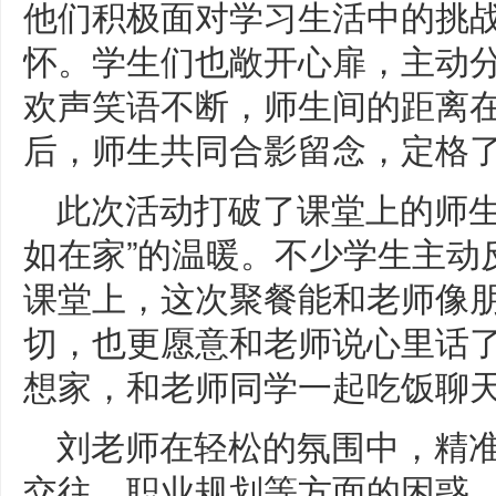
他们积极面对学习生活中的挑
怀。学生们也敞开心扉，主动
欢声笑语不断，师生间的距离
后，师生共同合影留念，定格
此次活动打破了课堂上的师生
如在家”的温暖。不少学生主动
课堂上，这次聚餐能和老师像
切，也更愿意和老师说心里话了
想家，和老师同学一起吃饭聊天
刘老师在轻松的氛围中，精
交往、职业规划等方面的困惑