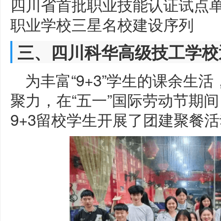
四川省首批职业技能认证试点单
职业学校三星名校建设序列
三、四川科华高级技工学校
为丰富“9+3”学生的课余生
聚力，在“五一”国际劳动节期间
9+3留校学生开展了团建聚餐