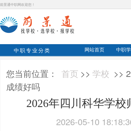
前景通中职网欢迎您！
中职专业分类
网站首页
中职学
您当前位置：
首页
>>
学校
>>
成绩好吗
2026年四川科华学
2026-05-10 18:18:3