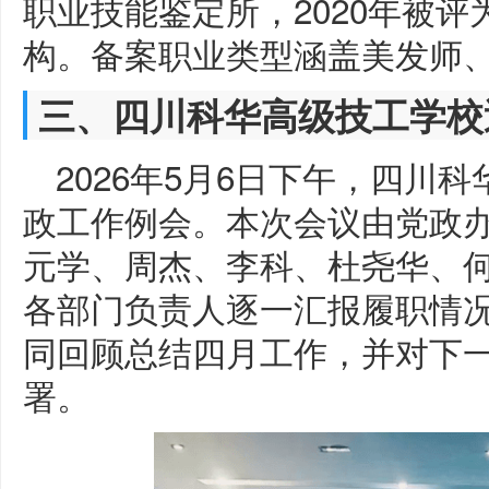
职业技能鉴定所，2020年被
构。备案职业类型涵盖美发师、
三、四川科华高级技工学校
2026年5月6日下午，四川
政工作例会。本次会议由党政
元学、周杰、李科、杜尧华、
各部门负责人逐一汇报履职情
同回顾总结四月工作，并对下
署。