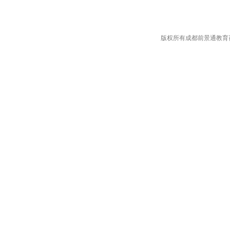
版权所有成都前景通教育