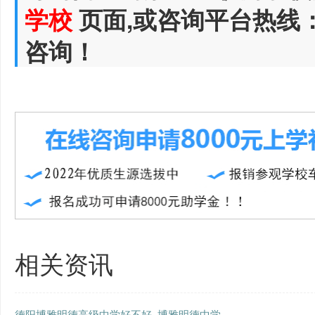
学校
页面,或咨询平台热线
咨询！
相关资讯
德阳博雅明德高级中学好不好_博雅明德中学