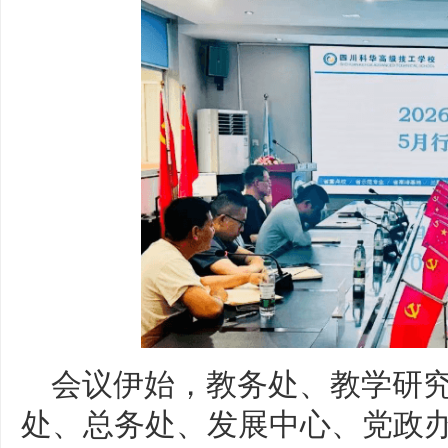
会议伊始，教务处、教学研
处、总务处、发展中心、党政办