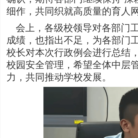
细作，共同织就高质量的育人
会上，各级校领导对各部门
成绩，也指出不足，为各部门
校长对本次行政例会进行总结
校园安全管理，希望全体中层
力，共同推动学校发展。