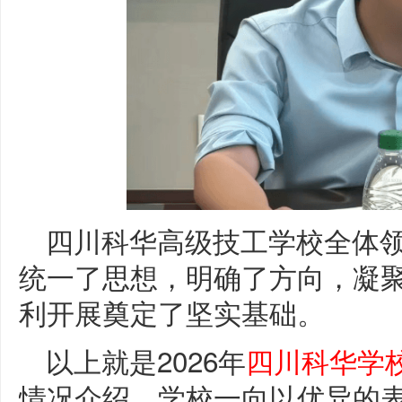
四川科华高级技工学校全体
统一了思想，明确了方向，凝
利开展奠定了坚实基础。
以上就是2026年
四川科华学
情况介绍，学校一向以优异的