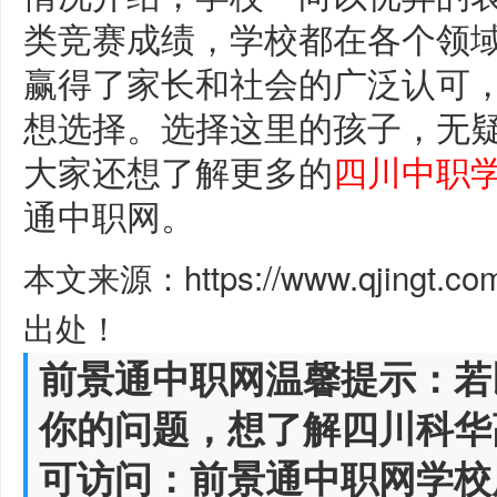
类竞赛成绩，学校都在各个领
赢得了家长和社会的广泛认可
想选择。选择这里的孩子，无
大家还想了解更多的
四川中职
通中职网。
本文来源：https://www.qjingt.c
出处！
前景通中职网温馨提示：若
你的问题，想了解四川科华
可访问：前景通中职网学校