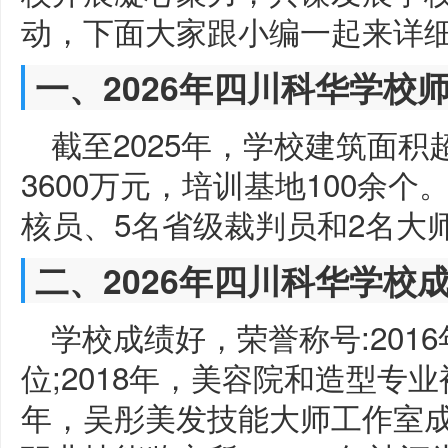
动，下面大家跟小编一起来详
一、2026年四川科华学校
截至2025年，学校建筑面
3600万元，培训基地100余
核员、5名省级裁判员和2名大
二、2026年四川科华学校
学校成绩好，荣誉称号:201
位;2018年，美容院和造型专业
年，吴彤美发技能大师工作室成