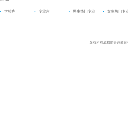
•
学校库
•
专业库
•
男生热门专业
•
女生热门专
版权所有成都前景通教育