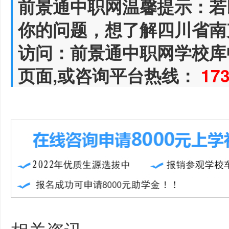
前景通中职网温馨提示：若
你的问题，想了解四川省南
访问：前景通中职网学校库
页面,或咨询平台热线：
17