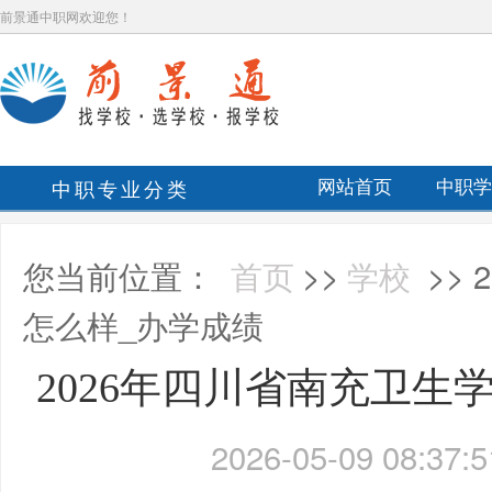
前景通中职网欢迎您！
中职专业分类
网站首页
中职学
您当前位置：
首页
>>
学校
>>
怎么样_办学成绩
2026年四川省南充卫生
2026-05-09 08:37:5