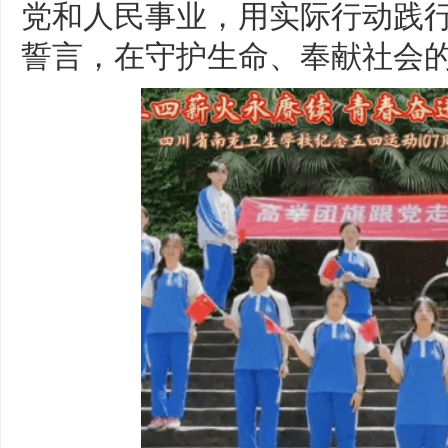
党和人民事业，用实际行动践行
誓言，在守护生命、奉献社会的