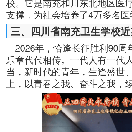
校。它是南充和川东北地区医
支撑，为社会培养了4万多名医
三、四川省南充卫生学校近
2026年，恰逢长征胜利90
乐章代代相传。一代人有一代
当，新时代的青年，生逢盛世
上，以青春之我、奋斗之我，