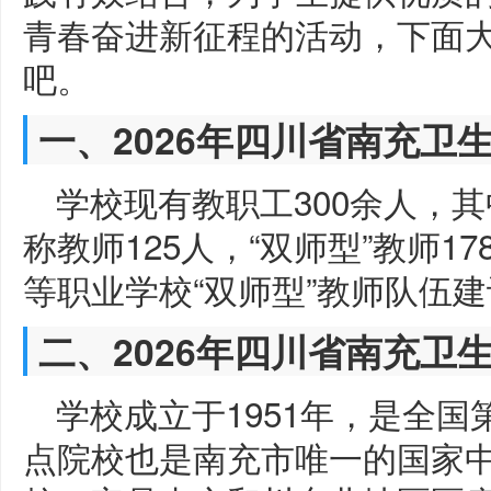
青春奋进新征程的活动，下面
吧。
一、2026年四川省南充卫
学校现有教职工300余人，
称教师125人，“双师型”教师17
等职业学校“双师型”教师队伍
二、2026年四川省南充卫
学校成立于1951年，是全国第一
点院校也是南充市唯一的国家