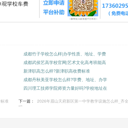
成都竹子学校怎么样|办学性质、地址、学费
成都武侯艺高学校官网|艺术文化高考班能高
新津职高怎么样?新津职高收费标准
成都丹秋美亚学校怎么样?学费、地址、办学
四川理工技师学院师资力量好吗?学校地址在
费标准
下一篇：
2026年眉山天府新区第一中学教学设施怎么样_齐
吗