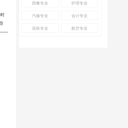
西餐专业
护理专业
的时
汽修专业
会计专业
导
高铁专业
航空专业
 ——