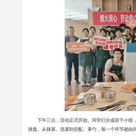
下午三点，活动正式开始。同学们分成若干小组，
拼盘。从择菜、洗菜到切配、掌勺，每一个环节都由