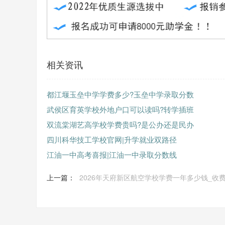
相关资讯
都江堰玉垒中学学费多少?玉垒中学录取分数
武侯区育英学校外地户口可以读吗?转学插班
双流棠湖艺高学校学费贵吗?是公办还是民办
四川科华技工学校官网|升学就业双路径
江油一中高考喜报|江油一中录取分数线
上一篇：
2026年天府新区航空学校学费一年多少钱_收