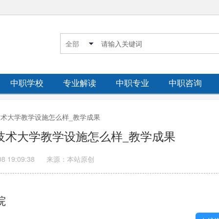
中职学校
专业解读
中职专业
中职咨询
业技术大学教学设施怎么样_教学成果
业技术大学教学设施怎么样_教学成果
08 19:09:38
来源：本站原创
院