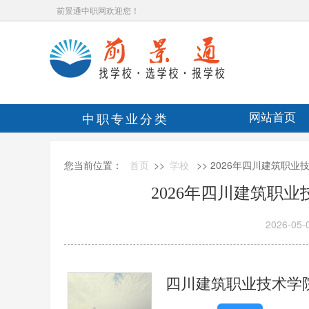
前景通中职网欢迎您！
中职专业分类
网站首页
您当前位置：
首页
>>
学校
>> 2026年四川建筑职
2026年四川建筑职
2026-05-
四川建筑职业技术学