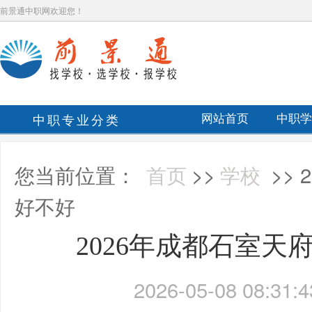
前景通中职网欢迎您！
中职专业分类
网站首页
中职学
您当前位置：
首页
>>
学校
>>
好不好
2026年成都石室天
2026-05-08 08:31:4