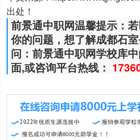
出处！
前景通中职网温馨提示：若
你的问题，想了解成都石室
问：前景通中职网学校库中
面,或咨询平台热线：
1736