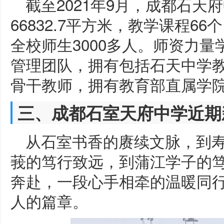
截至2021年9月，成都石天
66832.7平方米，教学课程66
全校师生3000多人。师资力
管理团队，拥有包括石天中学
骨干教师，拥有教育部直属学
三、成都石室天府中学近期
从石室书香的赓续文脉，到寿
莪的笃行致远，到蒲江学子的
奔赴，一段心手相牵的温暖同
人的篇章。