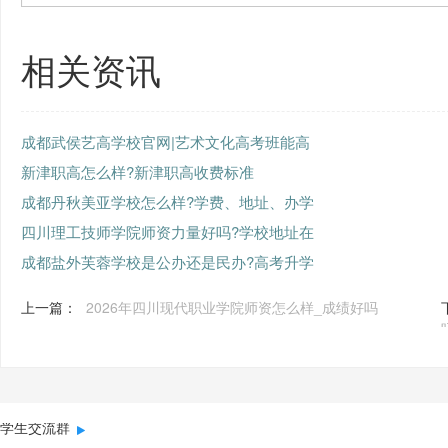
相关资讯
成都武侯艺高学校官网|艺术文化高考班能高
新津职高怎么样?新津职高收费标准
成都丹秋美亚学校怎么样?学费、地址、办学
四川理工技师学院师资力量好吗?学校地址在
成都盐外芙蓉学校是公办还是民办?高考升学
上一篇：
2026年四川现代职业学院师资怎么样_成绩好吗
学生交流群