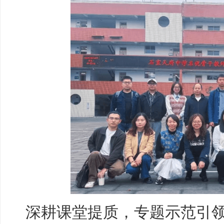
深耕课堂提质，专题示范引领