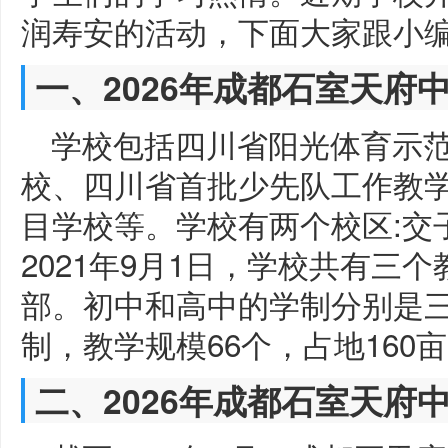
润寿安的活动，下面大家跟小
一、2026年成都石室天府
学校包括四川省阳光体育示
校、四川省首批少先队工作教
目学校等。学校有两个校区:交
2021年9月1日，学校共有三
部。初中和高中的学制分别是三
制，教学规模66个，占地160亩
二、2026年成都石室天府