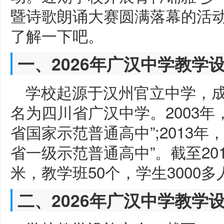
暨诗歌朗诵大赛圆满落幕的活
了解一下吧。
一、2026年广汉中学教学
学校起源于汉州官立中学，成立
名为四川省广汉中学。2003年
省国家示范普通高中”;2013
省一级示范普通高中”。截至201
米，教学班50个，学生3000多
二、2026年广汉中学教学