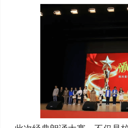
此次经典朗诵大赛，不仅是