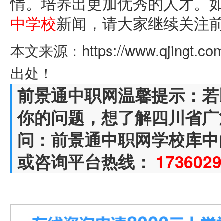
情。培养出更加优秀的人才。
中学校
新闻，请大家继续关注
本文来源：https://www.qjingt.c
出处！
前景通中职网温馨提示：若
你的问题，想了解四川省广
问：前景通中职网学校库中
或咨询平台热线：
173602