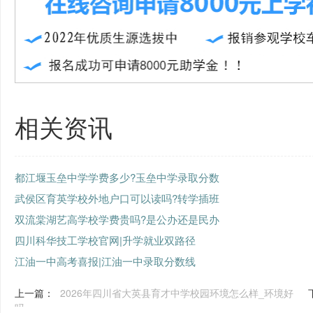
相关资讯
都江堰玉垒中学学费多少?玉垒中学录取分数
武侯区育英学校外地户口可以读吗?转学插班
双流棠湖艺高学校学费贵吗?是公办还是民办
四川科华技工学校官网|升学就业双路径
江油一中高考喜报|江油一中录取分数线
上一篇：
2026年四川省大英县育才中学校园环境怎么样_环境好
吗