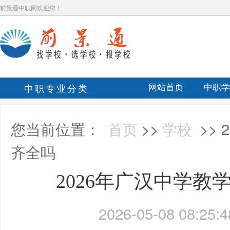
前景通中职网欢迎您！
中职专业分类
网站首页
中职学
您当前位置：
首页
>>
学校
>>
齐全吗
2026年广汉中学教
2026-05-08 08:25:4