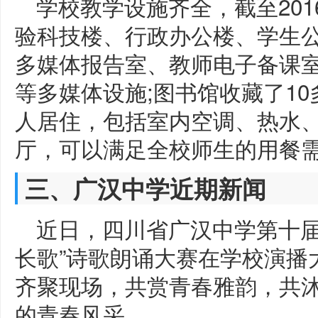
学校教学设施齐全，截至20
验科技楼、行政办公楼、学生公
多媒体报告室、教师电子备课
等多媒体设施;图书馆收藏了10
人居住，包括室内空调、热水
厅，可以满足全校师生的用餐需
三、广汉中学近期新闻
近日，四川省广汉中学第十届
长歌”诗歌朗诵大赛在学校演播
齐聚现场，共赏青春雅韵，共
的青春风采。