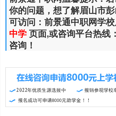
你的问题，想了解眉山市彭
可访问：前景通中职网学校
中学
页面,或咨询平台热线
咨询！