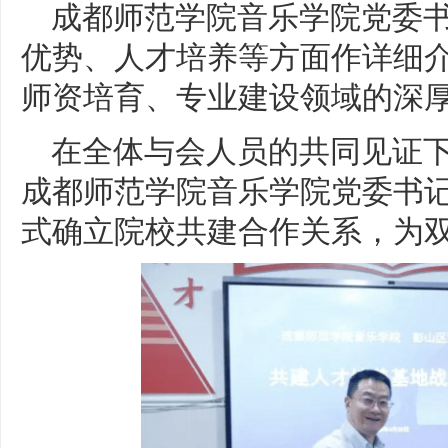
成都师范学院音乐学院党委
优势、人才培养等方面作详细
师资培育、专业建设领域的深
在全体与会人员的共同见证
成都师范学院音乐学院党委书
式确立院校共建合作关系，为