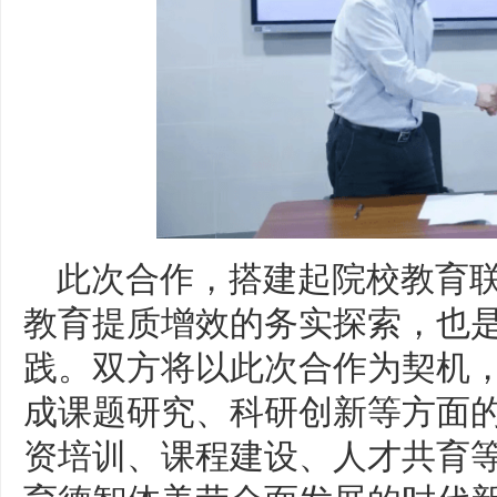
此次合作，搭建起院校教育
教育提质增效的务实探索，也
践。双方将以此次合作为契机
成课题研究、科研创新等方面
资培训、课程建设、人才共育