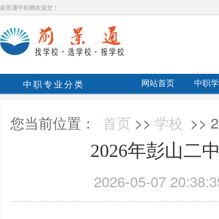
前景通中职网欢迎您！
中职专业分类
网站首页
中职学
您当前位置：
首页
>>
学校
>>
2026年彭山二
2026-05-07 20:38:3