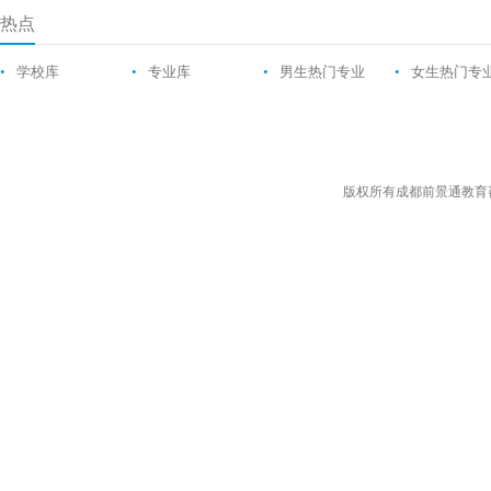
热点
•
学校库
•
专业库
•
男生热门专业
•
女生热门专
版权所有成都前景通教育