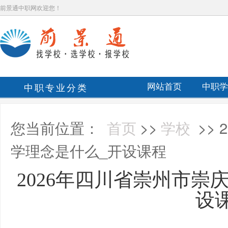
前景通中职网欢迎您！
中职专业分类
网站首页
中职学
您当前位置：
首页
>>
学校
>>
学理念是什么_开设课程
2026年四川省崇州市崇
设