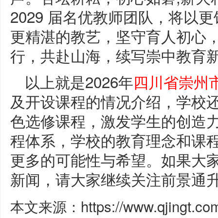
2029 届名优教师团队，将以
更精湛的教艺，坚守育人初心
行，共赴山海，续写崇中教育
以上就是2026年
四川省崇州
及开设课程的情况介绍，学校
色选修课程，激发学生的创造
程体系，学校的教育理念和课
更多的可能性与希望。如果大
新闻，请大家继续关注前景通
本文来源：https://www.qjingt.c