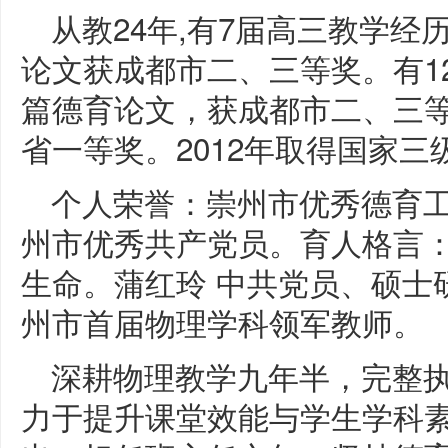
从教24年,有7届高三教学经
论文获成都市二、三等奖。有1
篇德育论文，获成都市二、三
省一等奖。2012年取得国家
个人荣誉：崇州市优秀德育
州市优秀共产党员。育人格言
生命。蒲红玲 中共党员、硕士
州市首届物理学科领军教师。
深耕物理教学九年半，完整
力于提升课堂效能与学生学科