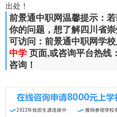
出处！
前景通中职网温馨提示：若
你的问题，想了解四川省崇
可访问：前景通中职网学校
中学
页面,或咨询平台热线
咨询！