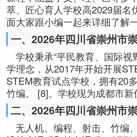
萃、匠心育人学校高2029届名
面大家跟小编一起来详细了解
一、2026年四川省崇州市
学校秉承“平民教育、国际视
学理念，从2017年开始开展S
STEM教育试点学校，拥有2
竹编。 [8]。学校现为成都市
二、2026年四川省崇州市
无人机、编程、射击、竹编