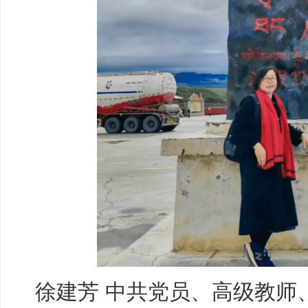
徐建芳 中共党员、高级教师