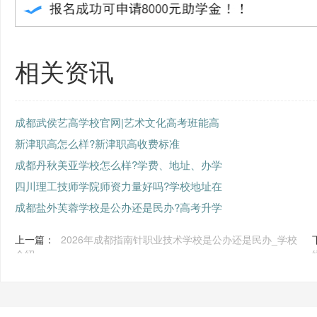
相关资讯
成都武侯艺高学校官网|艺术文化高考班能高
新津职高怎么样?新津职高收费标准
成都丹秋美亚学校怎么样?学费、地址、办学
四川理工技师学院师资力量好吗?学校地址在
成都盐外芙蓉学校是公办还是民办?高考升学
上一篇：
2026年成都指南针职业技术学校是公办还是民办_学校
介绍