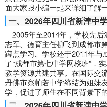
面大家跟小编一起来详细了解
一、2026年四川省新津中
2005年至2014年，学校
志军、德育主任柳飞到成都市
蹲点学习。学校还于2011年
了“成都市第七中学网校班”，
教学资源共建共享。在国际交流
丹佛市察帕若中学缔结为姐妹
学，促进了师生在不同背景下
二、2026年四川省新津中