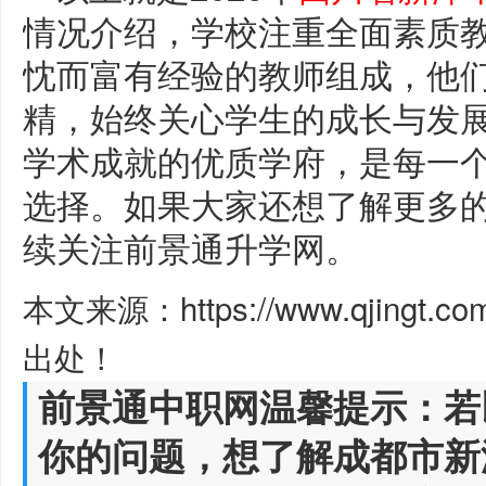
情况介绍，学校注重全面素质
忱而富有经验的教师组成，他
精，始终关心学生的成长与发
学术成就的优质学府，是每一
选择。如果大家还想了解更多
续关注前景通升学网。
本文来源：https://www.qjingt.c
出处！
前景通中职网温馨提示：若
你的问题，想了解成都市新