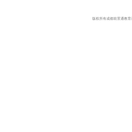
版权所有成都前景通教育