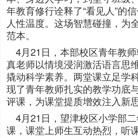
年教育修行诠释了“看见人”的信
人性温度。这场智慧碰撞，为
范本。
4月21日，本部校区青年教
真老师以情境浸润激活语言思
撬动科学素养。两堂课立足学
现了青年教师扎实的教学功底
评课，为课堂提质增效注入新
4月21日，望津校区小学部
课，课堂上师生互动热烈，听