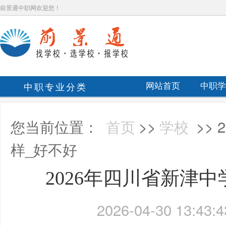
前景通中职网欢迎您！
中职专业分类
网站首页
中职学
您当前位置：
首页
>>
学校
>>
样_好不好
2026年四川省新津
2026-04-30 13:43:4