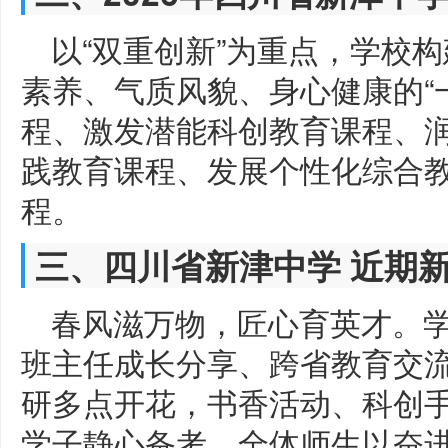
以“双重创新”为重点，学校
素养、气质风貌、身心健康的“
程、激发潜能科创教育课程、
践教育课程、发展个性化综合
程。
三、四川省新津中学 近期
春风滋万物，匠心育英才。
班主任成长分享、跨省教育交
研多点开花，书香活动、科创
学子静心备考，全体师生以奋