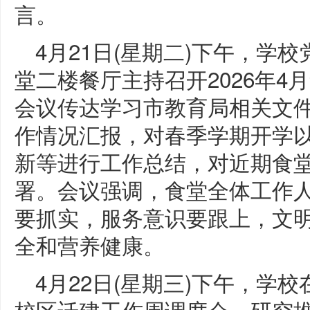
言。
4月21日(星期二)下午，学
堂二楼餐厅主持召开2026年
会议传达学习市教育局相关文
作情况汇报，对春季学期开学
新等进行工作总结，对近期食
署。会议强调，食堂全体工作
要抓实，服务意识要跟上，文
全和营养健康。
4月22日(星期三)下午，学
校区迁建工作周调度会，研究