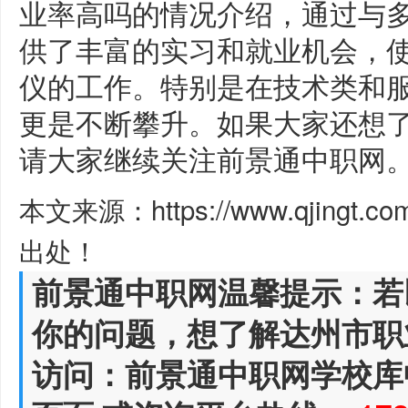
业率高吗的情况介绍，通过与
供了丰富的实习和就业机会，
仪的工作。特别是在技术类和
更是不断攀升。如果大家还想
请大家继续关注前景通中职网
本文来源：https://www.qjingt.c
出处！
前景通中职网温馨提示：若
你的问题，想了解达州市职
访问：前景通中职网学校库