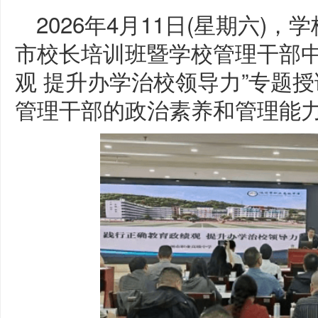
2026年4月11日(星期六)
市校长培训班暨学校管理干部中
观 提升办学治校领导力”专题
管理干部的政治素养和管理能