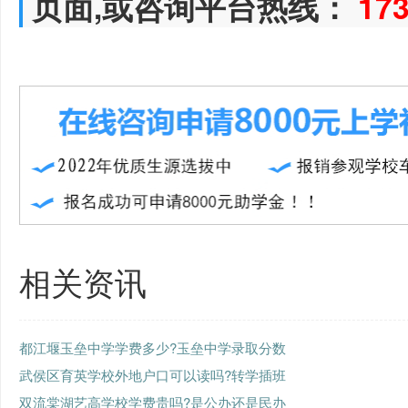
页面,或咨询平台热线：
17
相关资讯
都江堰玉垒中学学费多少?玉垒中学录取分数
武侯区育英学校外地户口可以读吗?转学插班
双流棠湖艺高学校学费贵吗?是公办还是民办