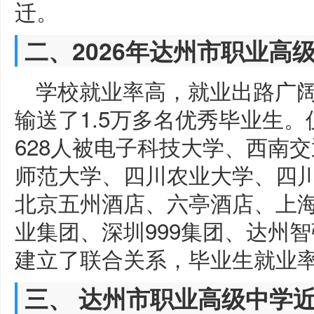
迁。
二、2026年达州市职业高
学校就业率高，就业出路广
输送了1.5万多名优秀毕业生
628人被电子科技大学、西南
师范大学、四川农业大学、四
北京五州酒店、六亭酒店、上
业集团、深圳999集团、达州
建立了联合关系，毕业生就业率
三、 达州市职业高级中学