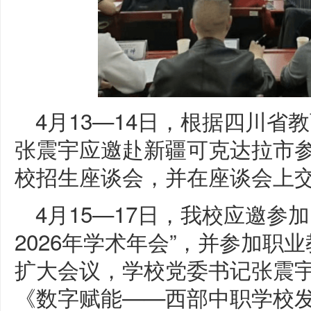
4月13—14日，根据四川
张震宇应邀赴新疆可克达拉市
校招生座谈会，并在座谈会上
4月15—17日，我校应邀参
2026年学术年会”，并参加职
扩大会议，学校党委书记张震
《数字赋能——西部中职学校