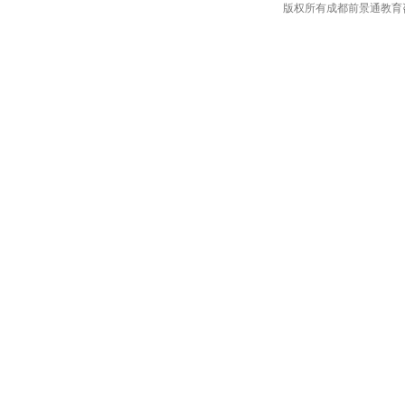
版权所有成都前景通教育