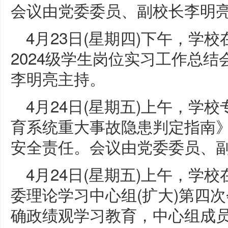
会议由党委委员、副校长李明
4月23日(星期四)下午，学
2024级学生岗位实习工作总
李明亮主持。
4月24日(星期五)上午，学
育系统重大事故隐患判定指南
安全责任。会议由党委委员、
4月24日(星期五)上午，学
委理论学习中心组(扩大)第四
确政绩观学习教育，中心组成