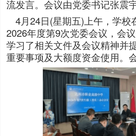
流发言。会议由党委书记张震
4月24日(星期五)上午，学
2026年度第9次党委会议，会
学习了相关文件及会议精神并
重要事项及大额度资金使用。