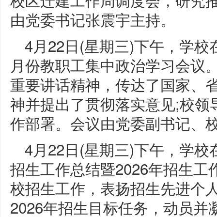
由党委书记张震宇主持。
4月22日(星期三)下午，学校
月份教职工集中政治学习会议
重要讲话精神，传达了国家、省
神并提出了贯彻落实意见;校领
作部署。会议由党委副书记、
4月22日(星期三)下午，学校
招生工作总结暨2026年招生工
校招生工作，表扬招生先进个
2026年招生目标任务，动员