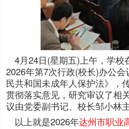
4月24日(星期五)上午，学
2026年第7次行政(校长)办
民共和国未成年人保护法》，
贯彻落实意见，研究审议了相
议由党委副书记、校长邹小林
以上就是2026年
达州市职业