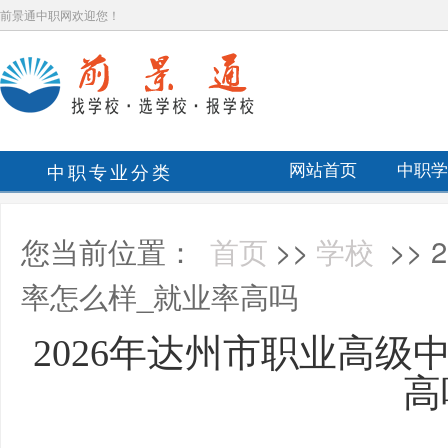
前景通中职网欢迎您！
中职专业分类
网站首页
中职学
您当前位置：
首页
>>
学校
>>
率怎么样_就业率高吗
2026年达州市职业高级
高