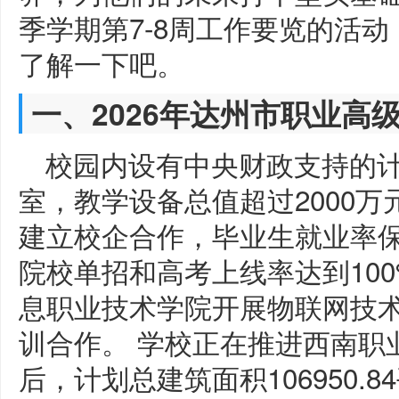
季学期第7-8周工作要览的活
了解一下吧。
一、2026年达州市职业高
校园内设有中央财政支持的
室，教学设备总值超过2000万元
建立校企合作，毕业生就业率保持
院校单招和高考上线率达到100
息职业技术学院开展物联网技术应
训合作。 学校正在推进西南职
后，计划总建筑面积106950.8