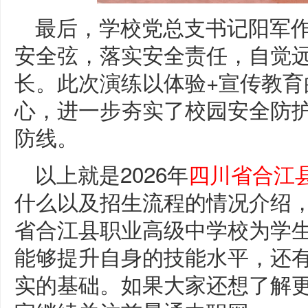
最后，学校党总支书记阳军
安全弦，落实安全责任，自觉
长。此次演练以体验+宣传教
心，进一步夯实了校园安全防
防线。
以上就是2026年
四川省合江
什么以及招生流程的情况介绍
省合江县职业高级中学校为学
能够提升自身的技能水平，还
实的基础。如果大家还想了解