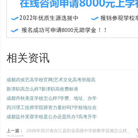
相关资讯
成都武侯艺高学校官网|艺术文化高考班能高
新津职高怎么样?新津职高收费标准
成都丹秋美亚学校怎么样?学费、地址、办学
四川理工技师学院师资力量好吗?学校地址在
成都盐外芙蓉学校是公办还是民办?高考升学
上一篇：
2026年四川省合江县职业高级中学校教学设施怎么样_
设施好吗