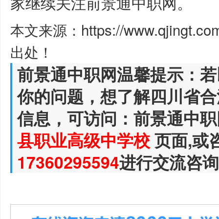
家继续关注前景通中职网。
本文来源：https://www.qjingt.c
出处！
前景通中职网温馨提示：若
你的问题，想了解四川省合
信息，可访问：前景通中职
县职业高级中学校
页面,或
17360295594
进行交流咨询