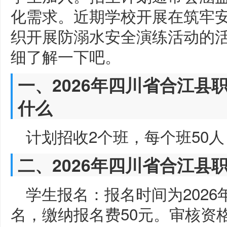
化需求。近期学校开展在筑牢
织开展防溺水安全演练活动的
细了解一下吧。
一、2026年四川省合江县
什么
计划招收2个班，每个班50人
二、2026年四川省合江县
学生报名：报名时间为2026
名，缴纳报名费50元。审核资