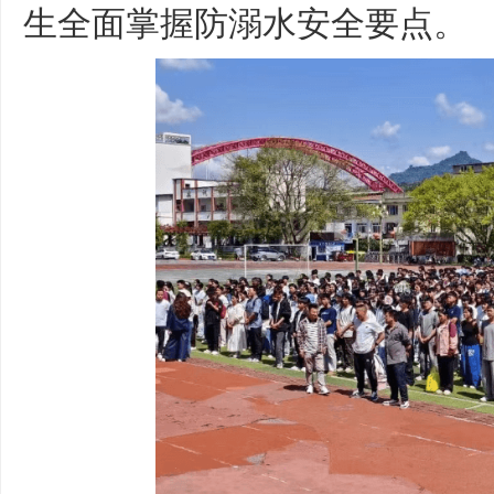
生全面掌握防溺水安全要点。