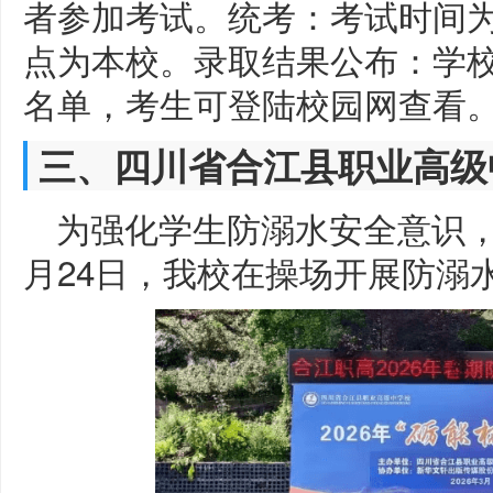
者参加考试。统考：考试时间为2
点为本校。录取结果公布：学校将
名单，考生可登陆校园网查看
三、四川省合江县职业高级
为强化学生防溺水安全意识，
月24日，我校在操场开展防溺