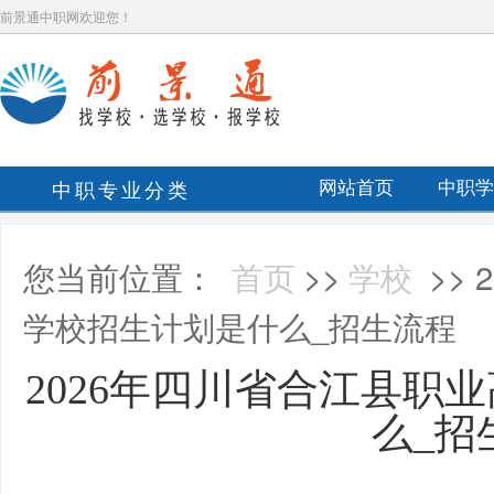
前景通中职网欢迎您！
中职专业分类
网站首页
中职学
您当前位置：
首页
>>
学校
>>
学校招生计划是什么_招生流程
2026年四川省合江县职
么_招