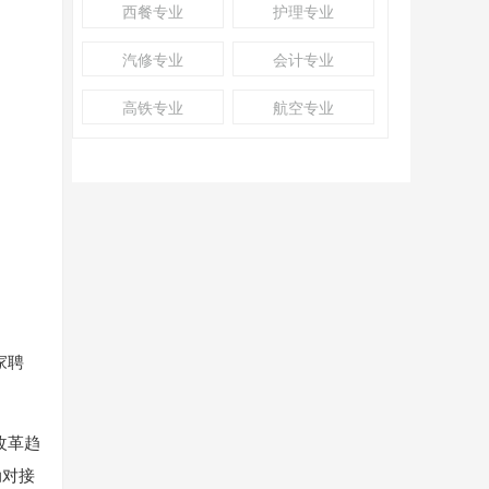
西餐专业
护理专业
汽修专业
会计专业
高铁专业
航空专业
家聘
改革趋
动对接