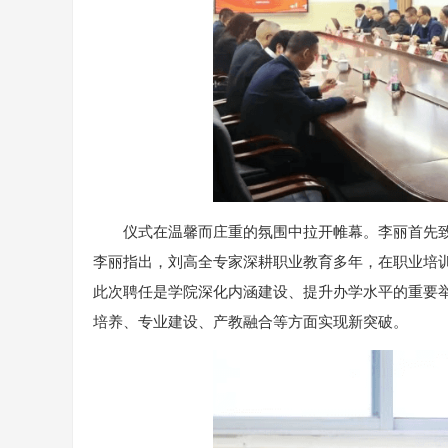
仪式在温馨而庄重的氛围中拉开帷幕。李丽首先
李丽指出，刘高全专家深耕职业教育多年，在职业培
此次聘任是学院深化内涵建设、提升办学水平的重要
培养、专业建设、产教融合等方面实现新突破。