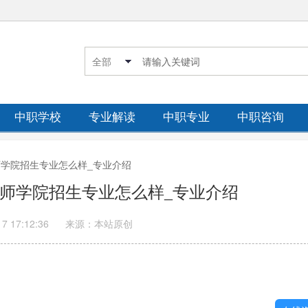
中职学校
专业解读
中职专业
中职咨询
技师学院招生专业怎么样_专业介绍
技师学院招生专业怎么样_专业介绍
17 17:12:36
来源：本站原创