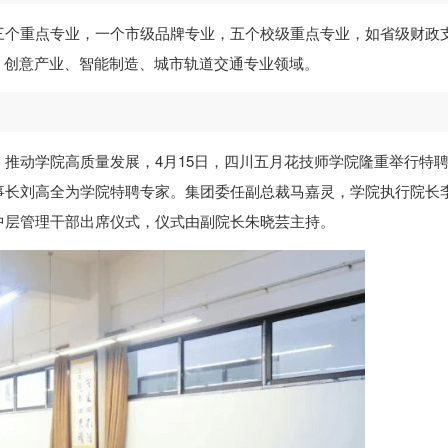
三个重点专业，一个市级品牌专业，五个校级重点专业，如省级财政
，创意产业、智能制造、城市轨道交通专业领域。
推动学院高质量发展，4月15日，四川五月花技师学院隆重举行特
事长刘高全为学院特聘专家。集团委任副总裁马嘉灵，学院执行院长
中层管理干部出席仪式，仪式由副院长朱晓芸主持。