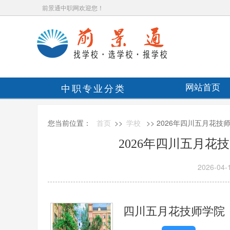
前景通中职网欢迎您！
中职专业分类
网站首页
您当前位置：
首页
>>
学校
>> 2026年四川五月花
2026年四川五月花
2026-04-
四川五月花技师学院