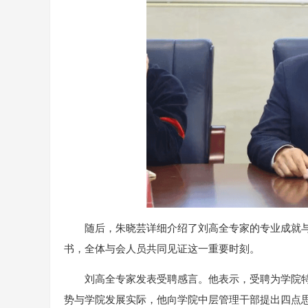
随后，朱晓芸详细介绍了刘高全专家的专业成就
书，全体与会人员共同见证这一重要时刻。
刘高全专家发表受聘感言。他表示，受聘为学院
势与学院发展实际，他向学院中层管理干部提出四点思