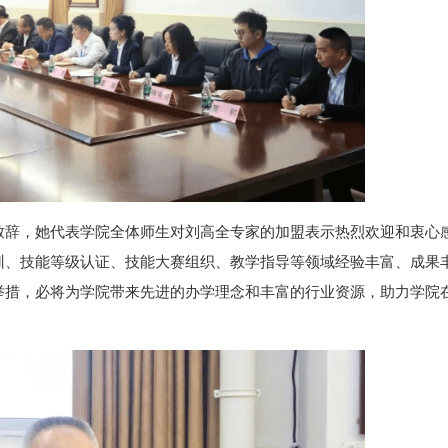
致辞，她代表学院全体师生对刘高全专家的加盟表示热烈欢迎和衷心
训、技能等级认证、技能大赛组织、教学指导等领域经验丰富、成果
举措，必将为学院带来先进的办学理念和丰富的行业资源，助力学院