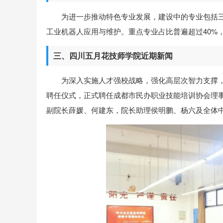
为进一步推动特色专业发展，建设中的专业包括
工业机器人应用与维护。重点专业占比普遍超过40%
三、四川五月花技师学院近期新闻
为深入实施人才强校战略，强化高层次智力支撑，
聘任仪式，正式聘任成都市民办职业技能培训协会理
副院长薛媛、何建东，院长助理侯明鹏、杨六及全体