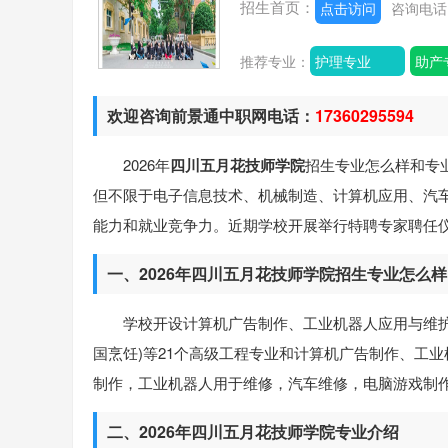
招生首页：
点击访问
咨询电
推荐专业：
护理专业
助产
欢迎咨询前景通中职网电话：
17360295594
2026年
四川五月花技师学院
招生专业怎么样和专
但不限于电子信息技术、机械制造、计算机应用、汽
能力和就业竞争力。近期学校开展举行特聘专家聘任
一、2026年四川五月花技师学院招生专业怎么样
学校开设计算机广告制作、工业机器人应用与维
国烹饪)等21个高级工程专业和计算机广告制作、工
制作，工业机器人用于维修，汽车维修，电脑游戏制作
二、2026年四川五月花技师学院专业介绍