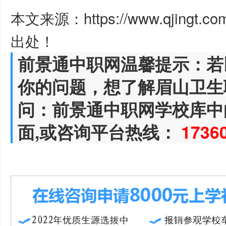
本文来源：https://www.qjingt.c
出处！
前景通中职网温馨提示：若
你的问题，想了解眉山卫生
问：前景通中职网学校库中
面,或咨询平台热线：
1736