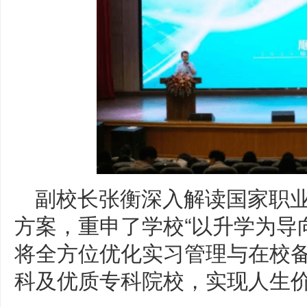
副校长张衡深入解读国家职
方案，重申了学校“以升学为导
将全方位优化实习管理与在校
科及优质专科院校，实现人生