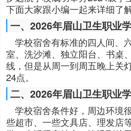
下面大家跟小编一起来详细了
一、2026年眉山卫生职业
学校宿舍有标准的四人间、六
室、洗沙滩、独立阳台、书桌
线，但是从周一到周五晚上关灯
24点。
二、2026年眉山卫生职业
学校宿舍条件好，周边环境
些超市、一些文具店、理发店