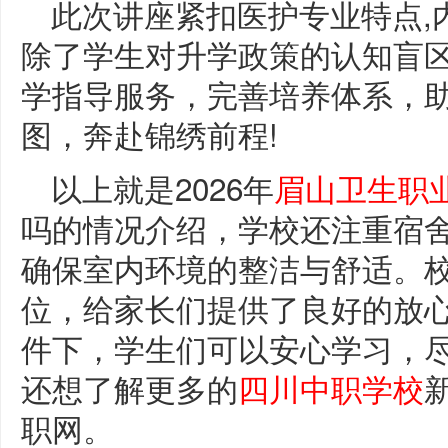
此次讲座紧扣医护专业特点,
除了学生对升学政策的认知盲
学指导服务，完善培养体系，
图，奔赴锦绣前程!
以上就是2026年
眉山卫生职
吗的情况介绍，学校还注重宿
确保室内环境的整洁与舒适。
位，给家长们提供了良好的放
件下，学生们可以安心学习，
还想了解更多的
四川中职学校
职网。