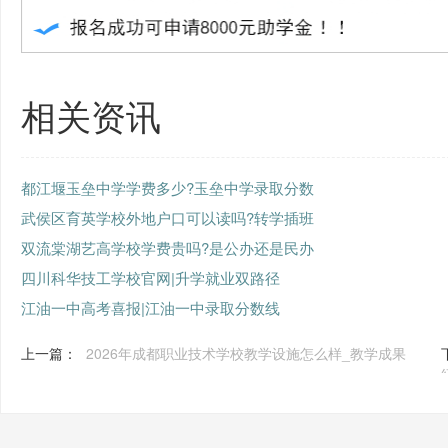
相关资讯
都江堰玉垒中学学费多少?玉垒中学录取分数
武侯区育英学校外地户口可以读吗?转学插班
双流棠湖艺高学校学费贵吗?是公办还是民办
四川科华技工学校官网|升学就业双路径
江油一中高考喜报|江油一中录取分数线
上一篇：
2026年成都职业技术学校教学设施怎么样_教学成果