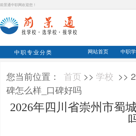
前景通中职网欢迎您！
中职专业分类
网站首页
中职学
您当前位置：
首页
>>
学校
>>
碑怎么样_口碑好吗
2026年四川省崇州市蜀