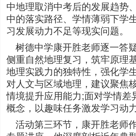
中地理取消中考后的发展趋势
中的落实路径、学情薄弱下学
习发展动力不足等现实问题。
树德中学康开胜老师逐一答
侧重自然地理复习，筑牢原理基
地理实践力的独特性，强化学
对人文与区域地理，建议聚焦
情境提升应用能力;面对学情差
概念，以趣味任务激发学习动
活动第三环节，康开胜老师
专题讲座。他深度剖析近年典