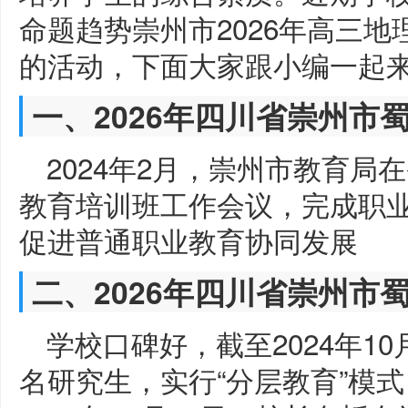
命题趋势崇州市2026年高三
的活动，下面大家跟小编一起
一、2026年四川省崇州市
2024年2月，崇州市教育
教育培训班工作会议，完成职
促进普通职业教育协同发展
二、2026年四川省崇州市
学校口碑好，截至2024年10
名研究生，实行“分层教育”模