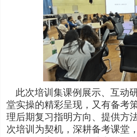
此次培训集课例展示、互动
堂实操的精彩呈现，又有备考
理后期复习指明方向、提供方
次培训为契机，深耕备考课堂