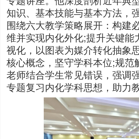
知识、基本技能与基本方法，
围绕六大教学策略展开：构建
维并实现内化外化;提升关键能
视化，以图表为媒介转化抽象思
核心概念，坚守学科本位;规范
老师结合学生常见错误，强调
专题复习内化学科思想，助力