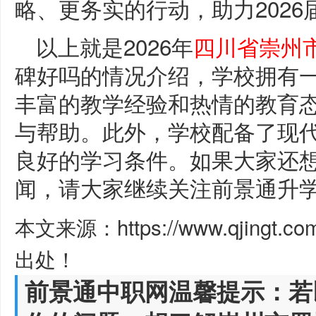
略、更务实的行动，助力2026
以上就是2026年
四川省崇州
碑好吗的情况介绍，学校拥有
丰富的教学经验和热情的教育
与帮助。此外，学校配备了现
良好的学习条件。如果大家还
闻，请大家继续关注前景通升
本文来源：https://www.qjingt.c
出处！
前景通中职网温馨提示：若