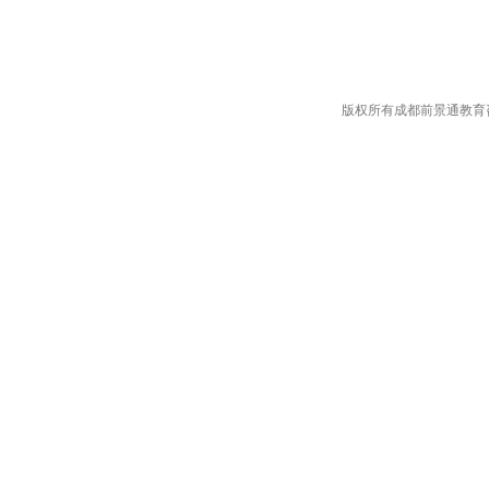
版权所有成都前景通教育