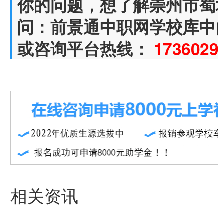
你的问题，想了解崇州市蜀
问：前景通中职网学校库中
或咨询平台热线：
173602
相关资讯