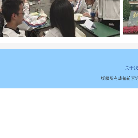
关于我
版权所有成都前景