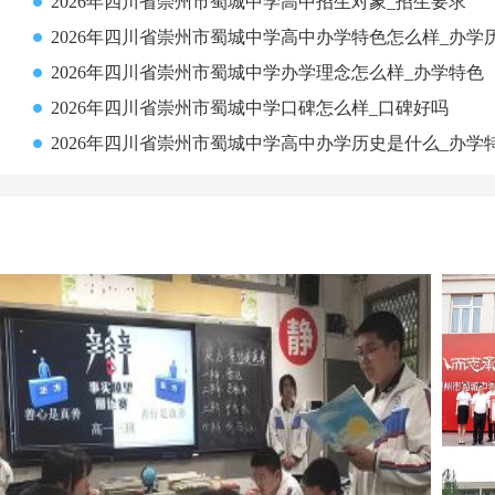
2026年四川省崇州市蜀城中学高中招生对象_招生要求
2026年四川省崇州市蜀城中学高中办学特色怎么样_办学
2026年四川省崇州市蜀城中学办学理念怎么样_办学特色
2026年四川省崇州市蜀城中学口碑怎么样_口碑好吗
2026年四川省崇州市蜀城中学高中办学历史是什么_办学