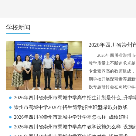
学校新闻
2026年四川省崇
​2026年四川省崇
教学质量上不断追求卓越
专业素养高的教师组成，
期学校开展深耕素养启新
设专题研讨会在蜀城中学
2026年四川省崇州市蜀城中学高中招生计划是什么_升学
崇州市蜀城中学2026年招生简章|招生班型|录取分数线
2026年四川省崇州市蜀城中学升学率怎么样_成绩好吗
2026年四川省崇州市蜀城中学高中教学设施怎么样_设施