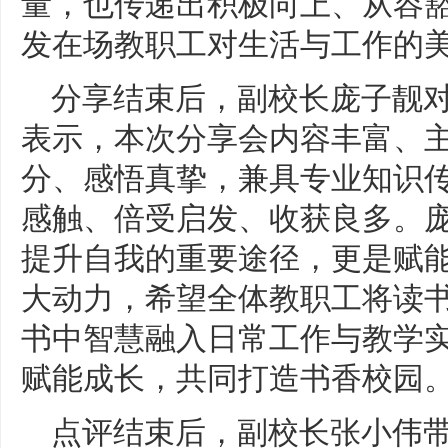
量，也传递出积极向上、从容
发在场教职工对生活与工作的
分享结束后，副校长庞子靓
表示，本次分享会内容丰富、
分、感悟真挚，兼具专业知识
感触、倍受启发、收获良多。
提升自我的重要途径，更是赋
大动力，希望全体教职工将读
书中智慧融入日常工作与教学
赋能成长，共同打造书香校园
点评结束后，副校长张小伟