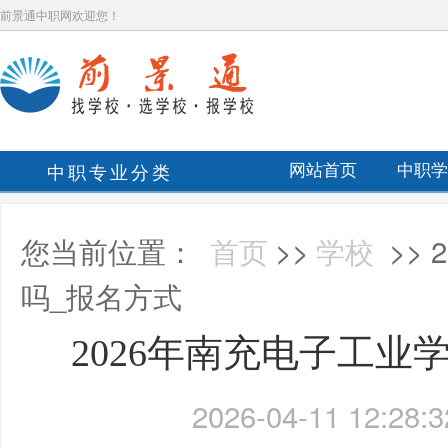
前景通中职网欢迎您！
中职专业分类
网站首页
中职学
您当前位置：
首页
>>
学校
>>
吗_报名方式
2026年南充电子工业
2026-04-11 12:28:3