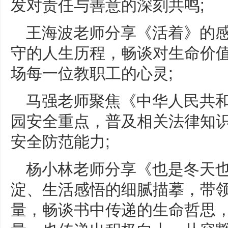
发对责任与善意的深刻共鸣;
王海波老师分享《活着》的
守的人生历程，畅谈对生命价
场每一位教职工的心灵;
马强老师聚焦《中华人民共
园安全重点，普及相关法律知
安全防范能力;
杨小林老师分享《也是冬天
淀、生活感悟的细腻描摹，带
量，畅谈书中传递的生命哲思