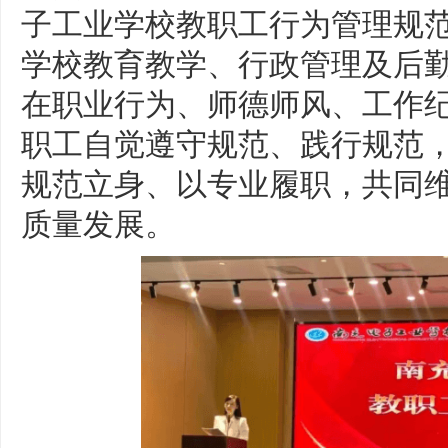
子工业学校教职工行为管理规
学校教育教学、行政管理及后
在职业行为、师德师风、工作
职工自觉遵守规范、践行规范
规范立身、以专业履职，共同
质量发展。