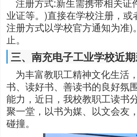
注册方式:新生需携带相关证
业证等。)直接在学校注册，或
注册方式以学校官方通知为准)
止。
三、南充电子工业学校近期
为丰富教职工精神文化生活
书、读好书、善读书的良好氛
能力，近日，我校教职工读书
聚一堂，以书为媒、以文会友
碰撞。