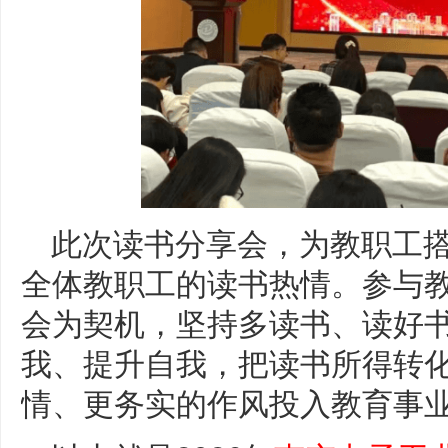
此次读书分享会，为教职工
全体教职工的读书热情。参与
会为契机，坚持多读书、读好
我、提升自我，把读书所得转
情、更务实的作风投入教育事