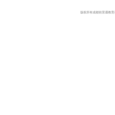
版权所有成都前景通教育