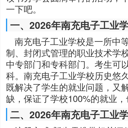
一下吧。
一、2026年南充电子工业
南充电子工业学校是一所中
制、封闭式管理的职业技术学
中专部门和专科部门。考生可
科。南充电子工业学校历史悠
既解决了学生的就业问题，又
缺，保证了学校100%的就业
二、2026年南充电子工业