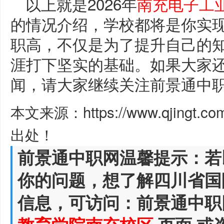
以上就是2026年
南充电子工
的情况介绍，学校都将是你实
职高，不仅是为了提升自己的
涯打下坚实的基础。如果大家
闻，请大家继续关注前景通中
本文来源：https://www.qjingt.c
出处！
前景通中职网温馨提示：若
你的问题，想了解四川省国
信息，可访问：前景通中职