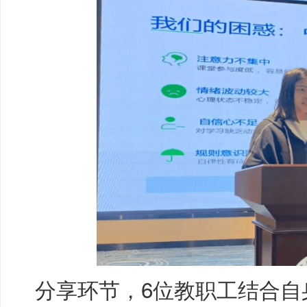
分享环节，6位教职工结合自