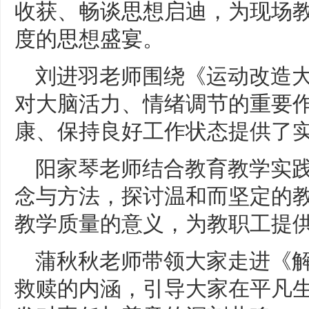
收获、畅谈思想启迪，为现场
度的思想盛宴。
刘进羽老师围绕《运动改造
对大脑活力、情绪调节的重要
康、保持良好工作状态提供了实
阳家琴老师结合教育教学实
念与方法，探讨温和而坚定的
教学质量的意义，为教职工提供
蒲秋秋老师带领大家走进《
救赎的内涵，引导大家在平凡