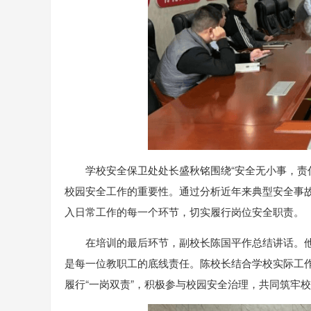
学校安全保卫处处长盛秋铭围绕“安全无小事，责
校园安全工作的重要性。通过分析近年来典型安全事故
入日常工作的每一个环节，切实履行岗位安全职责。
在培训的最后环节，副校长陈国平作总结讲话。
是每一位教职工的底线责任。陈校长结合学校实际工作
履行“一岗双责”，积极参与校园安全治理，共同筑牢