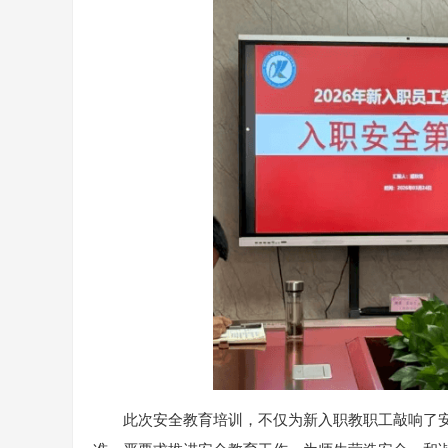
此次安全教育培训，不仅为新入职教职工敲响了