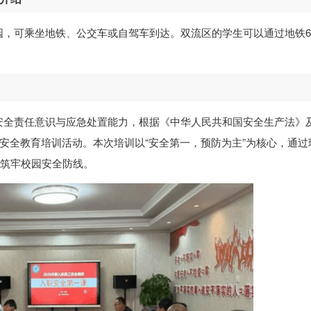
园，可乘坐地铁、公交车或自驾车到达。双流区的学生可以通过地铁
安全责任意识与应急处置能力，根据《中华人民共和国安全生产法》
工安全教育培训活动。本次培训以“安全第一，预防为主”为核心，通过
，筑牢校园安全防线。