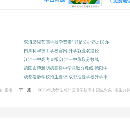
双流棠湖艺高学校学费贵吗?是公办还是民办
四川科华技工学校官网|升学就业双路径
江油一中高考喜报|江油一中录取分数线
德阳市博雅明德高级中学录取分数线|德阳中
成都浩源学校招生要求|成都浩源学校升学率
象_报名
下一篇：
2026年成都佳兴外国语学校高中招生对象_招生分