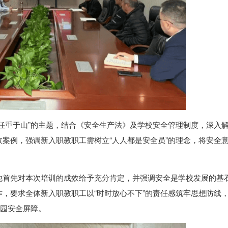
任重于山”的主题，结合《安全生产法》及学校安全管理制度，深入
案例，强调新入职教职工需树立“人人都是安全员”的理念，将安全
他首先对本次培训的成效给予充分肯定，并强调安全是学校发展的基
，要求全体新入职教职工以“时时放心不下”的责任感筑牢思想防线
校园安全屏障。