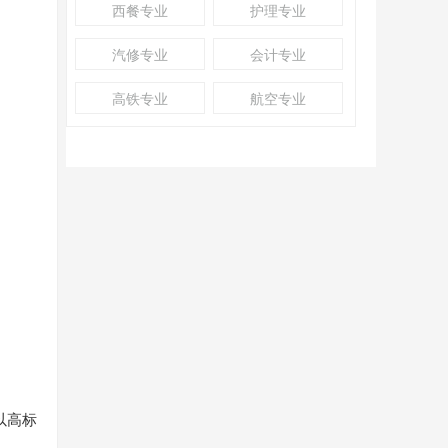
西餐专业
护理专业
汽修专业
会计专业
高铁专业
航空专业
以高标