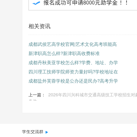
相关资讯
成都武侯艺高学校官网|艺术文化高考班能高
新津职高怎么样?新津职高收费标准
成都丹秋美亚学校怎么样?学费、地址、办学
四川理工技师学院师资力量好吗?学校地址在
成都盐外芙蓉学校是公办还是民办?高考升学
上一篇：
2026年四川兴科城市交通高级技工学校招生对
条件
学生交流群