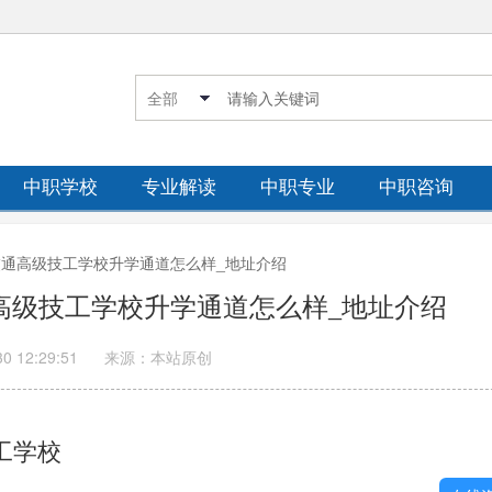
中职学校
专业解读
中职专业
中职咨询
市交通高级技工学校升学通道怎么样_地址介绍
通高级技工学校升学通道怎么样_地址介绍
30 12:29:51
来源：本站原创
工学校