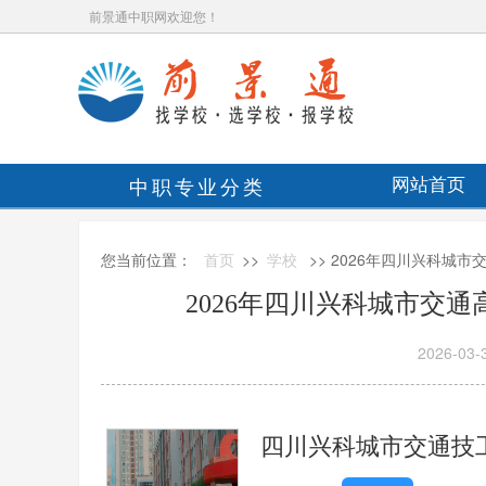
前景通中职网欢迎您！
中职专业分类
网站首页
您当前位置：
首页
>>
学校
>> 2026年四川兴科城
2026年四川兴科城市交
2026-03-
四川兴科城市交通技