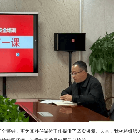
安全警钟，更为其胜任岗位工作提供了坚实保障。未来，我校将继续