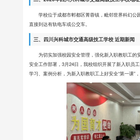
学校位于成都市郫都区菁蓉镇，毗邻世界科幻公
直接到达有轨电车或公交车。
三、四川兴科城市交通高级技工学校 近期新闻
为切实加强校园安全管理，强化新入职教职工的
安全工作部署，3月24日，我校组织开展了新入职员
学习、案例分析，为新入职教职工上好安全“第一课”