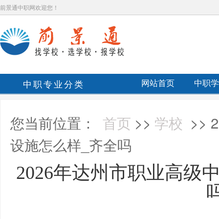
前景通中职网欢迎您！
中职专业分类
网站首页
中职学
您当前位置：
首页
>>
学校
>>
设施怎么样_齐全吗
2026年达州市职业高级