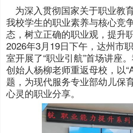
为深入贯彻国家关于职业教
我校学生的职业素养与核心竞
态，树立正确的职业观，提升
2026年3月19日下午，达州市
室开展了“职业引航”首场讲座
创始人杨柳老师重返母校，以“A
题，为现代服务专业部幼儿保
心灵的职业分享。