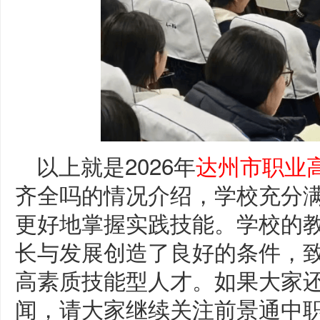
以上就是2026年
达州市职业
齐全吗的情况介绍，学校充分
更好地掌握实践技能。学校的
长与发展创造了良好的条件，
高素质技能型人才。如果大家
闻，请大家继续关注前景通中