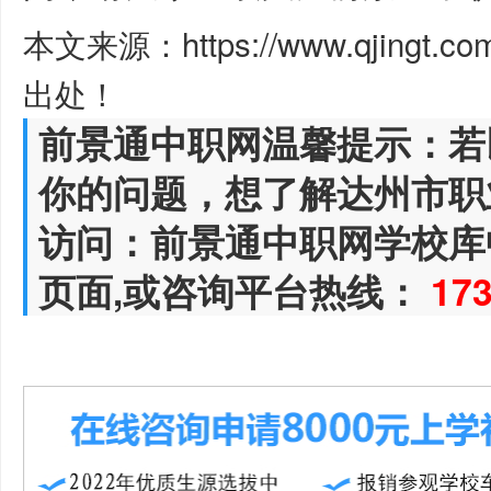
本文来源：https://www.qjingt.c
出处！
前景通中职网温馨提示：若
你的问题，想了解达州市职
访问：前景通中职网学校库
页面,或咨询平台热线：
17