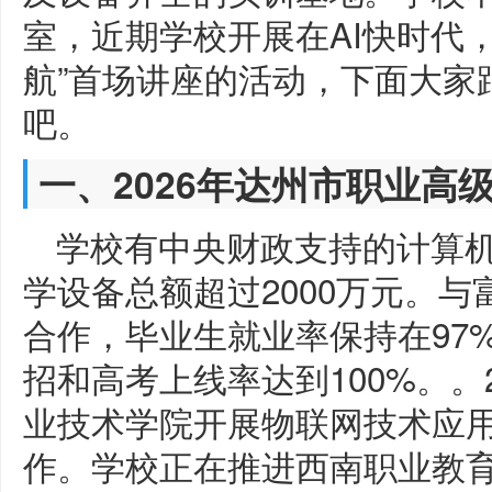
室，近期学校开展在AI快时代
航”首场讲座的活动，下面大家
吧。
一、2026年达州市职业高
学校有中央财政支持的计算
学设备总额超过2000万元。与
合作，毕业生就业率保持在97%
招和高考上线率达到100%。。
业技术学院开展物联网技术应用专
作。学校正在推进西南职业教