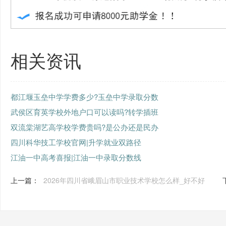
相关资讯
都江堰玉垒中学学费多少?玉垒中学录取分数
武侯区育英学校外地户口可以读吗?转学插班
双流棠湖艺高学校学费贵吗?是公办还是民办
四川科华技工学校官网|升学就业双路径
江油一中高考喜报|江油一中录取分数线
上一篇：
2026年四川省峨眉山市职业技术学校怎么样_好不好