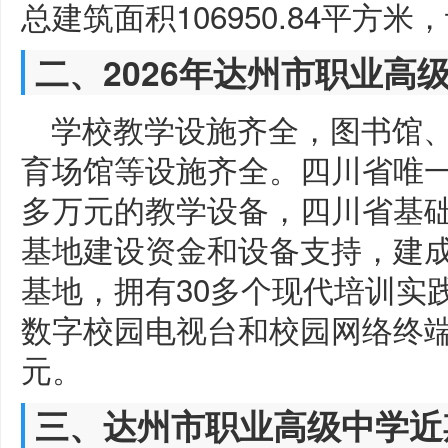
总建筑面积106950.84平方米
二、2026年达州市职业高
学校教学设施齐全，图书馆
育场馆等设施齐全。四川省唯一
多万元的教学设备，四川省基
基地建设资金和设备支持，建
基地，拥有30多个现代培训实
数字校园电视台和校园网络终端
元。
三、达州市职业高级中学近