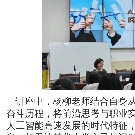
讲座中，杨柳老师结合自身
奋斗历程，将前沿思考与职业
人工智能高速发展的时代特征，