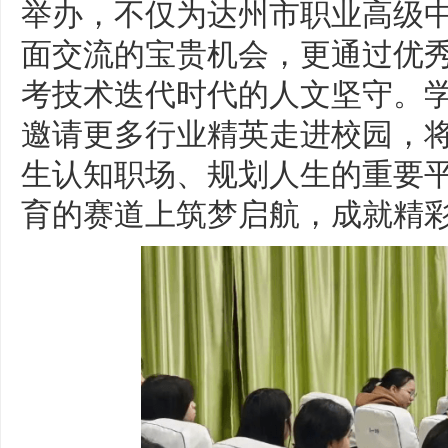
举办，不仅为达州市职业高级
面交流的宝贵机会，更通过优
考技术迭代时代的人文坚守。
邀请更多行业精英走进校园，将
生认知职场、规划人生的重要
育的赛道上筑梦启航，成就精