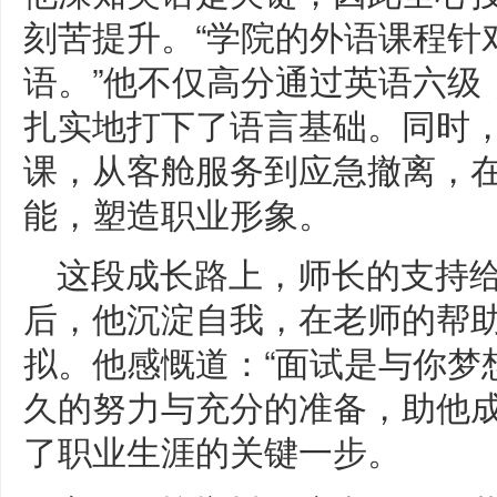
刻苦提升。“学院的外语课程针
语。”他不仅高分通过英语六级
扎实地打下了语言基础。同时
课，从客舱服务到应急撤离，
能，塑造职业形象。
这段成长路上，师长的支持
后，他沉淀自我，在老师的帮
拟。他感慨道：“面试是与你梦
久的努力与充分的准备，助他
了职业生涯的关键一步。