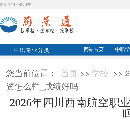
前景通中职网欢迎您！
中职专业分类
网站首页
中职学
您当前位置：
首页
>>
学校
>>
资怎么样_成绩好吗
2026年四川西南航空职