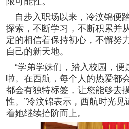
限可能性。
自步入职场以来，冷汶锦便
探索，不断学习，不断积累并
定的相信着保持初心，不懈努
自己的新天地。
“学弟学妹们，踏入校园，便
啦。在西航，每个人的热爱都
都会有独特标签，让您能够去
性。”冷汶锦表示，西航时光见
着她继续拾阶而上。