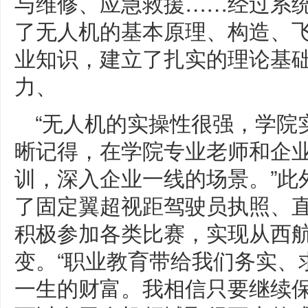
与维修、应急救援……经过系
了无人机的基本原理、构造、
业知识，建立了扎实的理论基
力、
“无人机的实操性很强，学院
晰记得，在学院专业老师和企
训，深入企业一线的场景。”此
了固定翼超视距驾驶员执照、
积极参加各类比赛，实现从西
变。“职业教育带给我们务实、
一生的财富。我相信只要继续