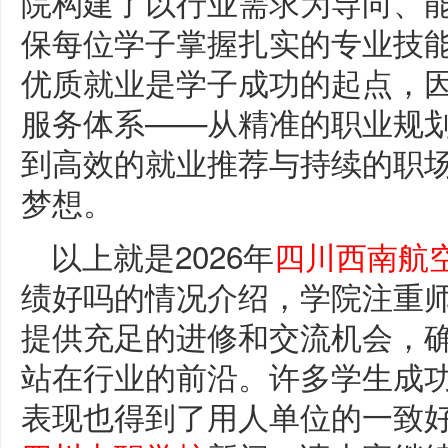
院构建了以行业需求为导向、
保每位学子掌握扎实的专业技
优质就业是学子成功的起点，
服务体系——从精准的职业规
到高效的就业推荐与持续的职
梦想。
以上就是2026年
四川西南航
绩好吗的情况介绍，学院注重
提供充足的进修和交流机会，
站在行业的前沿。许多学生成
表现也得到了用人单位的一致