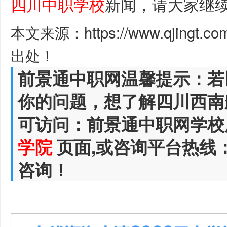
四川中职学校
新闻，请大家继
本文来源：https://www.qjingt.c
出处！
前景通中职网温馨提示：若
你的问题，想了解四川西南
可访问：前景通中职网学校
学院
页面,或咨询平台热线
咨询！