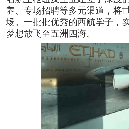
养、专场招聘等多元渠道，将
场。一批批优秀的西航学子，
梦想放飞至五洲四海。