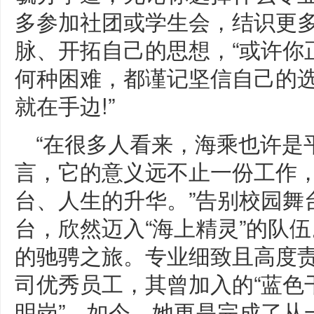
多参加社团或学生会，结识更
脉、开拓自己的思想，“或许你
何种困难，都谨记坚信自己的
就在手边!”
“在很多人看来，海乘也许是
言，它的意义远不止一份工作
台、人生的升华。”告别校园舞
台，欣然迈入“海上精灵”的队
的驰骋之旅。专业细致且高度
司优秀员工，其曾加入的“蓝色
明岗”，如今，她更是完成了从