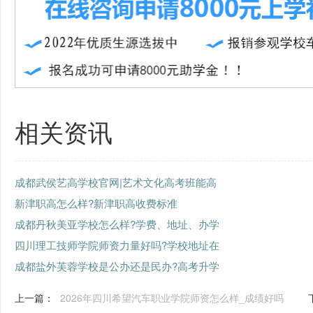
相关资讯
成都武侯艺高学校官网|艺术文化高考班能高
新津职高怎么样?新津职高收费标准
成都丹秋美亚学校怎么样?学费、地址、办学
四川理工技师学院师资力量好吗?学校地址在
成都盐外芙蓉学校是公办还是民办?高考升学
上一篇：
2026年四川希望汽车职业学院师资怎么样_成绩好吗