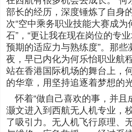
部长的经历，深度锤炼了自身
次“空中乘务职业技能大赛成为
石”，“更让我在现在岗位的专
预期的适应力与熟练度”。那些
夜，早已内化为何乐怡职业航
站在香港国际机场的舞台上，
的华章，用坚持追逐着梦想的
怀着“做自己喜欢的事，并且成
灏文进入到西航无人机专业，
了吸引力。无人机飞行原理、