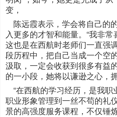
变，
陈远霞表示，学会将自己的
入更多的才智和能量。“我非常
这也是在西航时老师们一直强
段历程中，把自己当成一个空
汲取，一定会收获到很多有益的
的一小段，她将以谦逊之心，
“在西航的学习经历，是我职
职业形象管理到一丝不苟的礼
景的高强度服务课程，不仅锤