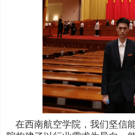
在西南航空学院，我们坚信