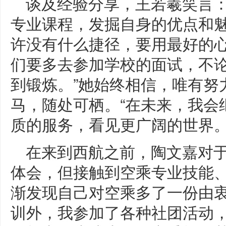
谈及经验分享，王若羲笑言：
专业课程，发掘自身的优点和
许没有什么捷径，要用最好的
们要多去参加学校的面试，不
到锻炼。”她始终相信，唯有努
马，随处可栖。“在未来，我会
质的服务，看见更广阔的世界。
在来到西航之前，陶文嘉对
体会，但接触到空乘专业技能
渐发现自己对空乘多了一份由衷
训外，我参加了各种社团活动