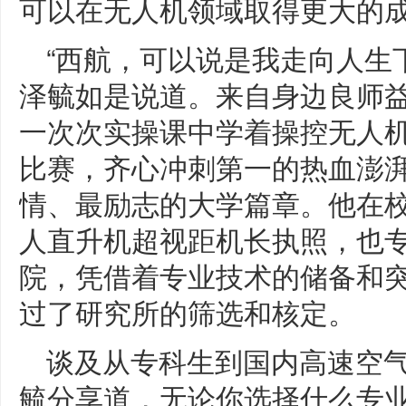
可以在无人机领域取得更大的成
“西航，可以说是我走向人生
泽毓如是说道。来自身边良师
一次次实操课中学着操控无人
比赛，齐心冲刺第一的热血澎
情、最励志的大学篇章。他在校
人直升机超视距机长执照，也
院，凭借着专业技术的储备和
过了研究所的筛选和核定。
谈及从专科生到国内高速空
毓分享道，无论你选择什么专