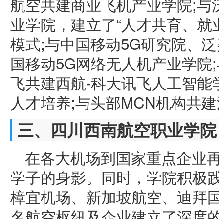
航空共建商业飞机产业学院;与
业学院，建立了“人才共育、就
模式;与中国移动5G研究院、
国移动5G网络无人机产业学院
飞共建西航-科大讯飞人工智能
人才培养;与头部MCN机构共
三、四川西南航空职业学院
在各大机场到国家重点企业
学子的身影。同时，学院积极
樟宜机场、新加坡航空、迪拜
名航空枢纽及企业建立了深度