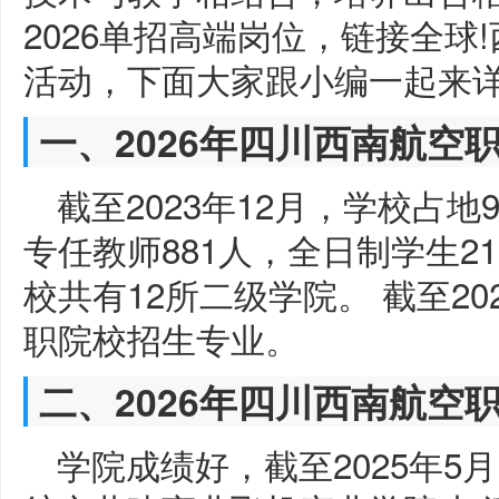
2026单招高端岗位，链接全球
活动，下面大家跟小编一起来
一、2026年四川西南航空
截至2023年12月，学校占地9
专任教师881人，全日制学生21
校共有12所二级学院。 截至20
职院校招生专业。
二、2026年四川西南航空
学院成绩好，截至2025年