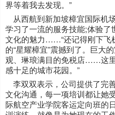
界等着我去发现。”
从西航到新加坡樟宜国际机
学习了一流的服务技能;体验了
文化的魅力……“还记得刚下飞
的“星耀樟宜”震撼到了。巨大
观、琳琅满目的免税店……这
感十足的城市花园。”
李双双表示，公司提供了完
文化沟通，每一项培训都让她
际航空产业学院客运定向班的
训演练，就像是为她现在的工作