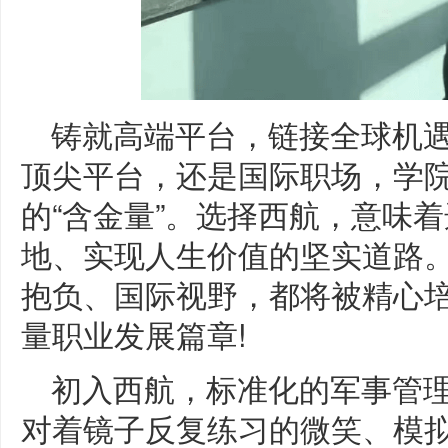
铸就高端平台，链接全球机
顶尖平台，还是国际职场，学
的“含金量”。选择西航，意味
地、实现人生价值的坚实道路
抱负、国际视野，都将被精心
量职业发展篇章!
初入西航，标准化的军事管
对着镜子反复练习的微笑、模