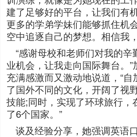
建了足够好的平台，让我们有
更多的学弟学妹们能够抓住机
空中追逐自己的梦想。相信我，
“感谢母校和老师们对我的辛
业机会，让我走向国际舞台。”
充满感激而又激动地说道，“自
了国外不同的文化，开阔了视
技能;同时，实现了环球旅行，
了6个国家。”
谈及经验分享，她强调英语