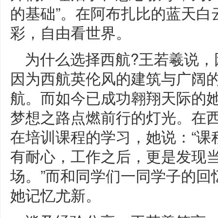
的基础”。在阿布扎比的蓝天白
彩，自由看世界。
为什么选择西航?王若羲说，
因为西航英伦风的建筑与广阔
航。而如今已成功翱翔天际的
梦想之路点燃前行的灯光。在
在培训课程的学习，她说：“课
有耐心，工作之后，更是发现
场。”而和同学们一同学子的回
她记忆尤新。