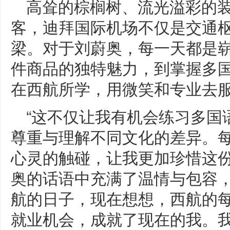
高耸的棕榈树、流光溢彩的
客，迪拜国际机场不仅是交通
梁。对于刘蔚奥，每一天都是
件商品的独特魅力，到掌握多
在西航所学，用微笑和专业去
“这不仅让我有机会练习多国
尊重与理解不同文化的差异。
心灵的触碰，让我更加珍惜这份
奥的话语中充满了温情与包容，
航的日子，现在想想，西航的
就业机会，成就了现在的我。