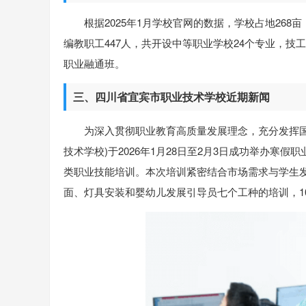
根据2025年1月学校官网的数据，学校占地268亩，
编教职工447人，共开设中等职业学校24个专业，技
职业融通班。
三、四川省宜宾市职业技术学校近期新闻
为深入贯彻职业教育高质量发展理念，充分发挥
技术学校)于2026年1月28日至2月3日成功举办
类职业技能培训。本次培训紧密结合市场需求与学生
面、灯具安装和婴幼儿发展引导员七个工种的培训，1