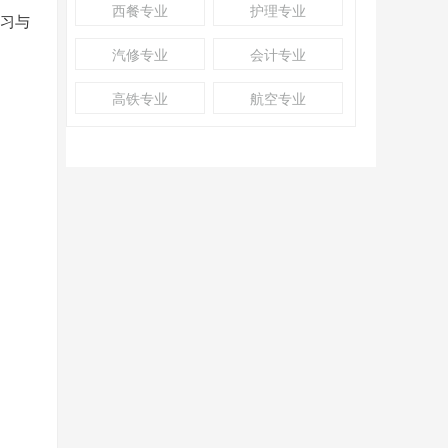
西餐专业
护理专业
学习与
汽修专业
会计专业
高铁专业
航空专业