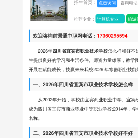
招生首页：
点击访问
咨询电
推荐专业：
计算机专业
旅游
欢迎咨询前景通中职网电话：
17360295594
2026年
四川省宜宾市职业技术学校
怎么样和好不
生提供良好的学习和生活条件。师资力量雄厚，教学
开展在赋能成长，技赢未来我校2026 年寒假职业
一、2026年四川省宜宾市职业技术学校怎么样
从2002年开始，学校由宜宾商业职业中学、宜
成为四川省宜宾市商业职业中等职业学校;2014年，
名称。
二、2026年四川省宜宾市职业技术学校好不好