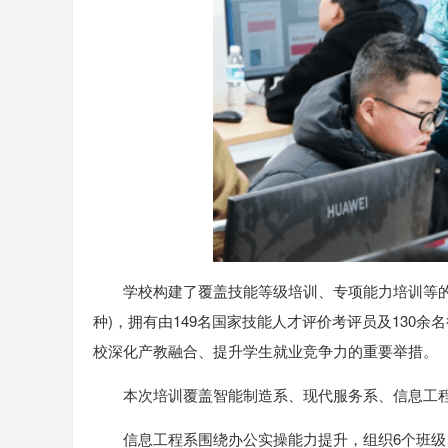
学校构建了覆盖技能等级培训、专项能力培训等的
种)，拥有由149名国家技能人才评价考评员及130
校深化产教融合、提升学生就业竞争力的重要举措。
本次培训覆盖智能制造系、现代服务系、信息工
信息工程系围绕办公实操能力提升，组织6个班级、3