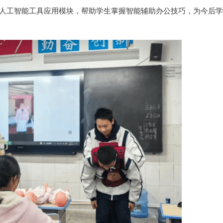
eek人工智能工具应用模块，帮助学生掌握智能辅助办公技巧，为今后