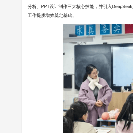
分析、PPT设计制作三大核心技能，并引入DeepS
工作提质增效奠定基础。