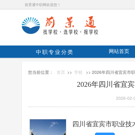
前景通中职网欢迎您！
中职专业分类
网站首页
您当前位置：
首页
>>
学校
>> 2026年四川省宜宾
2026年四川省
2026-02-
四川省宜宾市职业技