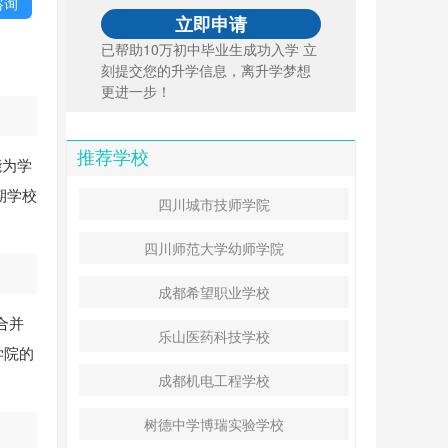
咨询
已帮助10万初中毕业生成功入学 立
刻提交您的升学信息，离升学梦想
更进一步！
推荐学校
能为学
期学校
四川城市技师学院
四川师范大学幼师学院
成都希望职业学校
合并
乐山医药科技学校
学院的
成都机电工程学校
树德中学博瑞实验学校