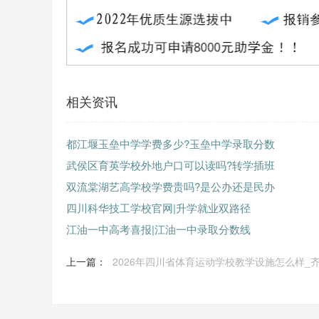
相关资讯
都江堰玉垒中学学费多少?玉垒中学录取分数
武侯区育英学校外地户口可以读吗?转学插班
双流棠湖艺高学校学费贵吗?是公办还是民办
四川科华技工学校官网|升学就业双路径
江油一中高考喜报|江油一中录取分数线
上一篇：
2026年四川省体育运动学校教学设施怎么样_