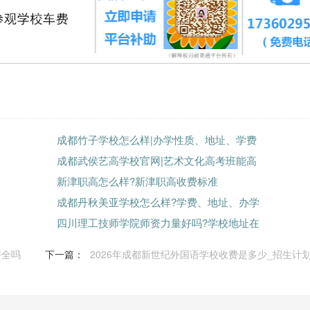
成都竹子学校怎么样|办学性质、地址、学费
成都武侯艺高学校官网|艺术文化高考班能高
新津职高怎么样?新津职高收费标准
成都丹秋美亚学校怎么样?学费、地址、办学
四川理工技师学院师资力量好吗?学校地址在
齐全吗
下一篇：
2026年成都新世纪外国语学校收费是多少_招生计