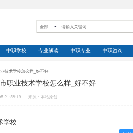
中职学校
专业解读
中职专业
中职咨询
市职业技术学校怎么样_好不好
宜宾市职业技术学校怎么样_好不好
05 21:58:19
来源：本站原创
术学校