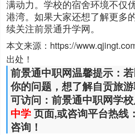
满动力。学校的宿舍环境不仅
港湾。如果大家还想了解更多
续关注前景通升学网。
本文来源：https://www.qjingt.c
出处！
前景通中职网温馨提示：若
你的问题，想了解自贡旅游
可访问：前景通中职网学校
中学
页面,或咨询平台热线
咨询！