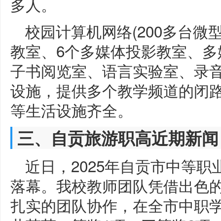
多人。
校园计算机网络(200多台微
教室、6个多媒体投影教室、多
子书阅览室、语言实验室、录
设施，提供多个教学频道的闭
等生活设施齐全。
三、自贡旅游职高近期新闻
近日，2025年自贡市中等
落幕。我校教师团队凭借出色
扎实的团队协作，在全市中职