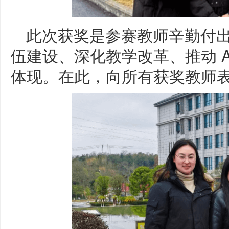
此次获奖是参赛教师辛勤付
伍建设、深化教学改革、推动 A
体现。在此，向所有获奖教师表