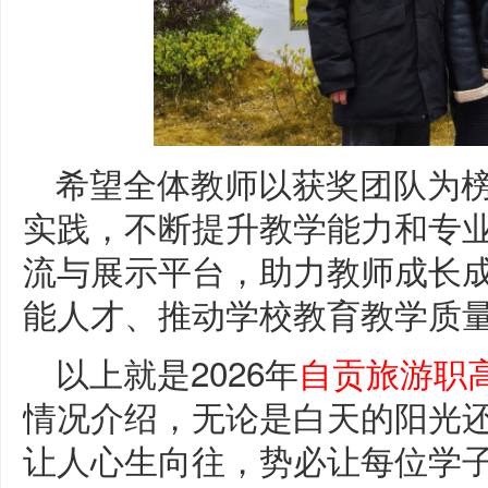
希望全体教师以获奖团队为
实践，不断提升教学能力和专
流与展示平台，助力教师成长
能人才、推动学校教育教学质量
以上就是2026年
自贡旅游职
情况介绍，无论是白天的阳光
让人心生向往，势必让每位学