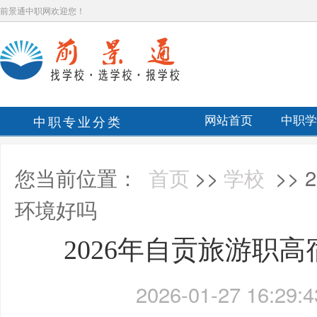
前景通中职网欢迎您！
中职专业分类
网站首页
中职学
您当前位置：
首页
>>
学校
>>
环境好吗
2026年自贡旅游职
2026-01-27 16:29:4