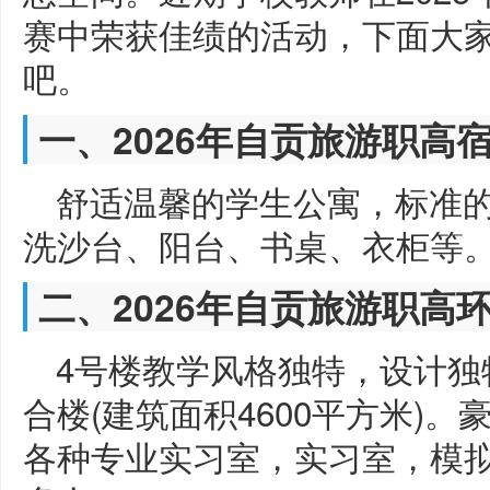
赛中荣获佳绩的活动，下面大
吧。
一、2026年自贡旅游职高
舒适温馨的学生公寓，标准
洗沙台、阳台、书桌、衣柜等
二、2026年自贡旅游职高
4号楼教学风格独特，设计独
合楼(建筑面积4600平方米)
各种专业实习室，实习室，模拟