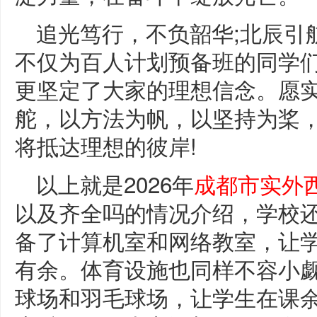
追光笃行，不负韶华;北辰引
不仅为百人计划预备班的同学
更坚定了大家的理想信念。愿
舵，以方法为帆，以坚持为桨
将抵达理想的彼岸!
以上就是2026年
成都市实外
以及齐全吗的情况介绍，学校
备了计算机室和网络教室，让
有余。体育设施也同样不容小
球场和羽毛球场，让学生在课