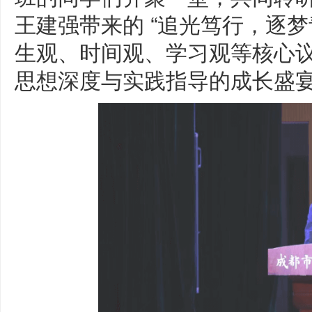
王建强带来的 “追光笃行，逐梦
生观、时间观、学习观等核心
思想深度与实践指导的成长盛