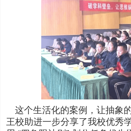
这个生活化的案例，让抽象的 
王校助进一步分享了我校优秀