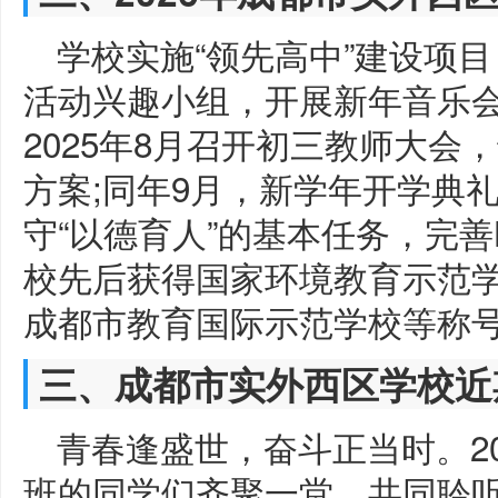
学校实施“领先高中”建设项目
活动兴趣小组，开展新年音乐
2025年8月召开初三教师大
方案;同年9月，新学年开学典
守“以德育人”的基本任务，完善
校先后获得国家环境教育示范
成都市教育国际示范学校等称
三、成都市实外西区学校近
青春逢盛世，奋斗正当时。20
班的同学们齐聚一堂，共同聆