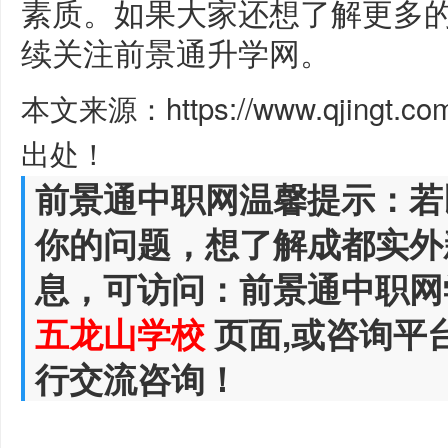
素质。如果大家还想了解更多
续关注前景通升学网。
本文来源：https://www.qjingt.c
出处！
前景通中职网温馨提示：若
你的问题，想了解成都实外
息，可访问：前景通中职网
五龙山学校
页面,或咨询平
行交流咨询！