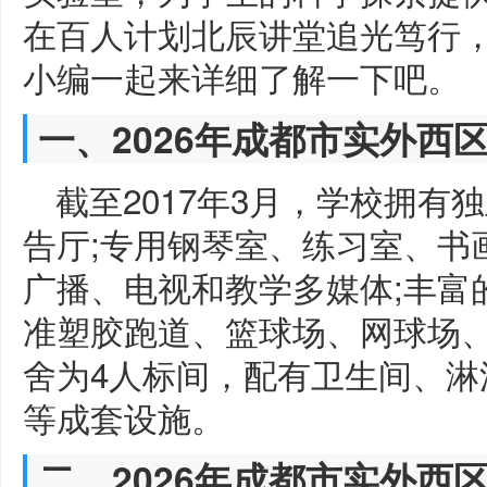
在百人计划北辰讲堂追光笃行
小编一起来详细了解一下吧。
一、2026年成都市实外西
截至2017年3月，学校拥
告厅;专用钢琴室、练习室、书
广播、电视和教学多媒体;丰富的
准塑胶跑道、篮球场、网球场、
舍为4人标间，配有卫生间、淋
等成套设施。
二、2026年成都市实外西