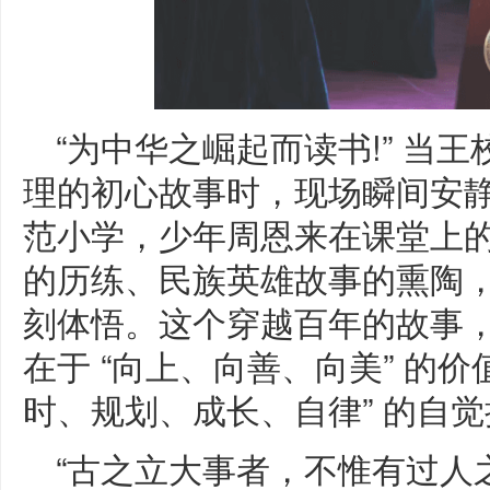
“为中华之崛起而读书!” 当王
理的初心故事时，现场瞬间安静下
范小学，少年周恩来在课堂上
的历练、民族英雄故事的熏陶，更
刻体悟。这个穿越百年的故事
在于 “向上、向善、向美” 的价
时、规划、成长、自律” 的自
“古之立大事者，不惟有过人