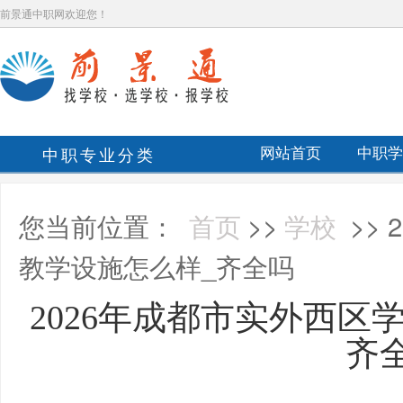
前景通中职网欢迎您！
中职专业分类
网站首页
中职学
您当前位置：
首页
>>
学校
>>
教学设施怎么样_齐全吗
2026年成都市实外西区
齐