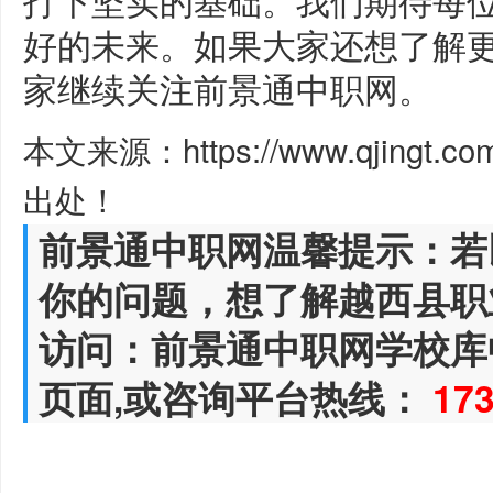
好的未来。如果大家还想了解
家继续关注前景通中职网。
本文来源：https://www.qjingt.c
出处！
前景通中职网温馨提示：若
你的问题，想了解越西县职
访问：前景通中职网学校库
页面,或咨询平台热线：
17