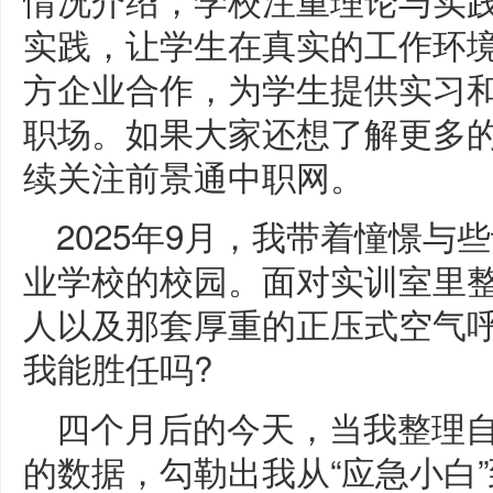
实践，让学生在真实的工作环
方企业合作，为学生提供实习
职场。如果大家还想了解更多
续关注前景通中职网。
2025年9月，我带着憧憬
业学校的校园。面对实训室里
人以及那套厚重的正压式空气
我能胜任吗?
四个月后的今天，当我整理
的数据，勾勒出我从“应急小白”