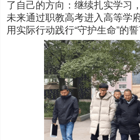
了自己的方向：继续扎实学习
未来通过职教高考进入高等学
用实际行动践行“守护生命”的