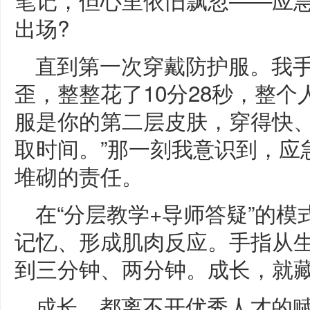
出场?
直到第一次穿戴防护服。我
歪，整整花了10分28秒，整个
服是你的第二层皮肤，穿得快
取时间。”那一刻我意识到，应
堆砌的责任。
在“分层教学+导师答疑”的
记忆、形成肌肉反应。手指从
到三分钟、两分钟。成长，就
成长，都离不开优秀人才的