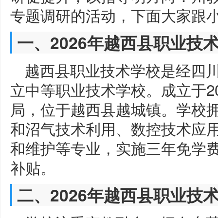
专题调研的活动，下面大家跟
一、2026年越西县职业技
越西县职业技术学校是经四
立中等职业技术学校。成立于2
局，位于越西县越城镇。学校拥
和沼气技术利用、数控技术应
和维护等专业，实施三年免学
补贴。
二、2026年越西县职业技