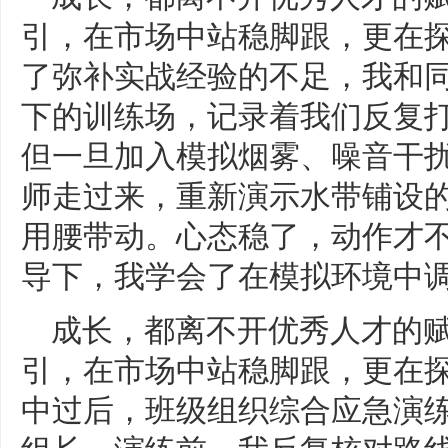
引，在市场中站稳脚跟，更在
了弥补实战经验的不足，我和同
下的训练场，记录着我们反复
但一旦加入模拟烟雾、噪音干
师走过来，重新演示水带铺设的
用腰带动。心态稳了，动作才不
导下，我学会了在模拟环境中
成长，都离不开优秀人才的
引，在市场中站稳脚跟，更在
中过后，班级组织综合应急演
组长。演练前，我反复核对路线