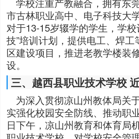
学校注重产教融合，拥有东
市古林职业高中、电子科技大
对于13-15岁辍学的学生，学
技”培训计划，提供电工、焊工等
区建设项目，推进老教学楼装
设。
三、越西县职业技术学校 
为深入贯彻凉山州教体局关
实强化校园安全防线、推动职业教
日下午，凉山州教育和体育局
职业技术学校，对学校安全管