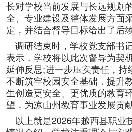
长对学校当前发展与长远规划
全、专业建设及整体发展方面
定，并结合督导目标给出了后
调研结束时，学校党支部书
表示，学校将以此次督导为契
延伸反思;进一步压实责任，持
不断筑牢校园安全基础，提升
生创造更安全、更优质的教育
望，为凉山州教育事业发展贡
以上就是2026年越西县职
情况介绍，学校注重理论与实