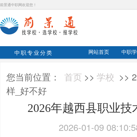
前景通中职网欢迎您！
中职专业分类
网站首页
中职学
您当前位置：
首页
>>
学校
>>
样_好不好
​2026年越西县职业
2026-01-09 08:10:5