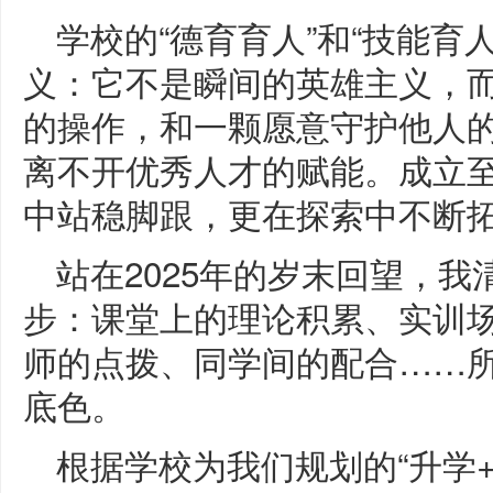
学校的“德育育人”和“技能育
义：它不是瞬间的英雄主义，
的操作，和一颗愿意守护他人
离不开优秀人才的赋能。成立
中站稳脚跟，更在探索中不断
站在2025年的岁末回望，
步：课堂上的理论积累、实训
师的点拨、同学间的配合……
底色。
根据学校为我们规划的“升学