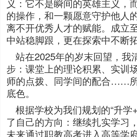
义：它不是瞬间的英雄主义，
的操作，和一颗愿意守护他人
离不开优秀人才的赋能。成立
中站稳脚跟，更在探索中不断
站在2025年的岁末回望，
步：课堂上的理论积累、实训
师的点拨、同学间的配合……
底色。
根据学校为我们规划的“升学
了自己的方向：继续扎实学习
未来通过职教高考进入高等学