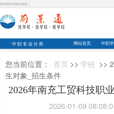
前景通中职网欢迎您！
中职专业分类
网站首页
中职学
您当前位置：
首页
>>
学校
>>
生对象_招生条件
2026年南充工贸科技职
2026-01-09 08:08:0