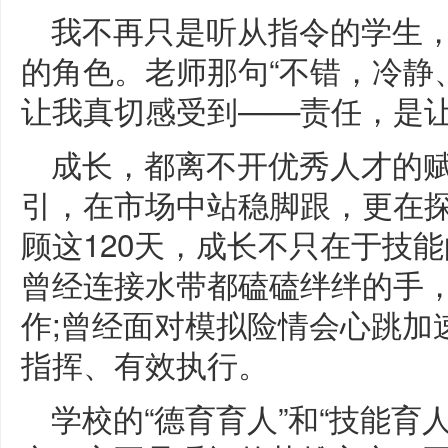
我不再只是听从指令的学生
的角色。老师那句“不错，冷静
让我真切感受到——责任，是
成长，都离不开优秀人才的
引，在市场中站稳脚跟，更在
顾这120天，成长不只在于技
曾经连接水带都磕磕绊绊的手
作;曾经面对模拟险情会心跳加
指挥、有效执行。
学校的“德育育人”和“技能育