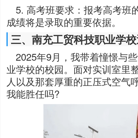
5. 高考班要求：报考高考
成绩将是录取的重要依据。
三、南充工贸科技职业学校
2025年9月，我带着憧憬
业学校的校园。面对实训室里
人以及那套厚重的正压式空气
我能胜任吗?