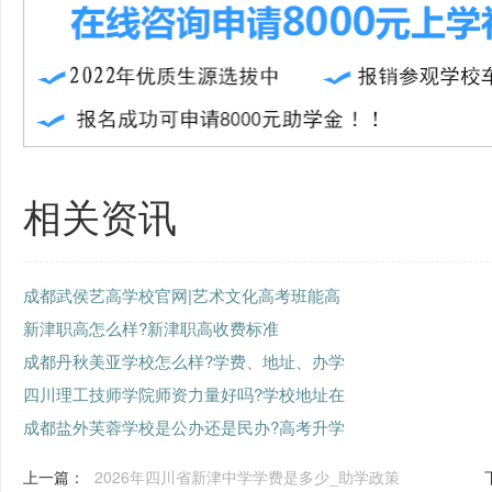
相关资讯
成都武侯艺高学校官网|艺术文化高考班能高
新津职高怎么样?新津职高收费标准
成都丹秋美亚学校怎么样?学费、地址、办学
四川理工技师学院师资力量好吗?学校地址在
成都盐外芙蓉学校是公办还是民办?高考升学
上一篇：
2026年四川省新津中学学费是多少_助学政策