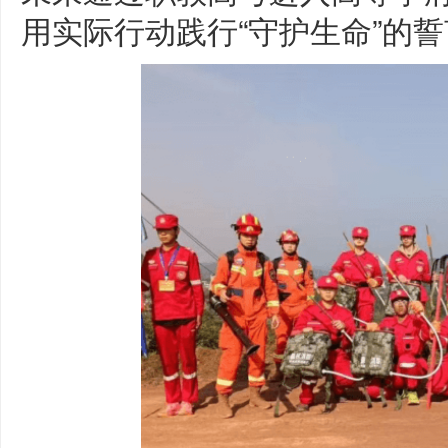
用实际行动践行“守护生命”的