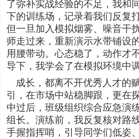
了弥补实战经验的不足，我和同
下的训练场，记录着我们反复
但一旦加入模拟烟雾、噪音干
师走过来，重新演示水带铺设的
用腰带动。心态稳了，动作才不
导下，我学会了在模拟环境中
成长，都离不开优秀人才的
引，在市场中站稳脚跟，更在
中过后，班级组织综合应急演
组长。演练前，我反复核对路线
手握指挥哨，引导同学们低姿