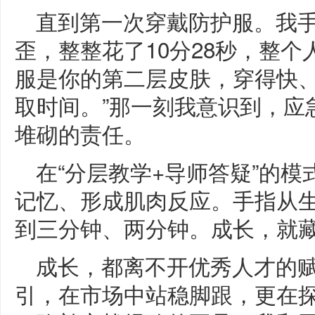
直到第一次穿戴防护服。我
歪，整整花了10分28秒，整个
服是你的第二层皮肤，穿得快
取时间。”那一刻我意识到，应
堆砌的责任。
在“分层教学+导师答疑”的
记忆、形成肌肉反应。手指从
到三分钟、两分钟。成长，就
成长，都离不开优秀人才的
引，在市场中站稳脚跟，更在