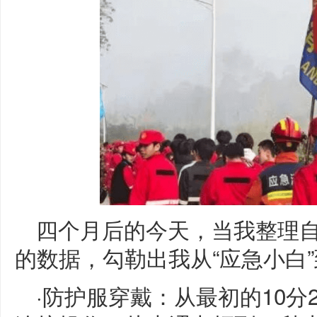
四个月后的今天，当我整理
的数据，勾勒出我从“应急小白”
·防护服穿戴：从最初的10分2