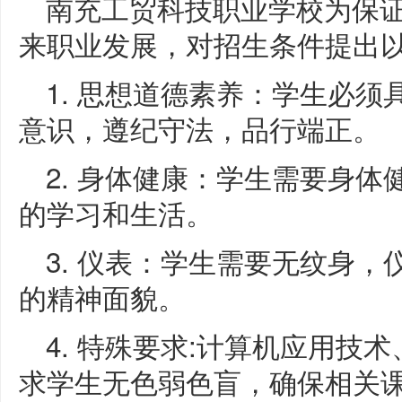
南充工贸科技职业学校为保
来职业发展，对招生条件提出
1. 思想道德素养：学生必
意识，遵纪守法，品行端正。
2. 身体健康：学生需要身
的学习和生活。
3. 仪表：学生需要无纹身
的精神面貌。
4. 特殊要求:计算机应用技
求学生无色弱色盲，确保相关