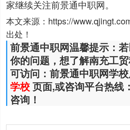
家继续关注前景通中职网。
本文来源：https://www.qjingt.c
出处！
前景通中职网温馨提示：若
你的问题，想了解南充工贸
可访问：前景通中职网学校
学校
页面,或咨询平台热线
咨询！