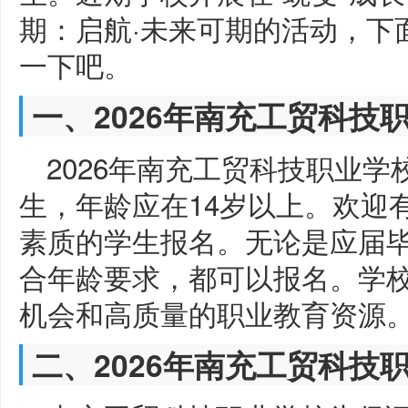
期：启航·未来可期的活动，下
一下吧。
一、2026年南充工贸科技
2026年南充工贸科技职业
生，年龄应在14岁以上。欢迎
素质的学生报名。无论是应届
合年龄要求，都可以报名。学
机会和高质量的职业教育资源
二、2026年南充工贸科技