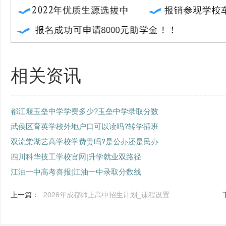
相关资讯
都江堰玉垒中学学费多少?玉垒中学录取分数
武侯区育英学校外地户口可以读吗?转学插班
双流棠湖艺高学校学费贵吗?是公办还是民办
四川科华技工学校官网|升学就业双路径
江油一中高考喜报|江油一中录取分数线
上一篇：
2026年成都师上高中招生计划_课程设置