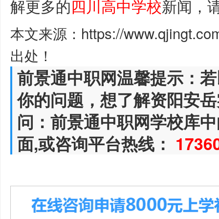
解更多的
四川高中学校
新闻，
本文来源：https://www.qjingt.c
出处！
前景通中职网温馨提示：若
你的问题，想了解资阳安岳
问：前景通中职网学校库中
面,或咨询平台热线：
1736