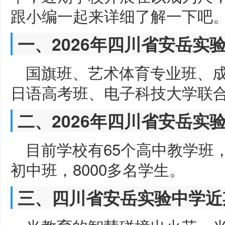
跟小编一起来详细了解一下吧
一、2026年四川省安岳实
国旗班、艺术体育专业班、
日语高考班、电子科技大学联
二、2026年四川省安岳实
目前学校有65个高中教学班，
初中班，8000多名学生。
三、四川省安岳实验中学近