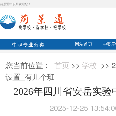
前景通中职网欢迎您！
中职专业分类
网站首页
中职学
您当前位置：
首页
>>
学校
>>
设置_有几个班
2026年四川省安岳实
2025-12-25 13:54:0