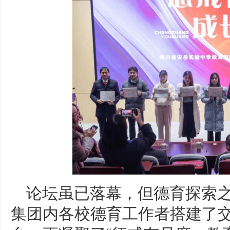
论坛虽已落幕，但德育探索
集团内各校德育工作者搭建了