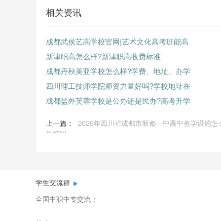
相关资讯
成都武侯艺高学校官网|艺术文化高考班能高
新津职高怎么样?新津职高收费标准
成都丹秋美亚学校怎么样?学费、地址、办学
四川理工技师学院师资力量好吗?学校地址在
成都盐外芙蓉学校是公办还是民办?高考升学
上一篇：
2026年四川省成都市新都一中高中教学设施怎
施好吗
学生交流群
全国中职中专交流：