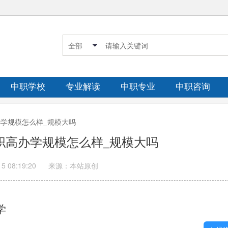
中职学校
专业解读
中职专业
中职咨询
高办学规模怎么样_规模大吗
游职高办学规模怎么样_规模大吗
15 08:19:20
来源：本站原创
学