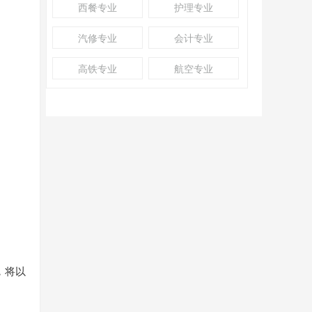
西餐专业
护理专业
汽修专业
会计专业
高铁专业
航空专业
，将以