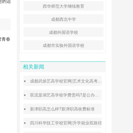
进的运
西华师范大学继续教育
成都西北中学
成都外国语学校
聚青春
成都市实验外国语学校
相关新闻
成都武侯艺高学校官网|艺术文化高考班能高考吗
双流棠湖艺高学校学费贵吗?是公办还是民办
新津职高怎么样?新津职高收费标准
四川科华技工学校官网|升学就业双路径