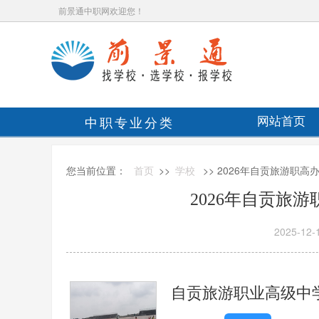
前景通中职网欢迎您！
中职专业分类
网站首页
您当前位置：
首页
>>
学校
>> 2026年自贡旅游职
2026年自贡旅
2025-12-
自贡旅游职业高级中