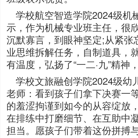
学校航空智造学院2024级
示，作为机械专业班主任，很
沉默寡言，到眼神坚定;从紧张
业思维拆解任务，自制道具，就
有温度，弘扬了“一二·九”精神
学校文旅融创学院2024级
老师：看到孩子们拿下决赛一
的羞涩拘谨到如今的从容绽放
在排练中打磨细节、在互助中
担当。愿孩子们带着这份拼搏