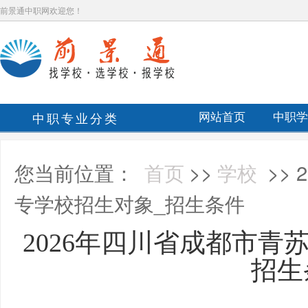
前景通中职网欢迎您！
中职专业分类
网站首页
中职学
您当前位置：
首页
>>
学校
>>
专学校招生对象_招生条件
2026年四川省成都市青
招生