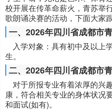
校开展在传革命薪火，青苏举行纪
歌朗诵决赛的活动，下面大家
一、2026年四川省成都市
入学对象：具有初中及以上
生。
二、2026年四川省成都市
对于所报专业有着浓厚的兴
康，符合相关专业的身体状况
和面试(如有)。