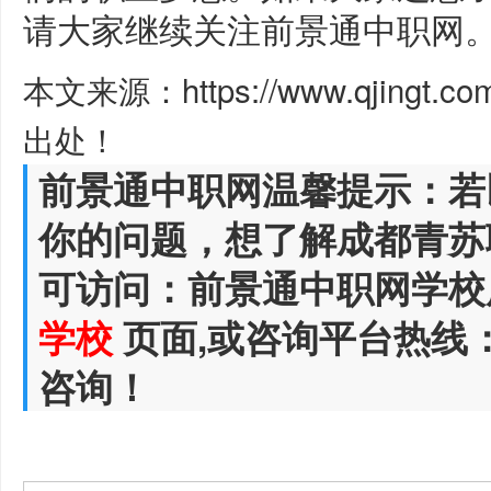
请大家继续关注前景通中职网
本文来源：https://www.qjingt.c
出处！
前景通中职网温馨提示：若
你的问题，想了解成都青苏
可访问：前景通中职网学校
学校
页面,或咨询平台热线
咨询！