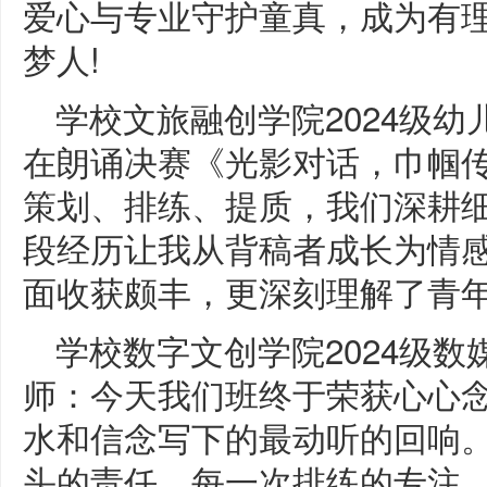
爱心与专业守护童真，成为有
梦人!
学校文旅融创学院2024级
在朗诵决赛《光影对话，巾帼
策划、排练、提质，我们深耕
段经历让我从背稿者成长为情
面收获颇丰，更深刻理解了青
学校数字文创学院2024级
师：今天我们班终于荣获心心
水和信念写下的最动听的回响
头的责任。每一次排练的专注