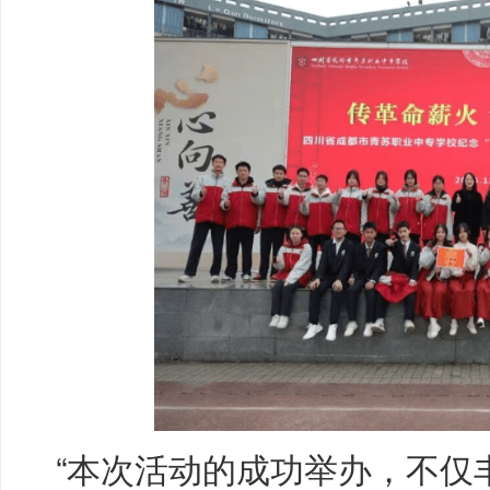
“本次活动的成功举办，不仅