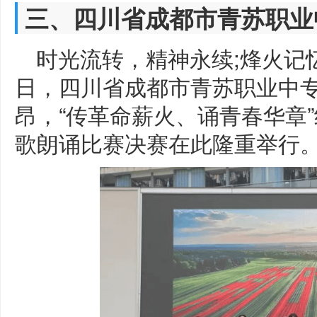
三、四川省成都市青苏职业
时光流转，精神永续;烽火记忆
日，四川省成都市青苏职业中
昂，“传革命薪火、诵青春华章”纪
歌朗诵比赛决赛在此隆重举行