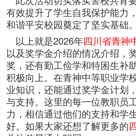
有效提升了学生自我保护能力
和谐平安校园奠定了坚实基础
以上就是2026年
四川省青神
以及奖学金介绍的情况介绍，
奖，还有勤工俭学和特困生补
积极向上。在青神中等职业学
业知识，还能通过奖学金计划
与支持。这里的每一位教职员
力，相信通过他们的支持和学
好。
如果大家还想了解更多的