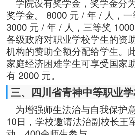
学院设有奖学金，奖学金分
奖学金。 8000 元 / 年 / 人，一
3000 元 / 年 / 人，三等奖 10
各级政府对职业学校学生的资
机构的赞助全额分配给学生。
家庭经济困难学生可享受国家
有 2000 元。
三、四川省青神中等职业学
为增强师生法治与自我保护意
10日，学校邀请法治副校长王
动，400余师生参与。