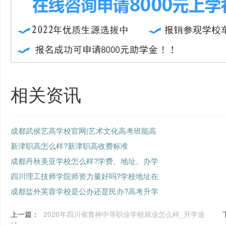
相关资讯
成都武侯艺高学校官网|艺术文化高考班能高
新津职高怎么样?新津职高收费标准
成都丹秋美亚学校怎么样?学费、地址、办学
四川理工技师学院师资力量好吗?学校地址在
成都盐外芙蓉学校是公办还是民办?高考升学
上一篇：
2026年四川省青神中等职业学校就业怎么样_升学途
径