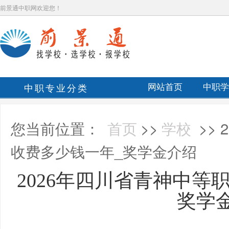
前景通中职网欢迎您！
中职专业分类
网站首页
中职学
您当前位置：
首页
>>
学校
>>
收费多少钱一年_奖学金介绍
2026年四川省青神中等
奖学