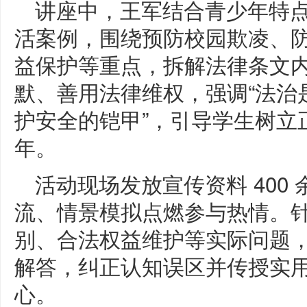
讲座中，王军结合青少年特
活案例，围绕预防校园欺凌、
益保护等重点，拆解法律条文
默、善用法律维权，强调“法治
护安全的铠甲”，引导学生树立
年。
活动现场发放宣传资料 400
流、情景模拟点燃参与热情。
别、合法权益维护等实际问题
解答，纠正认知误区并传授实
心。