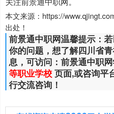
关注前景通中职网。
本文来源：https://www.qjingt.c
出处！
前景通中职网温馨提示：若
你的问题，想了解四川省青
息，可访问：前景通中职网
等职业学校
页面,或咨询平
行交流咨询！