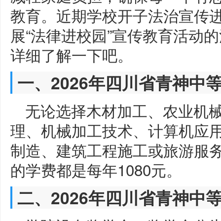
教育。近期学校开子法治宣传进
展“法律进校园”宣传教育活动
详细了解一下吧。
一、2026年四川省青神中
无论选择木材加工、农业机
理、机械加工技术、计算机应
制造、建筑工程施工或旅游服
的学费都是每年1080元。
二、2026年四川省青神中