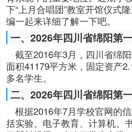
下“上月合唱团”教室开馆仪式
编一起来详细了解一下吧。
一、2026年四川省绵阳第
截至2016年3月，四川省绵阳
面积41179平方米，固定资产2.
多名学生。
二、2026年四川省绵阳第
根据2016年7月学校官网
括实验、电子教育、计算机、