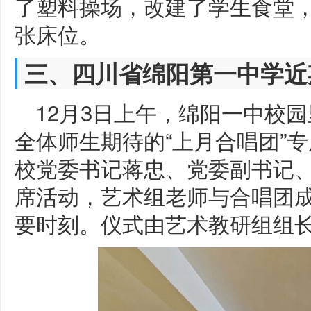
了塑料操场，改建了学生食堂，并
张床位。
三、四川省绵阳第一中学近
12月3日上午，绵阳一中校
全体师生期待的“上月合唱团”
校党委书记蒋忠、党委副书记
席活动，艺术组老师与合唱团
要时刻。仪式由艺术教研组组