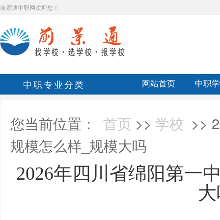
前景通中职网欢迎您！
中职专业分类
网站首页
中职学
您当前位置：
首页
>>
学校
>>
规模怎么样_规模大吗
2026年四川省绵阳第一
大