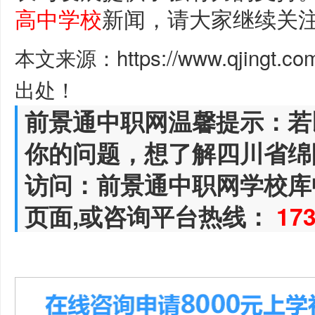
高中学校
新闻，请大家继续关
本文来源：https://www.qjingt.c
出处！
前景通中职网温馨提示：若
你的问题，想了解四川省绵
访问：前景通中职网学校库
页面,或咨询平台热线：
17