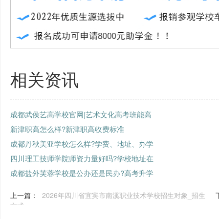
相关资讯
成都武侯艺高学校官网|艺术文化高考班能高
新津职高怎么样?新津职高收费标准
成都丹秋美亚学校怎么样?学费、地址、办学
四川理工技师学院师资力量好吗?学校地址在
成都盐外芙蓉学校是公办还是民办?高考升学
上一篇：
2026年四川省宜宾市南溪职业技术学校招生对象_招生
方式