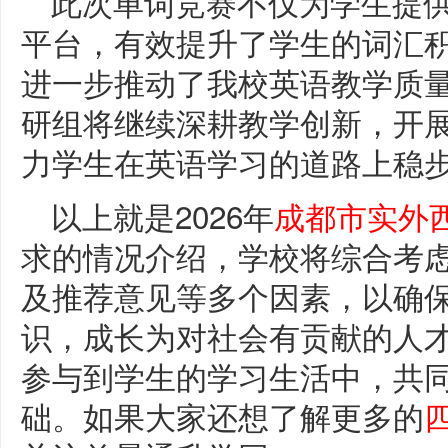
此次单词竞赛不仅为学生提
平台，有效提升了学生的词汇
进一步推动了我校英语教学质
研组将继续深耕教学创新，开
力学生在英语学习的道路上稳步
以上就是2026年
成都市实外
求的情况介绍，学校将综合考
及推荐意见等多个因素，以确
识，成长为对社会有贡献的人
参与到学生的学习生活中，共
础。如果大家还想了解更多的