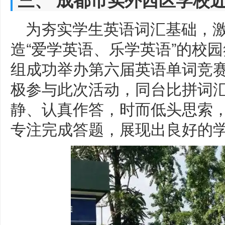
为夯实学生英语词汇基础，
造“爱学英语、乐学英语”的校
组成功举办第六届英语单词竞
极参与此次活动，同台比拼词
静、认真作答，时而低头思索
专注完成答题，展现出良好的