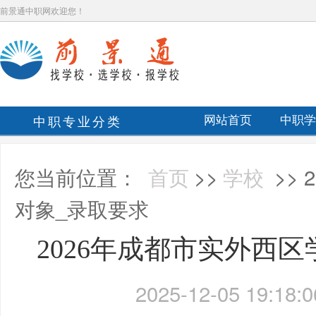
前景通中职网欢迎您！
中职专业分类
网站首页
中职学
您当前位置：
首页
>>
学校
>>
对象_录取要求
2026年成都市实外西
2025-12-05 19:18:0