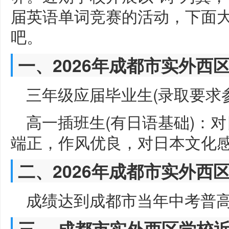
届英语单词竞赛的活动，下面
吧。
一、2026年成都市实外西
三年级应届毕业生(录取要求
高一插班生(有日语基础)：
端正，作风优良，对日本文化
二、2026年成都市实外西
成绩达到成都市当年中考普
三、 成都市实外西区学校