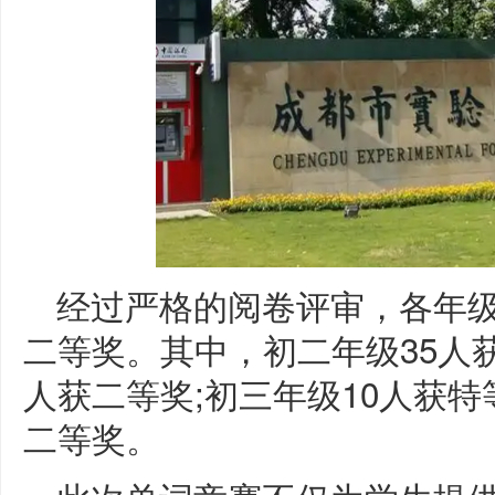
经过严格的阅卷评审，各年
二等奖。其中，初二年级35人获
人获二等奖;初三年级10人获特
二等奖。