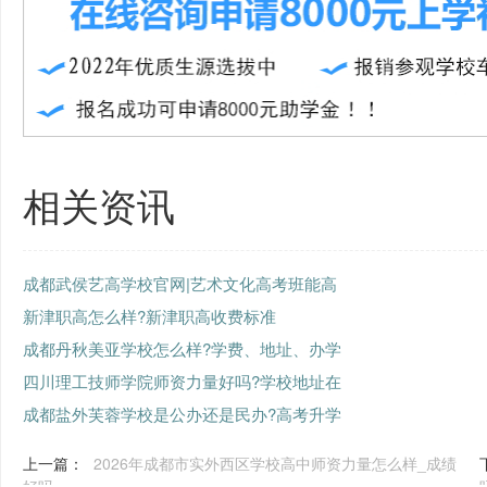
相关资讯
成都武侯艺高学校官网|艺术文化高考班能高
新津职高怎么样?新津职高收费标准
成都丹秋美亚学校怎么样?学费、地址、办学
四川理工技师学院师资力量好吗?学校地址在
成都盐外芙蓉学校是公办还是民办?高考升学
上一篇：
2026年成都市实外西区学校高中师资力量怎么样_成绩
好吗