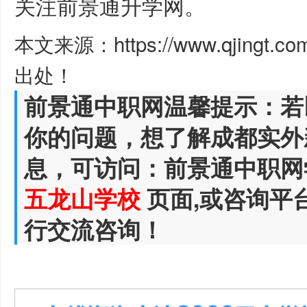
关注前景通升学网。
本文来源：https://www.qjingt.c
出处！
前景通中职网温馨提示：若
你的问题，想了解成都实外
息，可访问：前景通中职网
五龙山学校
页面,或咨询平
行交流咨询！