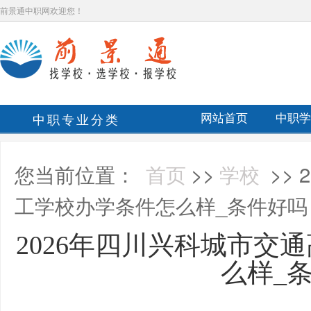
前景通中职网欢迎您！
中职专业分类
网站首页
中职学
您当前位置：
首页
>>
学校
>>
工学校办学条件怎么样_条件好吗
2026年四川兴科城市交
么样_