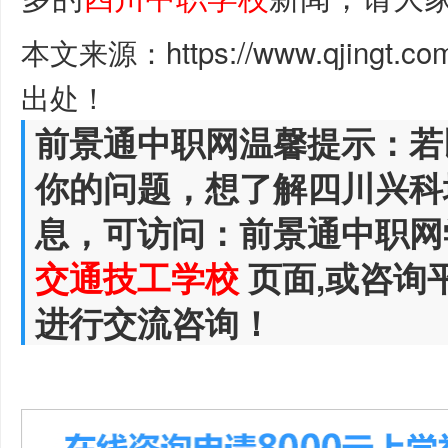
本文来源：https://www.qjingt.c
出处！
前景通中职网温馨提示：若
你的问题，想了解四川兴科
息，可访问：前景通中职网
交通技工学校
页面,或咨询
进行交流咨询！