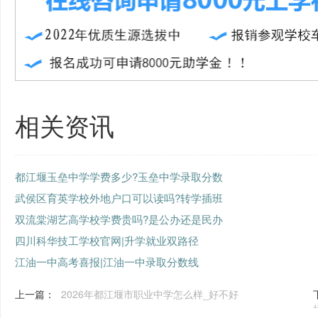
相关资讯
都江堰玉垒中学学费多少?玉垒中学录取分数
武侯区育英学校外地户口可以读吗?转学插班
双流棠湖艺高学校学费贵吗?是公办还是民办
四川科华技工学校官网|升学就业双路径
江油一中高考喜报|江油一中录取分数线
上一篇：
2026年都江堰市职业中学怎么样_好不好