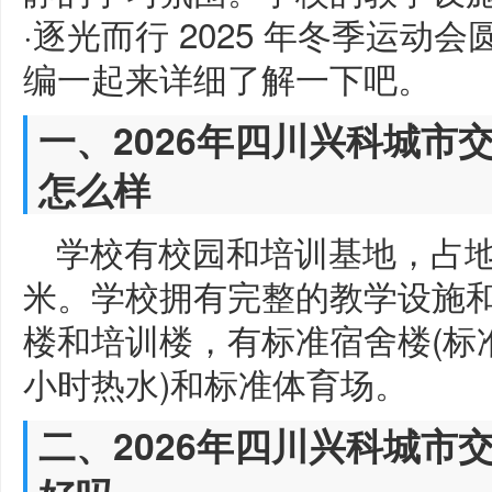
·逐光而行 2025 年冬季运
编一起来详细了解一下吧。
一、2026年四川兴科城市
怎么样
学校有校园和培训基地，占地1
米。学校拥有完整的教学设施
楼和培训楼，有标准宿舍楼(标
小时热水)和标准体育场。
二、2026年四川兴科城市