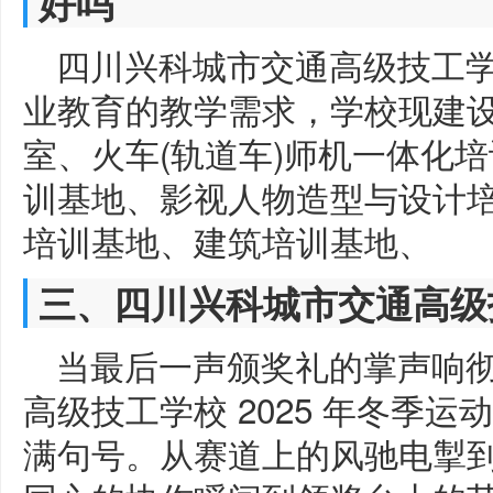
好吗
四川兴科城市交通高级技工
业教育的教学需求，学校现建
室、火车(轨道车)师机一体化
训基地、影视人物造型与设计
培训基地、建筑培训基地、
三、四川兴科城市交通高级
当最后一声颁奖礼的掌声响
高级技工学校 2025 年冬季
满句号。从赛道上的风驰电掣