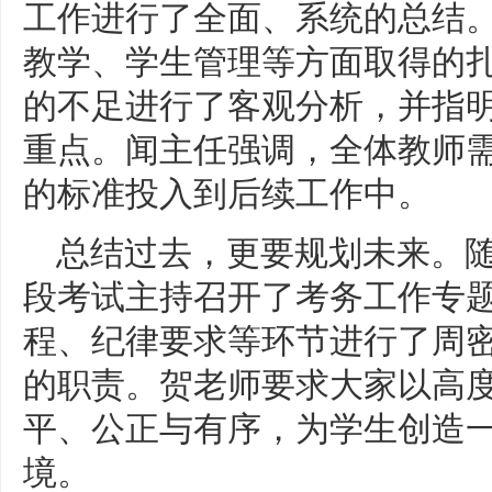
工作进行了全面、系统的总结
教学、学生管理等方面取得的
的不足进行了客观分析，并指
重点。闻主任强调，全体教师
的标准投入到后续工作中。
总结过去，更要规划未来。
段考试主持召开了考务工作专
程、纪律要求等环节进行了周
的职责。贺老师要求大家以高
平、公正与有序，为学生创造
境。