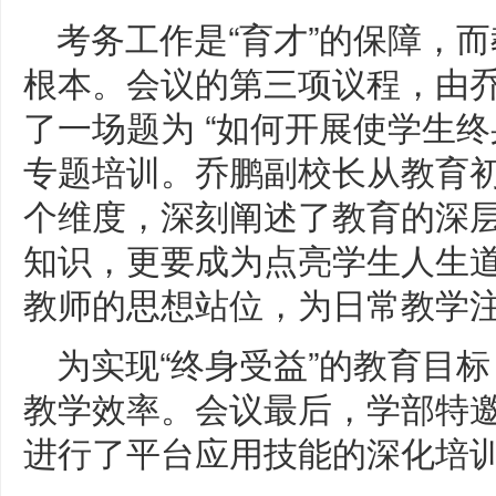
考务工作是“育才”的保障，而
根本。会议的第三项议程，由
了一场题为 “如何开展使学生终
专题培训。乔鹏副校长从教育
个维度，深刻阐述了教育的深
知识，更要成为点亮学生人生
教师的思想站位，为日常教学
为实现“终身受益”的教育目
教学效率。会议最后，学部特
进行了平台应用技能的深化培