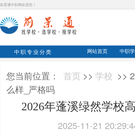
前景通中职网欢迎您！
中职专业分类
网站首页
中职学
您当前位置：
首页
>>
学校
>>
么样_严格吗
2026年蓬溪绿然学校
2025-11-21 20:29:4