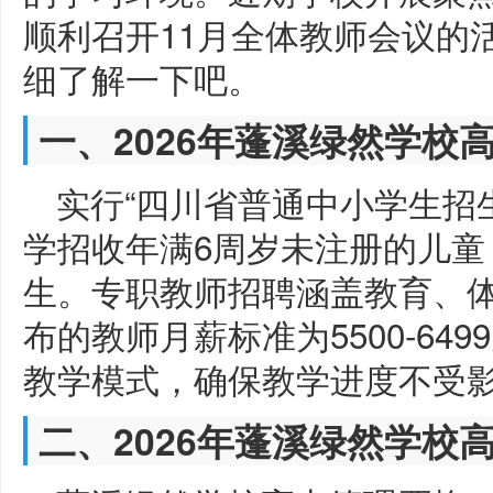
顺利召开11月全体教师会议的
细了解一下吧。
一、2026年蓬溪绿然学校
实行“四川省普通中小学生招
学招收年满6周岁未注册的儿童
生。专职教师招聘涵盖教育、体
布的教师月薪标准为5500-6
教学模式，确保教学进度不受
二、2026年蓬溪绿然学校