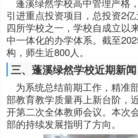
蓬溪绿然学校高中管理严格，
引进重点投资项目，总投资2亿
四所学校之一，学校自成立以
中一体化的办学体系。截至20
构，师生近800人。
三、蓬溪绿然学校近期新闻
为系统总结前期工作，精准
部教育教学质量再上新台阶，
开第二次全体教师会议。本次
部的持续发展指明了方向。