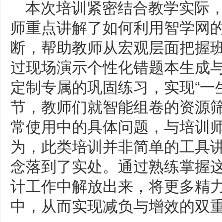
本次培训紧密结合教学实际
师重点讲解了如何利用智学网
断，帮助教师从宏观层面把握班
过现场演示个性化错题本生成
定制专属的巩固练习，实现“一
节，教师们就智能组卷的资源
常使用中的具体问题，与培训
为，此类培训并非简单的工具
念落到了实处。通过熟练掌握
计工作中解放出来，将更多精
中，从而实现减负与增效的双