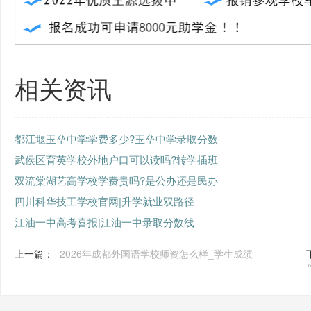
相关资讯
都江堰玉垒中学学费多少?玉垒中学录取分数
武侯区育英学校外地户口可以读吗?转学插班
双流棠湖艺高学校学费贵吗?是公办还是民办
四川科华技工学校官网|升学就业双路径
江油一中高考喜报|江油一中录取分数线
上一篇：
2026年成都外国语学校师资怎么样_学生成绩