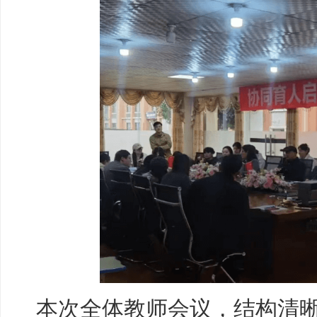
本次全体教师会议，结构清