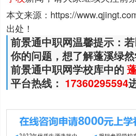
本文来源：https://www.qjingt.c
出处！
前景通中职网温馨提示：若
你的问题，想了解蓬溪绿然
前景通中职网学校库中的
平台热线：
17360295594