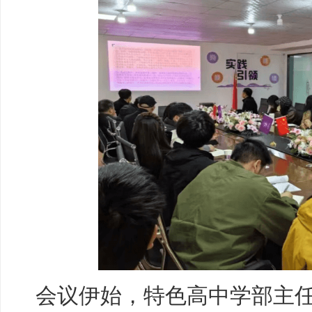
会议伊始，特色高中学部主