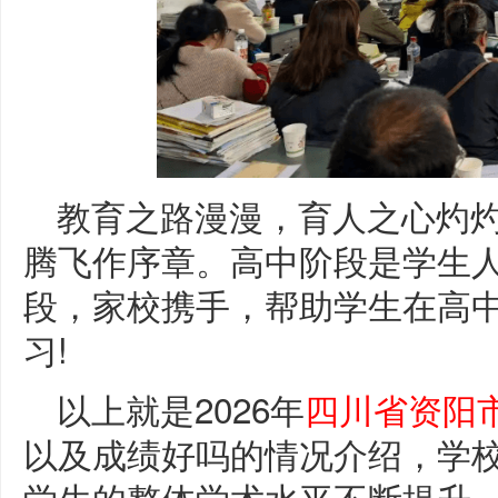
教育之路漫漫，育人之心灼
腾飞作序章。高中阶段是学生
段，家校携手，帮助学生在高
习!
以上就是2026年
四川省资阳
以及成绩好吗的情况介绍，学
学生的整体学术水平不断提升