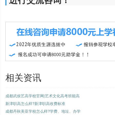
相关资讯
成都武侯艺高学校官网|艺术文化高考班能高
新津职高怎么样?新津职高收费标准
成都丹秋美亚学校怎么样?学费、地址、办学