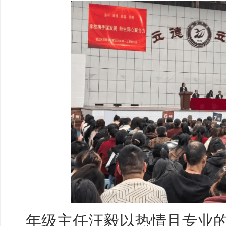
年级主任汪毅以热情且专业