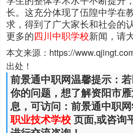
长。这充分体现了伍隍中学在
求，得到了广大家长和社会的
更多的
四川中职学校
新闻，请
本文来源：https://www.qjingt.c
出处！
前景通中职网温馨提示：若
你的问题，想了解资阳市雁
息，可访问：前景通中职网
职业技术学校
页面,或咨询
进行交流咨询！