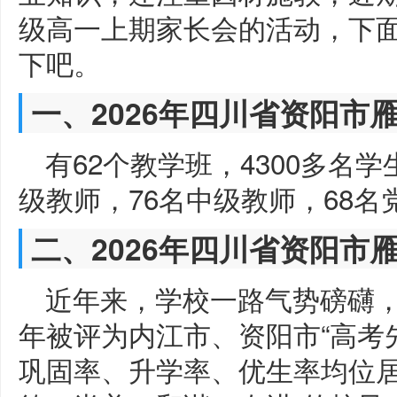
级高一上期家长会的活动，下
下吧。
一、2026年四川省资阳市
有62个教学班，4300多名学
级教师，76名中级教师，68名
二、2026年四川省资阳市
近年来，学校一路气势磅礴
年被评为内江市、资阳市“高考
巩固率、升学率、优生率均位居