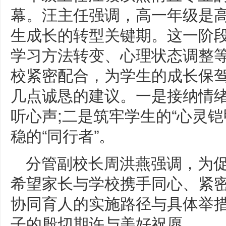
幕。汪主任强调，高一年级是高
生成长的转型关键期。这一阶
学习方法转变、心理状态调整
校紧密配合，为学生的成长保
几点诚恳的建议。一是接纳情绪
听心声;二是筑牢学生的“心灵铠
稳的“同行者”。
分管副校长周洪燕强调，为
希望家长与学校携手同心、紧
协同育人的实施路径与具体举
子的殷切期许与美好祝愿。