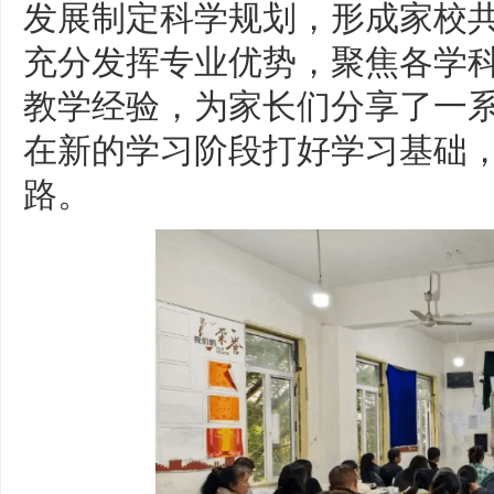
发展制定科学规划，形成家校
充分发挥专业优势，聚焦各学
教学经验，为家长们分享了一
在新的学习阶段打好学习基础
路。