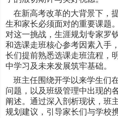
在新高考改革的大背景下，
生和家长必须面对的重要课题
对这一挑战，生涯规划专家罗
和选课走班核心参考因素入手
长们提前熟悉选课走班流程，
中学习及未来发展筑牢基础。
班主任围绕开学以来学生们
问题，以及班级管理中出现的
阐述。通过深入剖析现状，班
规划建议，引导家长们与学校