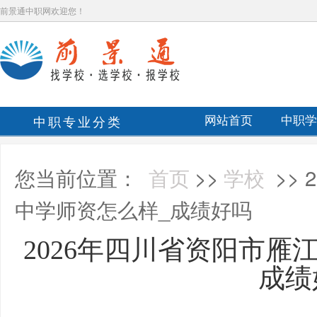
前景通中职网欢迎您！
中职专业分类
网站首页
中职学
您当前位置：
首页
>>
学校
>>
中学师资怎么样_成绩好吗
2026年四川省资阳市雁
成绩