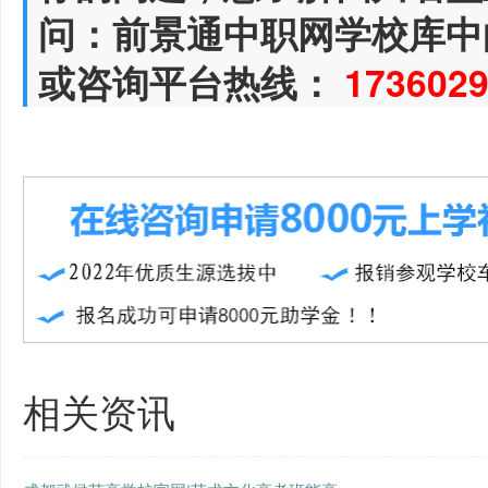
问：前景通中职网学校库中
或咨询平台热线：
173602
相关资讯