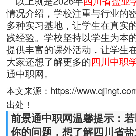
以上就是2026年
四川省盐业
情况介绍，学校注重与行业的
多种实习基地，让学生在真实
践经验。学校坚持以学生为本
提供丰富的课外活动，让学生
大家还想了解更多的
四川中职
通中职网。
本文来源：https://www.qjingt.c
出处！
前景通中职网温馨提示：若
你的问题，想了解四川省盐