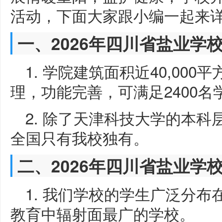
活动，下面大家跟小编一起来
一、2026年四川省盐业学
1. 学院建筑面积近40,00
理，功能完善，可满足2400
2. 除了天津科技大学的本
全国只有我校独有。
二、2026年四川省盐业学
1. 我们学校的学生广泛分布
教育中辐射面最广的学校。