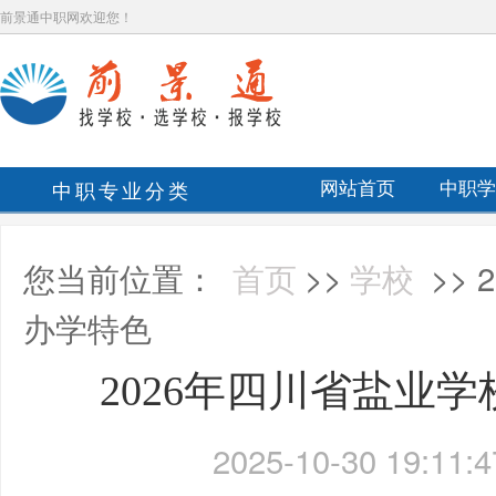
前景通中职网欢迎您！
中职专业分类
网站首页
中职学
您当前位置：
首页
>>
学校
>>
办学特色
2026年四川省盐业
2025-10-30 19:11:4