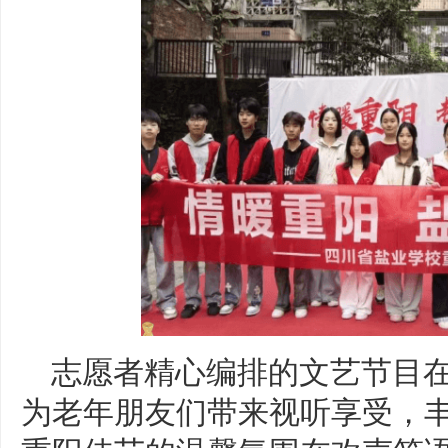
志愿者精心编排的文艺节目
为老年朋友们带来视听享受，