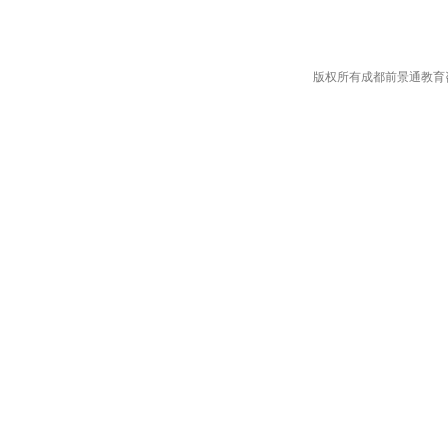
版权所有成都前景通教育