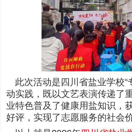
此次活动是四川省盐业学校“
动实践，既以文艺表演传递了
业特色普及了健康用盐知识，
好评，实现了志愿服务的社会