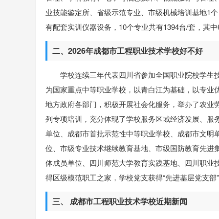
业技能鉴定所、省级示范专业、市级机械培训基地1个，
有配套实训仪器设备，10个专业共有1394台/套，其中
二、2026年成都市工程职业技术学校好不好
学校连续三年代表四川省参加全国职业院校学生
为国家重点中等职业学校，以青白江为基础，以专业
地方政府各部门，积极开展社会化服务，举办了农业
列专项培训，充分体现了学校服务区域经济发展、服
单位、成都市首批示范性中等职业学校、成都市文明
位、市级专业技术继续教育基地、市级国防教育先进
体成员单位、四川师范大学教育实践基地、四川职业
得区级模范职工之家，学校党支获得“先进基层党支部
三、 成都市工程职业技术学校近期新闻