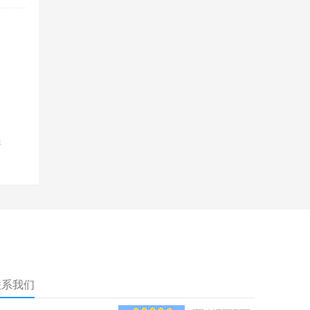
好
联系我们