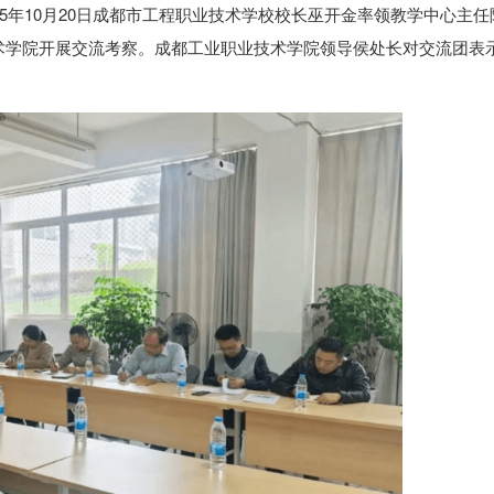
5年10月20日成都市工程职业技术学校校长巫开金率领教学中心主任
术学院开展交流考察。成都工业职业技术学院领导侯处长对交流团表