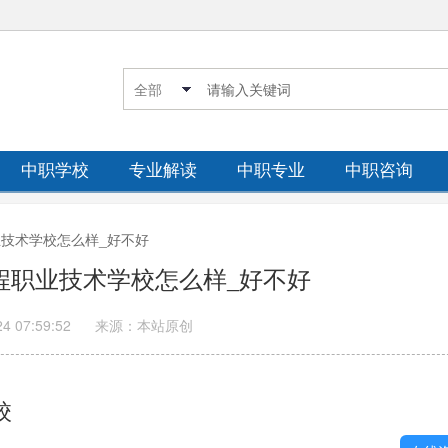
中职学校
专业解读
中职专业
中职咨询
职业技术学校怎么样_好不好
工程职业技术学校怎么样_好不好
24 07:59:52
来源：本站原创
校