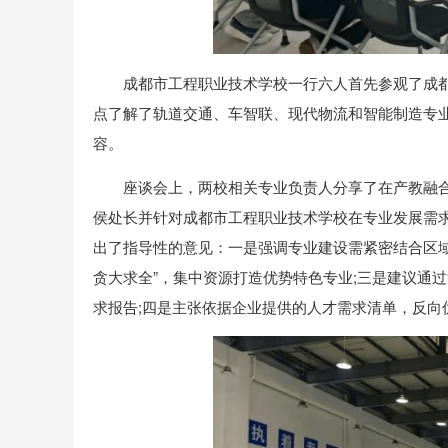
成都市工程职业技术学校一行六人首先参观了成
点了解了轨道交通、车智联、现代物流和智能制造专
容。
座谈会上，两校相关专业负责人分享了在产教融
侯处长并针对成都市工程职业技术学校在专业发展需
出了指导性的意见：一是强调专业建设需紧密结合区域
贪大求全”，集中资源打造优势特色专业;三是建议通
求报告;四是主张依据企业提供的人才需求清单，反