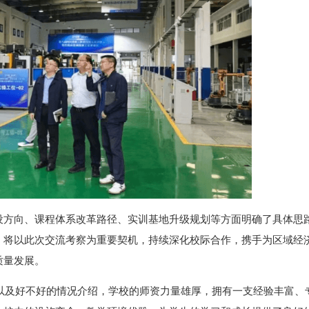
设方向、课程体系改革路径、实训基地升级规划等方面明确了具体思
，将以此次交流考察为重要契机，持续深化校际合作，携手为区域经
质量发展。
以及好不好的情况介绍，学校的师资力量雄厚，拥有一支经验丰富、