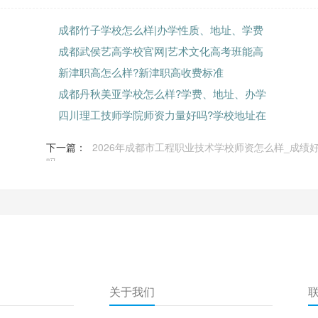
成都竹子学校怎么样|办学性质、地址、学费
成都武侯艺高学校官网|艺术文化高考班能高
新津职高怎么样?新津职高收费标准
成都丹秋美亚学校怎么样?学费、地址、办学
四川理工技师学院师资力量好吗?学校地址在
下一篇：
2026年成都市工程职业技术学校师资怎么样_成绩
吗
关于我们