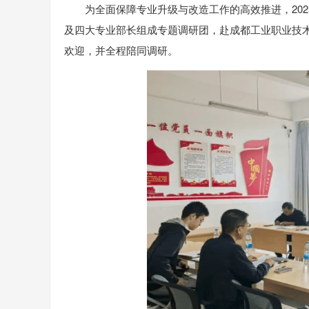
为全面保障专业升级与改造工作的高效推进，202
及四大专业部长组成专题调研团，赴成都工业职业技
欢迎，并全程陪同调研。