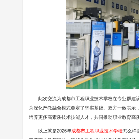
此次交流为成都市工程职业技术学校在专业群建
为深化产教融合模式奠定了坚实基础。双方一致表示
培养更多高素质技术技能人才，共同推动职业教育高
以上就是2026年
成都市工程职业技术学校
怎么样