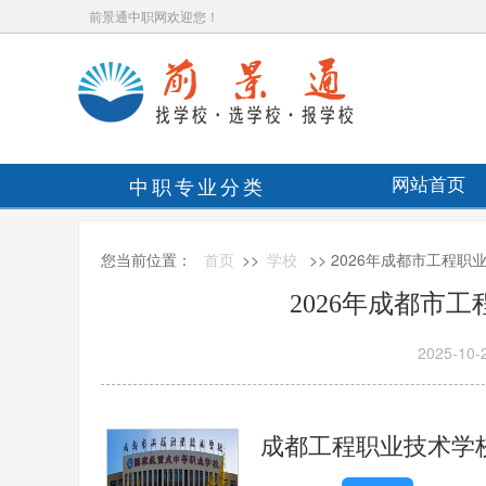
前景通中职网欢迎您！
中职专业分类
网站首页
您当前位置：
首页
>>
学校
>> 2026年成都市工程
2026年成都市
2025-10-
成都工程职业技术学