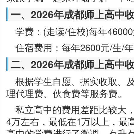
一、2026年成都师上高中
学费：(走读/住校)每年46000
住宿费用：每年2600元/生/
二、2026年成都师上高中
根据学生自愿、据实收取、
理代理费、伙食费等服务费。
私立高中的费用差距比较大
4万左右，最低在1万以上，最
高中的学费进行了微调，有升有