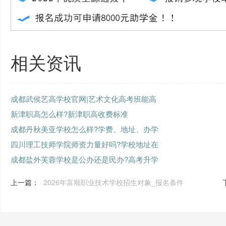
相关资讯
成都武侯艺高学校官网|艺术文化高考班能高
新津职高怎么样?新津职高收费标准
成都丹秋美亚学校怎么样?学费、地址、办学
四川理工技师学院师资力量好吗?学校地址在
成都盐外芙蓉学校是公办还是民办?高考升学
上一篇：
2026年富顺职业技术学校招生对象_报名条件