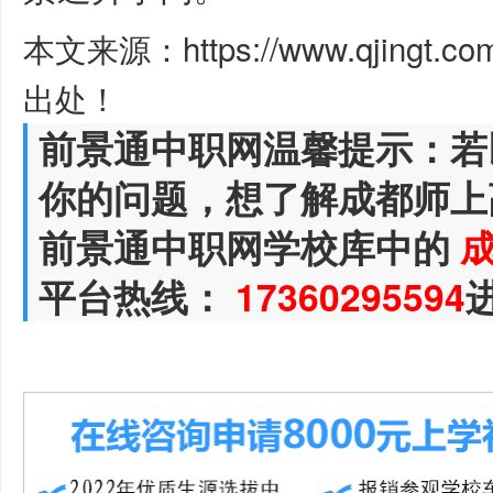
本文来源：https://www.qjingt.c
出处！
前景通中职网温馨提示：若
你的问题，想了解成都师上
前景通中职网学校库中的
平台热线：
17360295594