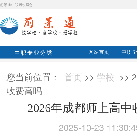
前景通中职网欢迎您！
中职专业分类
网站首页
中职学
您当前位置：
首页
>>
学校
>>
收费高吗
2026年成都师上高
2025-10-23 11:30:4