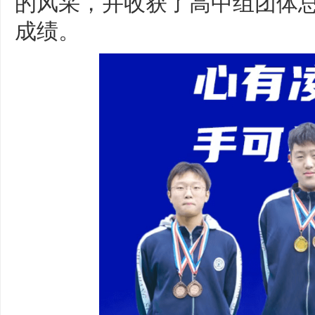
的风采，并收获了高中组团体
成绩。