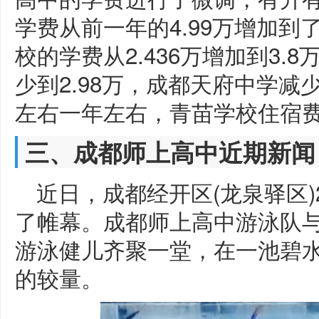
学费从前一年的4.99万增加到
校的学费从2.436万增加到3.
少到2.98万，成都天府中学减少
左右一年左右，青苗学校住宿费
三、成都师上高中近期新闻
近日，成都经开区(龙泉驿区)
了帷幕。成都师上高中游泳队与
游泳健儿齐聚一堂，在一池碧
的较量。