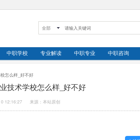
中职学校
专业解读
中职专业
中职咨询
学校怎么样_好不好
顺职业技术学校怎么样_好不好
10 12:16:27
来源：本站原创