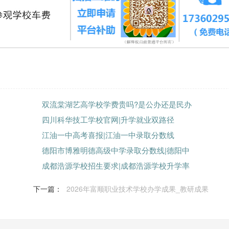
双流棠湖艺高学校学费贵吗?是公办还是民办
四川科华技工学校官网|升学就业双路径
江油一中高考喜报|江油一中录取分数线
德阳市博雅明德高级中学录取分数线|德阳中
成都浩源学校招生要求|成都浩源学校升学率
下一篇：
2026年富顺职业技术学校办学成果_教研成果