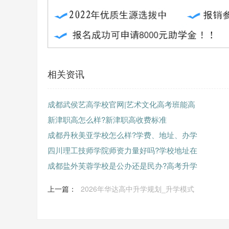
相关资讯
成都武侯艺高学校官网|艺术文化高考班能高
新津职高怎么样?新津职高收费标准
成都丹秋美亚学校怎么样?学费、地址、办学
四川理工技师学院师资力量好吗?学校地址在
成都盐外芙蓉学校是公办还是民办?高考升学
上一篇：
2026年华达高中升学规划_升学模式