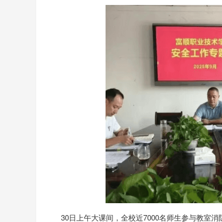
30日上午大课间，全校近7000名师生参与教室