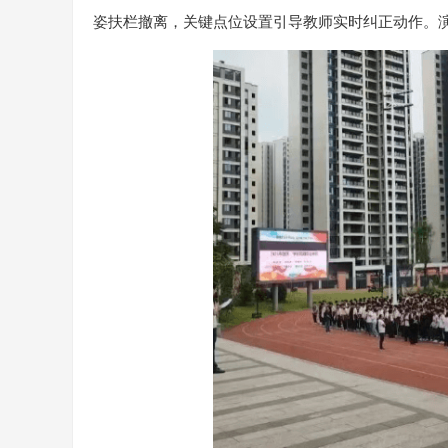
姿扶栏撤离，关键点位设置引导教师实时纠正动作。