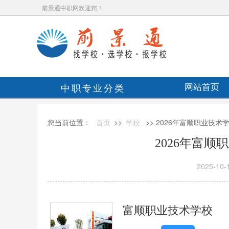
前景通中职网欢迎您！
中职专业分类
网站首页
您当前位置：
首页
>>
学校
>> 2026年富顺职业技术
2026年富
2025-10-
富顺职业技术学校