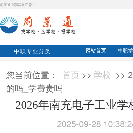
前景通中职网欢迎您！
中职专业分类
网站首页
中职学
您当前位置：
首页
>>
学校
>>
的吗_学费贵吗
2026年南充电子工业
2025-09-28 10:38:2