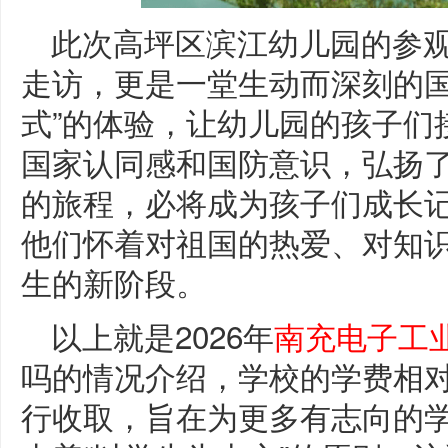
此次高坪区滨江幼儿园的参
走访，更是一堂生动而深刻的国
式”的体验，让幼儿园的孩子们
国家认同感和国防意识，弘扬
的旅程，必将成为孩子们成长
他们怀着对祖国的热爱、对知
生的新阶段。
以上就是2026年
南充电子工
吗的情况介绍，学校的学费相
行收取，旨在为更多有志向的