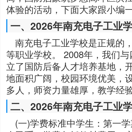
体验的活动，下面大家跟小编
一、2026年南充电子工业
南充电子工业学校是正规的，
等职业学校。 2008年，我们
立了国防后备人才培养基地，
地面积广阔，校园环境优美，设施
多人，师资力量雄厚，教学经
二、2026年南充电子工业
(一)学费标准中学生：第一学期 