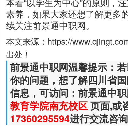
本着“以学生为中心”的原则，
素养，如果大家还想了解更多
续关注前景通中职网。
本文来源：https://www.qjingt.c
出处！
前景通中职网温馨提示：若
你的问题，想了解四川省国
信息，可访问：前景通中职
教育学院南充校区
页面,或
17360295594
进行交流咨询