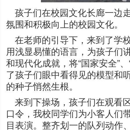
孩子们在校园文化长廊一边
氛围和积极向上的校园文化。
在老师的引导下，来到了学
用浅显易懂的语言，为孩子们
和现代化成就，将“国家安全”、
了孩子们眼中看得见的模型和
的种子悄然生根。
来到下操场，孩子们在观看
口令，我校同学们为小客人们
目表演。整齐划一的队列动作