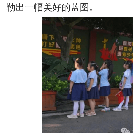
勒出一幅美好的蓝图。