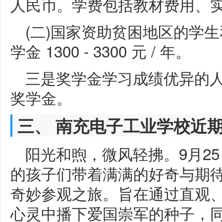
人民币。学费包括教材费用、
(二)国家资助贫困地区的学
学金 1300 - 3300 元 / 年。
三是奖学金学习成绩优异的人可以
奖学金。
三、 南充电子工业学校近
阳光和煦，微风轻拂。9月2
的孩子们带着满满的好奇与期
奇妙参观之旅。旨在通过直观
心灵中播下爱国崇军的种子，