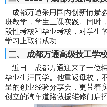
成都万通采用国内创新情景
班教学，学生上课实践。同时
段性考核和毕业考核，对学生
学习上取得成功。
三、 成都万通高级技工学
近日，成都万通迎来了一位
毕业生汪同学。他重返母校，
呈的创业经验分享会，更带着
创立的汽车道路救援维修门店