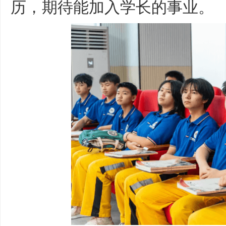
历，期待能加入学长的事业。