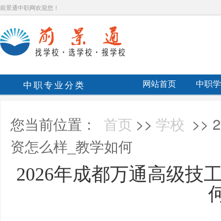
前景通中职网欢迎您！
中职专业分类
网站首页
中职学
您当前位置：
首页
>>
学校
>>
资怎么样_教学如何
2026年成都万通高级技