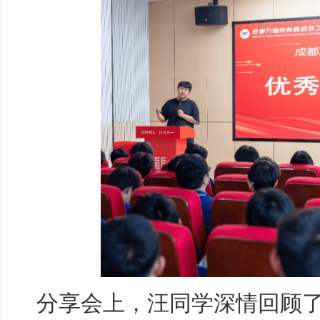
分享会上，汪同学深情回顾