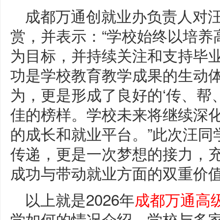
成都万通创就业办负责人对
赏，并表示：“学校始终以培养
为目标，并持续关注和支持毕
功是学校教育教学成果的生动
为，更是形成了良好的‘传、帮
佳的榜样。学校未来将继续深
的成长和就业平台。”此次汪同
传递，更是一次梦想的接力，
成功与带动就业方面的双重价
以上就是2026年
成都万通高
学如何的情况介绍，学校与多