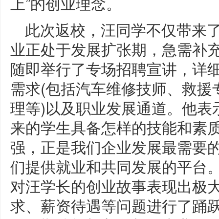
上”的创业理念。
此次返校，汪同学不仅带来
业正处于发展扩张期，急需补
随即举行了专场招聘宣讲，详
需求(包括汽车维修技师、救援
理等)以及职业发展通道。他表
来的学生具备怎样的技能和素
强，正是我们企业发展最需要
们提供就业和共同发展的平台。
对汪学长的创业故事表现出极
求、薪资待遇等问题进行了踊