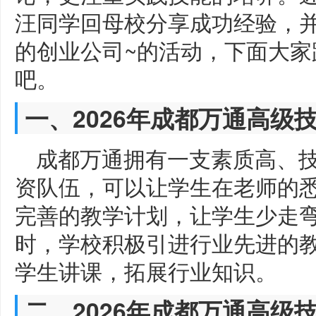
汪同学回母校分享成功经验，
的创业公司~的活动，下面大家
吧。
一、2026年成都万通高级
成都万通拥有一支素质高、
资队伍，可以让学生在老师的悉
完善的教学计划，让学生少走
时，学校积极引进行业先进的
学生讲课，拓展行业知识。
二、2026年成都万通高级