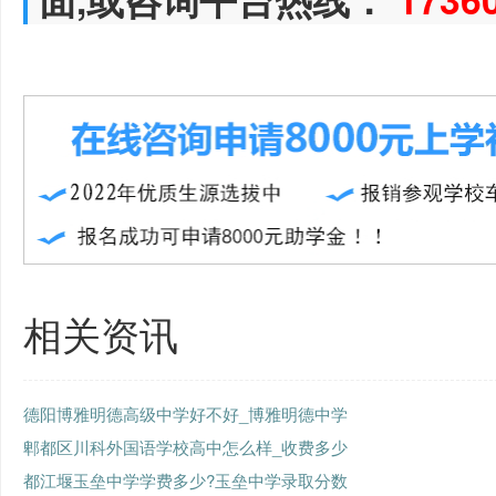
相关资讯
德阳博雅明德高级中学好不好_博雅明德中学
郫都区川科外国语学校高中怎么样_收费多少
都江堰玉垒中学学费多少?玉垒中学录取分数