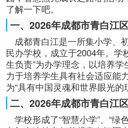
了解一下吧。
一、2026年成都市青白江
成都青白江是一所集小学、初
民办学校，成立于2004年。学
生负责”为办学理念，以培养学
力于培养学生具有社会适应能
为“具有中国灵魂和世界眼光的
二、2026年成都市青白江
学校形成了“智慧小学”、“绿