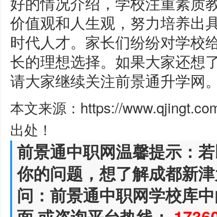
好的情况介绍，学校注重素质
价值观和人生观，努力培养出
时代人才。家长们纷纷对学校
长的理想选择。如果大家还想
请大家继续关注前景通升学网
本文来源：https://www.qjingt.c
出处！
前景通中职网温馨提示：若
你的问题，想了解成都新津
问：前景通中职网学校库中
面,或咨询平台热线：
1736