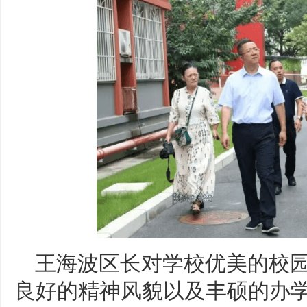
王海波区长对学校优美的校
良好的精神风貌以及丰硕的办