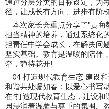
通过分层分类的目标设定，为
径，让成长有方向、进步有阶
本次家长会重点分享了"责商
担当精神的培养，通过系统化
担责任中学会成长，在解决问
坚实基础。教育是温暖的陪伴
牵，静待花开!
04 打造现代教育生态 建
和谐共处暖如春：以爱心书写
在“打造现代教育生态，建设和
园浸润着温馨与尊重的氛围。