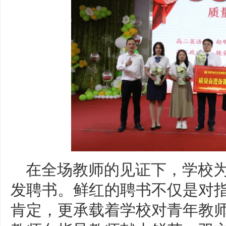
在全场教师的见证下，学校为
发聘书。鲜红的聘书不仅是对
肯定，更承载着学校对青年教