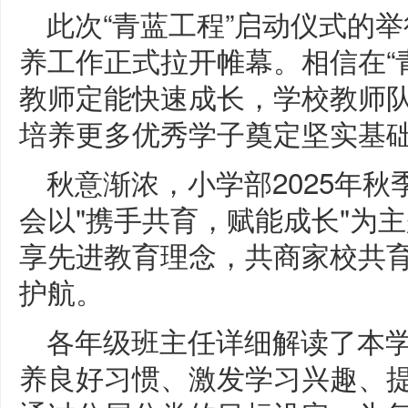
此次“青蓝工程”启动仪式的
养工作正式拉开帷幕。相信在“
教师定能快速成长，学校教师
培养更多优秀学子奠定坚实基
秋意渐浓，小学部2025年
会以"携手共育，赋能成长"为
享先进教育理念，共商家校共
护航。
各年级班主任详细解读了本学
养良好习惯、激发学习兴趣、提