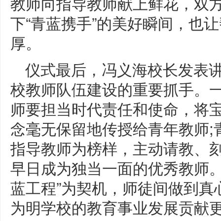
教师向指导教师献上鲜花，双
下“青蓝携手”的美好瞬间，也
厚。
仪式最后，冯义海校长发表讲
校教师队伍建设的重要抓手。
师要担当时代责任和使命，将
念毫无保留地传授给青年教师;
指导教师为榜样，主动请教、
早日成为独当一面的优秀教师。
蓝工程”为契机，师徒间做到真
为明学校的教育事业发展贡献