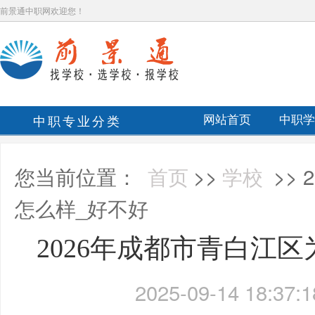
前景通中职网欢迎您！
中职专业分类
网站首页
中职学
您当前位置：
首页
>>
学校
>>
怎么样_好不好
2026年成都市青白江
2025-09-14 18:37:1