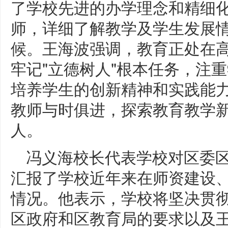
了学校先进的办学理念和精细
师，详细了解教学及学生发展
候。王海波强调，教育正处在
牢记"立德树人"根本任务，注
培养学生的创新精神和实践能
教师与时俱进，探索教育教学
人。
冯义海校长代表学校对区委
汇报了学校近年来在师资建设
情况。他表示，学校将坚决贯
区政府和区教育局的要求以及