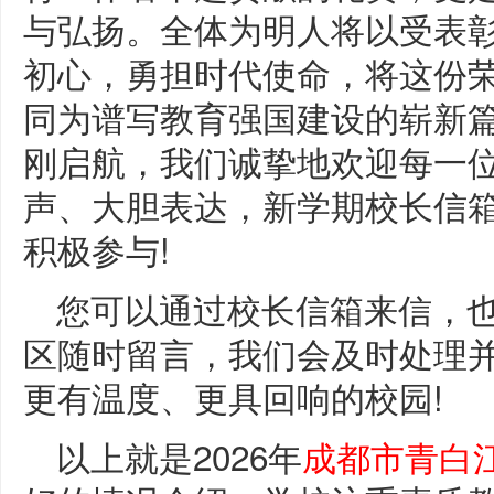
与弘扬。全体为明人将以受表
初心，勇担时代使命，将这份
同为谱写教育强国建设的崭新
刚启航，我们诚挚地欢迎每一
声、大胆表达，新学期校长信
积极参与!
您可以通过校长信箱来信，
区随时留言，我们会及时处理
更有温度、更具回响的校园!
以上就是2026年
成都市青白