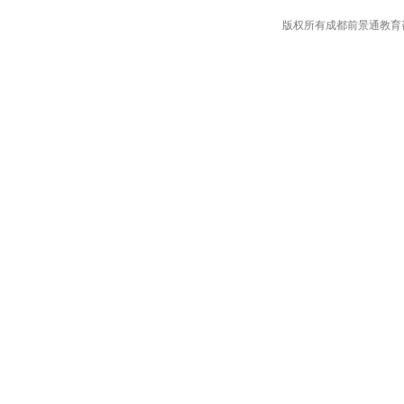
版权所有成都前景通教育