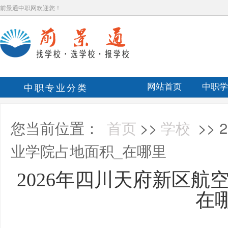
前景通中职网欢迎您！
中职专业分类
网站首页
中职学
您当前位置：
首页
>>
学校
>>
业学院占地面积_在哪里
2026年四川天府新区航
在