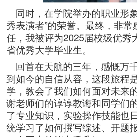
同时，在学院举办的职业形象
秀表演者”的荣誉。最终，非常
任，我被评为2025届校级优
省优秀大学毕业生。
回首在天航的三年，感慨万
到如今的自信从容，这段旅程
学，教会了我们如何面对未来的
谢老师们的谆谆教诲和同学们
了专业知识，实验操作技能也
统学习了如何撰写综述、开题