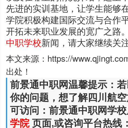
先进的实训基地，让学生能够
学院积极构建国际交流与合作
开拓未来职业发展的宽广之路
中职学校
新闻，请大家继续关
本文来源：https://www.qjingt.c
出处！
前景通中职网温馨提示：若
你的问题，想了解四川航空
可访问：前景通中职网学校
学院
页面,或咨询平台热线