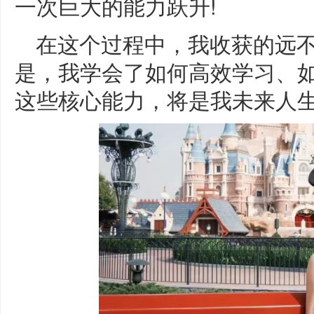
一次巨大的能力跃升!
在这个过程中，我收获的远
是，我学会了如何高效学习、
这些核心能力，将是我未来人