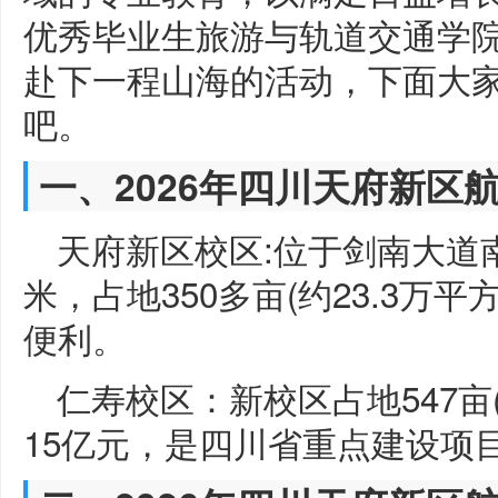
优秀毕业生旅游与轨道交通学
赴下一程山海的活动，下面大
吧。
一、2026年四川天府新区
天府新区校区:位于剑南大道南
米，占地350多亩(约23.3万
便利。
仁寿校区：新校区占地547亩(
15亿元，是四川省重点建设项