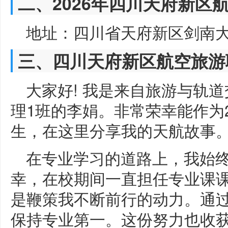
二、2026年四川天府新区
地址：四川省天府新区剑南大
三、四川天府新区航空旅游
大家好! 我是来自旅游与轨
理1班的李娟。非常荣幸能作为
生，在这里分享我的天航故事
在专业学习的道路上，我始
幸，在校期间一直担任专业课
是鞭策我不断前行的动力。通
保持专业第一。这份努力也收