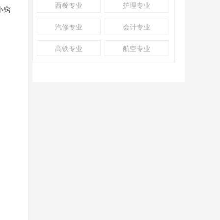
西餐专业
护理专业
小窍
汽修专业
会计专业
高铁专业
航空专业