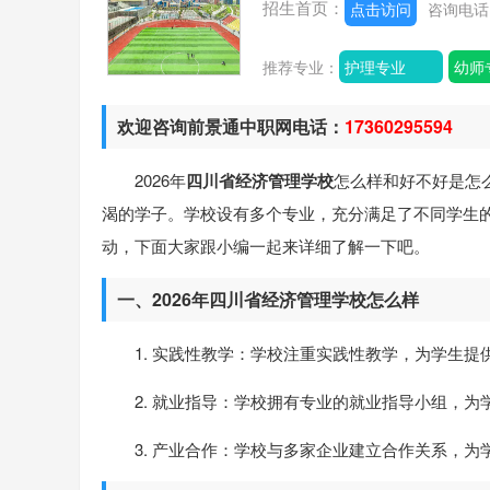
招生首页：
点击访问
咨询电
推荐专业：
护理专业
幼师
欢迎咨询前景通中职网电话：
17360295594
2026年
四川省经济管理学校
怎么样和好不好是怎
渴的学子。学校设有多个专业，充分满足了不同学生
动，下面大家跟小编一起来详细了解一下吧。
一、2026年四川省经济管理学校怎么样
1. 实践性教学：学校注重实践性教学，为学生
2. 就业指导：学校拥有专业的就业指导小组，
3. 产业合作：学校与多家企业建立合作关系，