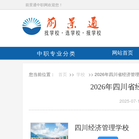
前景通中职网欢迎您！
中职专业分类
网站首页
您当前位置：
首页
>>
学校
>> 2026年四川省经济
2026年四川
2025-07-
四川经济管理学校