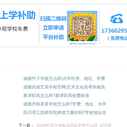
成都竹子学校怎么样|办学性质、地址、学费
成都武侯艺高学校官网|艺术文化高考班能高
新津职高怎么样?新津职高收费标准
成都丹秋美亚学校怎么样?学费、地址、办学
四川理工技师学院师资力量好吗?学校地址在
下一篇：
2026年四川省食品药品学校怎么样_好不好