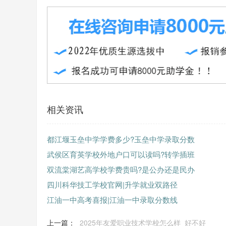
相关资讯
都江堰玉垒中学学费多少?玉垒中学录取分数
武侯区育英学校外地户口可以读吗?转学插班
双流棠湖艺高学校学费贵吗?是公办还是民办
四川科华技工学校官网|升学就业双路径
江油一中高考喜报|江油一中录取分数线
上一篇：
2025年友爱职业技术学校怎么样_好不好