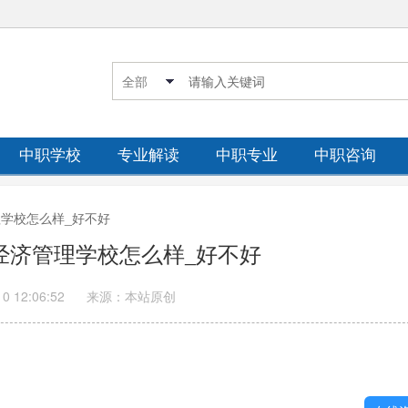
中职学校
专业解读
中职专业
中职咨询
管理学校怎么样_好不好
省经济管理学校怎么样_好不好
10 12:06:52
来源：本站原创