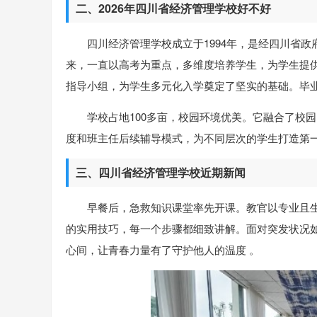
二、2026年四川省经济管理学校好不好
四川经济管理学校成立于1994年，是经四川省
来，一直以高考为重点，多维度培养学生，为学生提
指导小组，为学生多元化入学奠定了坚实的基础。毕
学校占地100多亩，校园环境优美。它融合了校
度和班主任后续辅导模式，为不同层次的学生打造第
三、四川省经济管理学校近期新闻
早餐后，急救知识课堂率先开课。教官以专业且
的实用技巧，每一个步骤都细致讲解。面对突发状况
心间，让青春力量有了守护他人的温度 。