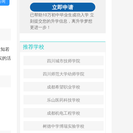
咨询
已帮助10万初中毕业生成功入学 立
刻提交您的升学信息，离升学梦想
更进一步！
推荐学校
求知若
实的活
四川城市技师学院
四川师范大学幼师学院
成都希望职业学校
乐山医药科技学校
成都机电工程学校
树德中学博瑞实验学校