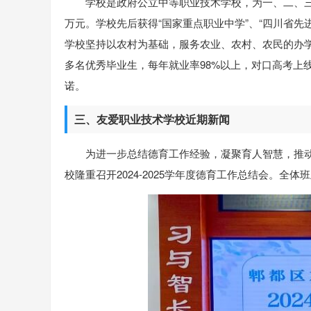
学校是政府公立中等职业技术学校，为一、二、三产
万元。学校先后获得“国家重点职业中学”、“四川省先
学校坚持以农村为基础，服务农业、农村、农民的办
多名优秀毕业生，每年就业率98%以上，对口高考上线
诺。
三、友爱职业技术学校近期新闻
为进一步总结德育工作经验，凝聚育人智慧，推动
校隆重召开2024-2025学年度德育工作总结会。