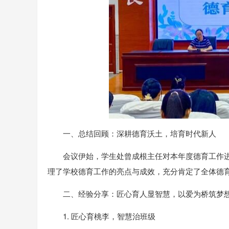
一、总结回顾：深耕德育沃土，培育时代新人
会议伊始，学生处曾成根主任对本年度德育工作进
理了学校德育工作的亮点与成效，充分肯定了全体德
二、经验分享：匠心育人显智慧，以爱为桥筑梦
1. 匠心育桃李，智慧治班级