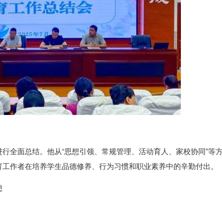
行全面总结。他从“思想引领、常规管理、活动育人、家校协同”等
育工作者在培养学生品德修养、行为习惯和职业素养中的辛勤付出。
想