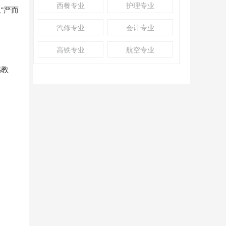
西餐专业
护理专业
“严而
汽修专业
会计专业
高铁专业
航空专业
感教