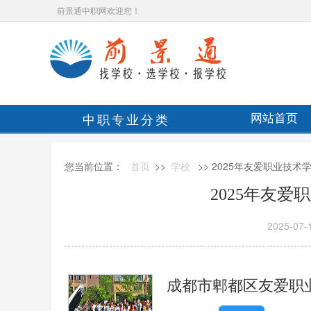
前景通中职网欢迎您！
中职专业分类
网站首页
您当前位置：
首页
>>
学校
>> 2025年友爱职业技术
2025年友
2025-07-
成都市郫都区友爱职