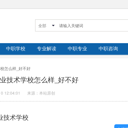
中职学校
专业解读
中职专业
中职咨询
学校怎么样_好不好
爱职业技术学校怎么样_好不好
10 12:04:01
来源：本站原创
业技术学校