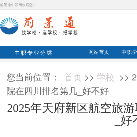
前景通中职网欢迎您！
中职专业分类
网站首页
中职学
您当前位置：
首页
>>
学校
>>
院在四川排名第几_好不好
2025年天府新区航空旅
_好