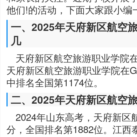
他们!的活动，下面大家跟小编
一、2025年天府新区航空
几
天府新区航空旅游职业学院
天府新区航空旅游职业学院在GD
中排名全国第1174位。
二、2025年天府新区航空
2024年山东高考，天府新区
分，全国排名第1882位。江