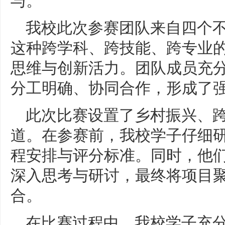
我校此次参赛团队来自四个
这种跨学科、跨技能、跨专业
思维与创新活力。团队成员充
分工明确、协同合作，形成了
此次比赛设置了乡村振兴、
道。在参赛前，我校学子仔细
程安排与评分标准。同时，他
深入思考与研讨，最终将项目
合。
在比赛过程中，我校学子充