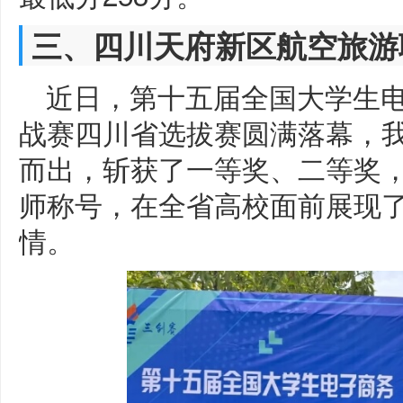
三、四川天府新区航空旅游
近日，第十五届全国大学生电
战赛四川省选拔赛圆满落幕，
而出，斩获了一等奖、二等奖
师称号，在全省高校面前展现
情。