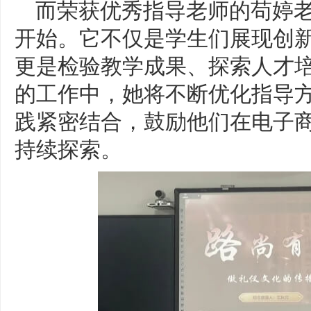
而荣获优秀指导老师的苟婷
开始。它不仅是学生们展现创
更是检验教学成果、探索人才
的工作中，她将不断优化指导
践紧密结合，鼓励他们在电子
持续探索。