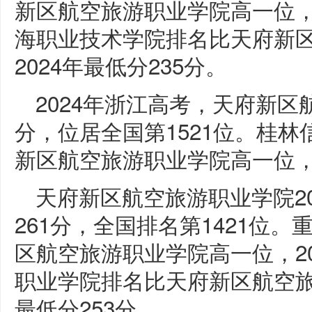
新区航空旅游职业学院高一位，2
海职业技术学院排名比天府新
2024年最低分235分。
2024年浙江高考，天府新区
分，位居全国第1521位。桂
新区航空旅游职业学院高一位，2
天府新区航空旅游职业学院2
261分，全国排名第1421位
区航空旅游职业学院高一位，20
职业学院排名比天府新区航空旅
最低分253分。