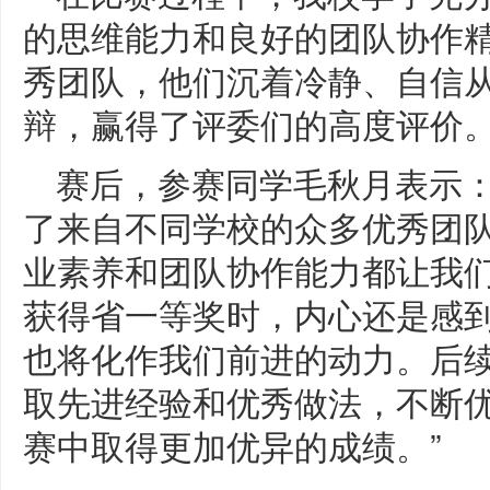
的思维能力和良好的团队协作
秀团队，他们沉着冷静、自信
辩，赢得了评委们的高度评价
赛后，参赛同学毛秋月表示：
了来自不同学校的众多优秀团
业素养和团队协作能力都让我
获得省一等奖时，内心还是感
也将化作我们前进的动力。后
取先进经验和优秀做法，不断
赛中取得更加优异的成绩。”