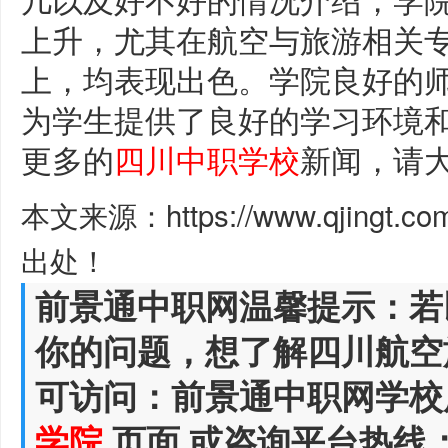
上升，尤其在航空与旅游相关
上，均表现出色。学院良好的
为学生提供了良好的学习环境
更多的
四川中职学校
新闻，请
本文来源：https://www.qjingt.c
出处！
前景通中职网温馨提示：若
你的问题，想了解四川航空
可访问：前景通中职网学校
学院
页面,或咨询平台热线