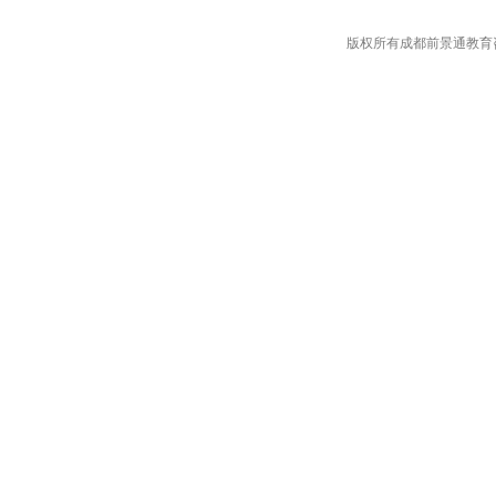
版权所有成都前景通教育