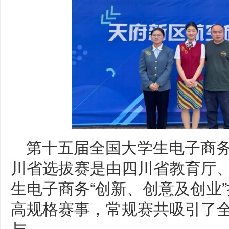
第十五届全国大学生电子商务
川省选拔赛是由四川省教育厅
生电子商务“创新、创意及创业
高规格赛事，常规赛共吸引了全
与。