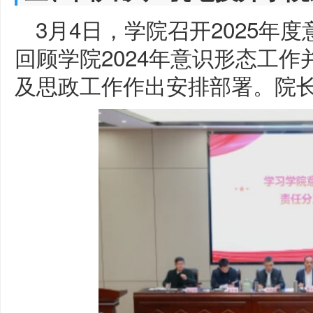
3月4日，学院召开2025年
回顾学院2024年意识形态工
及思政工作作出安排部署。院