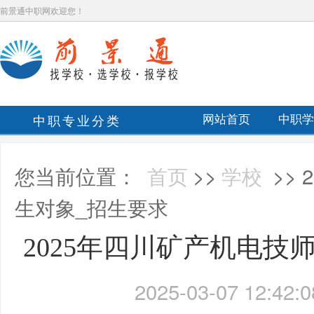
前景通中职网欢迎您！
中职专业分类
网站首页
中职学
您当前位置：
首页
>>
学校
>>
生对象_招生要求
2025年四川矿产机电技
2025-03-07 12:42:0