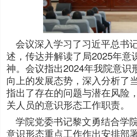
会议深入学习了习近平总书
述，传达并解读了局2025年
神。会议指出2024年我院意
向上的发展态势，深入分析了
指出了存在的问题与潜在风险
关人员的意识形态工作职责。
学院党委书记黎文勇结合学院
意识形态重点工作作出安排部署