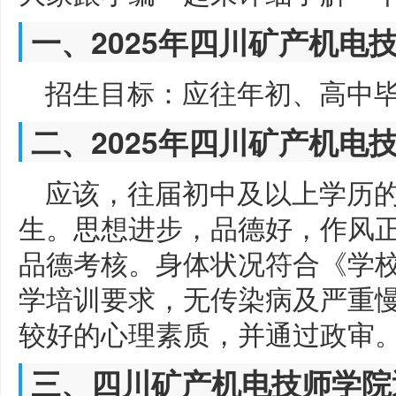
一、2025年四川矿产机电
招生目标：应往年初、高中
二、2025年四川矿产机电
应该，往届初中及以上学历
生。思想进步，品德好，作风
品德考核。身体状况符合《学
学培训要求，无传染病及严重
较好的心理素质，并通过政审
三、四川矿产机电技师学院