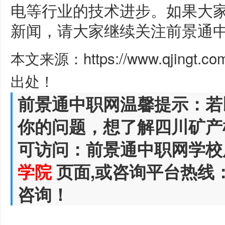
电等行业的技术进步。如果大
新闻，请大家继续关注前景通
本文来源：https://www.qjingt.c
出处！
前景通中职网温馨提示：若
你的问题，想了解四川矿产
可访问：前景通中职网学校
学院
页面,或咨询平台热线
咨询！