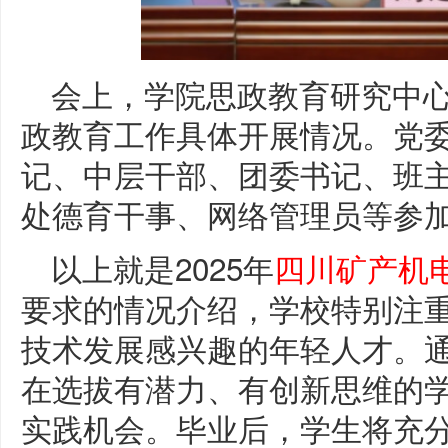
会上，学院思政教育研究中心
政教育工作具体开展情况。党
记、中层干部、团委书记、班
处德育干事、网络管理员等参
以上就是2025年
四川矿产机
要求的情况介绍，学校特别注
技术发展感兴趣的年轻人才。
在选拔有潜力、有创新思维的
实践机会。毕业后，学生将充