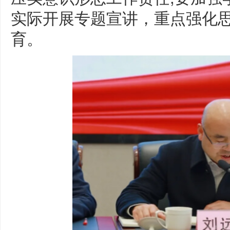
实际开展专题宣讲，重点强化
育。