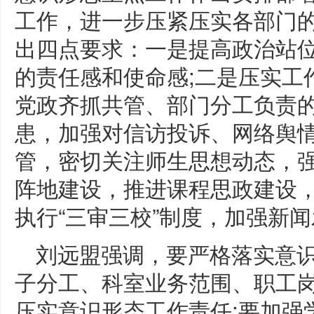
工作，进一步压紧压实各部门
出四点要求：一是提高政治站
的责任感和使命感;二是压实工
党政齐抓共管、部门分工负责的
患，加强对信访投诉、网络舆
管，密切关注师生思想动态，强
阵地建设，推进课程思政建设
执行“三审三校”制度，加强新
刘远盟强调，要严格落实意
子分工、科室业务范围、职工
压实意识形态工作责任;要加强