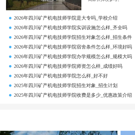
2026年四川矿产机电技师学院是大专吗_学校介绍
2026年四川矿产机电技师学院实训设施怎么样_齐全吗
2026年四川矿产机电技师学院招生对象怎么样_招生条件
2026年四川矿产机电技师学院宿舍条件怎么样_环境好吗
2026年四川矿产机电技师学院办学规模怎么样_规模大吗
2026年四川矿产机电技师学院师资怎么样_成绩好吗
2026年四川矿产机电技师学院怎么样_好不好
2025年四川矿产机电技师学院招生对象_招生计划
2025年四川矿产机电技师学院收费是多少_优惠政策介绍