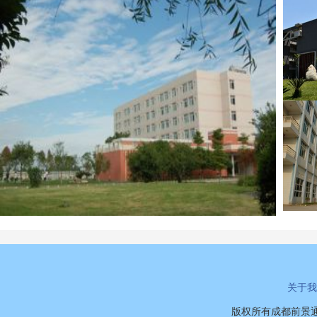
关于我
版权所有成都前景