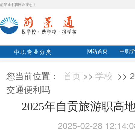
前景通中职网欢迎您！
中职专业分类
网站首页
中职学
您当前位置：
首页
>>
学校
>>
交通便利吗
2025年自贡旅游职高
2025-02-28 12:14:0