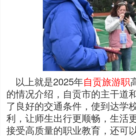
以上就是2025年
自贡旅游职
的情况介绍，自贡市的主干道
了良好的交通条件，使到达学
利，让师生出行更顺畅，生活
接受高质量的职业教育，还可