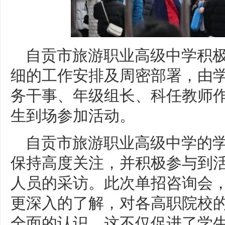
自贡市旅游职业高级中学积
细的工作安排及周密部署，由
务干事、年级组长、科任教师
生到场参加活动。
自贡市旅游职业高级中学的学
保持高度关注，并积极参与到
人员的采访。此次单招咨询会
更深入的了解，对各高职院校
全面的认识。这不仅促进了学