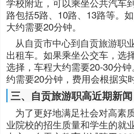
学校附近，可以乘坐公共汽车到
路包括5路、10路、13路等
大约需要20分钟。
从自贡市中心到自贡旅游职
出租车。如果乘坐公交车，选择
选择，车程大约需要20-30分
约需要20分钟，费用会根据实
三、自贡旅游职高近期新闻
为了更好地满足社会对高素
业院校的招生质量和学生的就