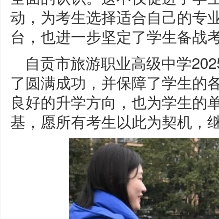
动，为考生选择适合自己的专
台，也进一步坚定了学生备战
自贡市旅游职业高级中学202
了圆满成功，并保障了学生的
良好的升学方向，也为学生的
基，愿所有考生以此为契机，