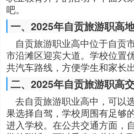
吧。
一、2025年自贡旅游职高
自贡旅游职业高中位于自贡
市沿滩区迎宾大道。学校位置
共汽车路线，方便学生和家长
二、2025年自贡旅游职高
去自贡旅游职业高中，可以
果选择自驾，学校周围有足够
进入学校。在公共交通方面，