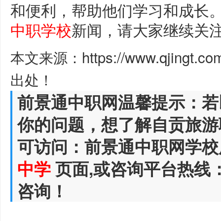
和便利，帮助他们学习和成长
中职学校
新闻，请大家继续关
本文来源：https://www.qjingt.c
出处！
前景通中职网温馨提示：若
你的问题，想了解自贡旅游
可访问：前景通中职网学校
中学
页面,或咨询平台热线
咨询！