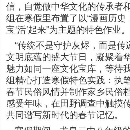
信，自觉做中华文化的传承者
组在寒假里布置了以“漫画历史
宝‘活’起来”为主题的特色作业。
“传统不是守护灰烬，而是传
文明底蕴的盛大节日，凝聚着
魅力如同一座文化宝库，等待
组精心打造寒假特色实践：执
春节民俗风情并制作家乡民俗
感受年味，在田野调查中触摸
共同谱写新时代的春节记忆。
寒假期间，龙泉二中八年级的