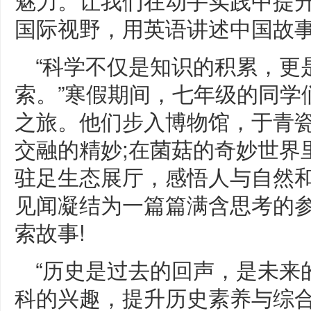
国际视野，用英语讲述中国故事
“科学不仅是知识的积累，更
索。”寒假期间，七年级的同学
之旅。他们步入博物馆，于青
交融的精妙;在菌菇的奇妙世界
驻足生态展厅，感悟人与自然
见闻凝结为一篇篇满含思考的
索故事!
“历史是过去的回声，是未来
科的兴趣，提升历史素养与综