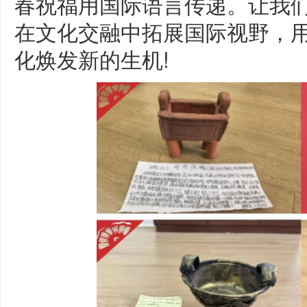
春祝福用国际语言传递。让我
在文化交融中拓展国际视野，
化焕发新的生机!