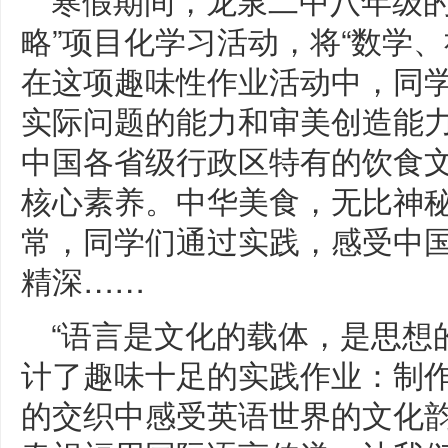
略”项目化学习活动，将“数学、
在这项趣味性作业活动中，同
实际问题的能力和审美创造能
中国各省级行政区特有的饮食
核心素养。中华美食，无比神
常，同学们通过实践，感受中
精深……
“语言是文化的载体，是思想
计了趣味十足的实践作业：制
的交织中感受英语世界的文化韵