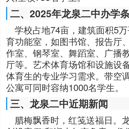
二、2025年龙泉二中办学
学校占地74亩，建筑面积5万
育功能室，如图书馆、报告厅
作室、钢琴室、舞蹈室、广播教
厅等。艺术体育场馆和设施设备
体育生的专业学习需求。带空
公寓可同时容纳1000名学生。
三、龙泉二中近期新闻
腊梅飘香时，红笺送福日。