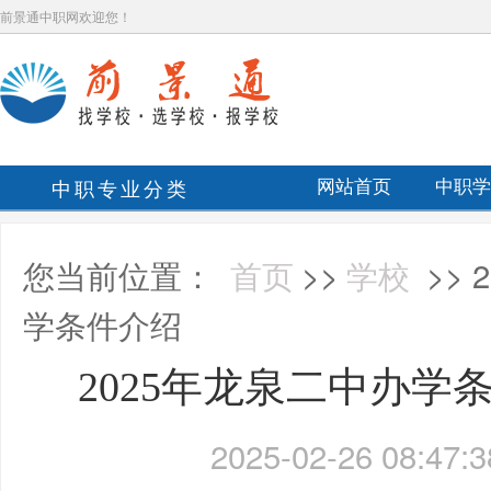
前景通中职网欢迎您！
中职专业分类
网站首页
中职学
您当前位置：
首页
>>
学校
>>
学条件介绍
2025年龙泉二中办学
2025-02-26 08:47:3