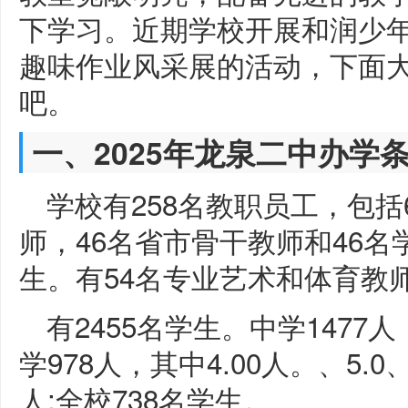
下学习。近期学校开展和润少
趣味作业风采展的活动，下面
吧。
一、2025年龙泉二中办学
学校有258名教职员工，包括
师，46名省市骨干教师和46名
生。有54名专业艺术和体育教
有2455名学生。中学1477人
学978人，其中4.00人。、5.
人;全校738名学生。