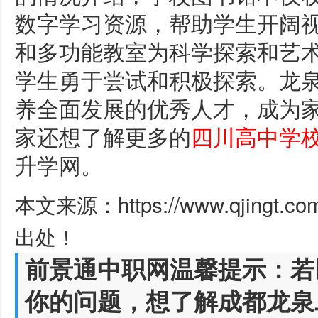
数字学习资源，帮助学生开阔
和多功能教室为科学探索和艺
学生勇于尝试和积极探索。龙
养全面发展的优秀人才，成为
家还想了解更多的
四川高中学
升学网。
本文来源：https://www.qjingt.c
出处！
前景通中职网温馨提示：若
你的问题，想了解成都龙泉