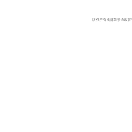
版权所有成都前景通教育