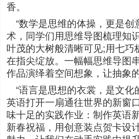
香。
“数学是思维的体操，更是创
术，同学们用思维导图梳理知
叶茂的大树般清晰可见;用七巧
在指尖绽放。一幅幅思维导图
作品演绎着空间想象，让抽象
“语言是思想的衣裳，是文化
英语打开一扇通往世界的新窗口
味十足的实践作业：制作英语
新春祝福，用创意装点贺卡设
魅力。让我们在动手实践中提